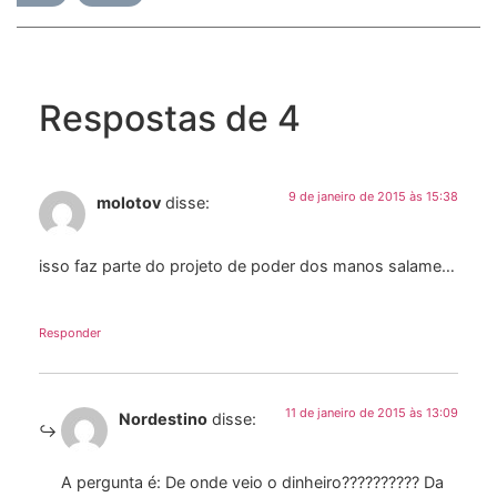
Respostas de 4
9 de janeiro de 2015 às 15:38
molotov
disse:
isso faz parte do projeto de poder dos manos salame…
Responder
11 de janeiro de 2015 às 13:09
Nordestino
disse:
A pergunta é: De onde veio o dinheiro?????????? Da