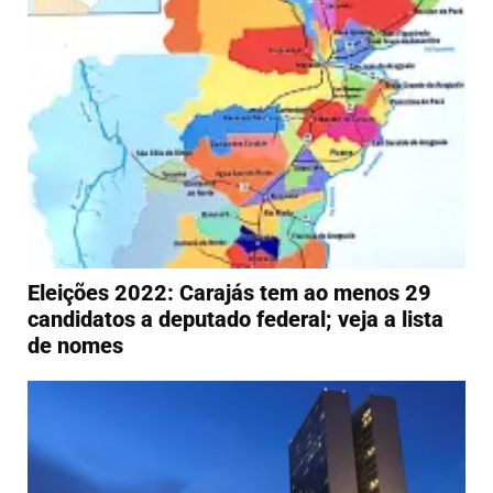
Eleições 2022: Carajás tem ao menos 29
candidatos a deputado federal; veja a lista
de nomes