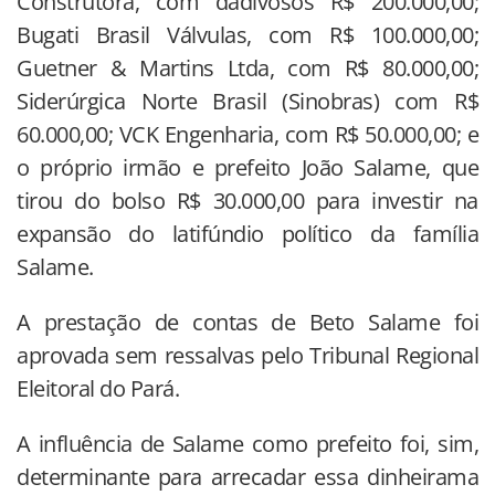
Construtora, com dadivosos R$ 200.000,00;
Bugati Brasil Válvulas, com R$ 100.000,00;
Guetner & Martins Ltda, com R$ 80.000,00;
Siderúrgica Norte Brasil (Sinobras) com R$
60.000,00; VCK Engenharia, com R$ 50.000,00; e
o próprio irmão e prefeito João Salame, que
tirou do bolso R$ 30.000,00 para investir na
expansão do latifúndio político da família
Salame.
A prestação de contas de Beto Salame foi
aprovada sem ressalvas pelo Tribunal Regional
Eleitoral do Pará.
A influência de Salame como prefeito foi, sim,
determinante para arrecadar essa dinheirama