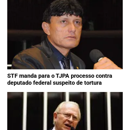
STF manda para o TJPA processo contra
deputado federal suspeito de tortura