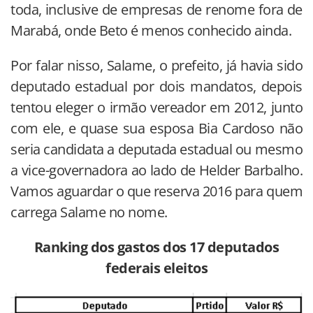
toda, inclusive de empresas de renome fora de
Marabá, onde Beto é menos conhecido ainda.
Por falar nisso, Salame, o prefeito, já havia sido
deputado estadual por dois mandatos, depois
tentou eleger o irmão vereador em 2012, junto
com ele, e quase sua esposa Bia Cardoso não
seria candidata a deputada estadual ou mesmo
a vice-governadora ao lado de Helder Barbalho.
Vamos aguardar o que reserva 2016 para quem
carrega Salame no nome.
Ranking dos gastos dos 17
deputados
federais eleitos