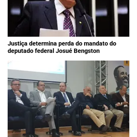
Justiça determina perda do mandato do
deputado federal Josué Bengston