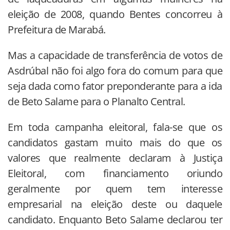
eleição de 2008, quando Bentes concorreu à
Prefeitura de Marabá.
Mas a capacidade de transferência de votos de
Asdrúbal não foi algo fora do comum para que
seja dada como fator preponderante para a ida
de Beto Salame para o Planalto Central.
Em toda campanha eleitoral, fala-se que os
candidatos gastam muito mais do que os
valores que realmente declaram à Justiça
Eleitoral, com financiamento oriundo
geralmente por quem tem interesse
empresarial na eleição deste ou daquele
candidato. Enquanto Beto Salame declarou ter