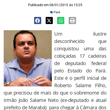
Publicado em
08/01/2015
às
15:25
Pará
Um ilustre
desconhecido que
conquistou uma das
cobiçadas 17 cadeiras
de deputado federal
pelo Estado do Pará.
Este é o perfil inicial de
Roberto Salame Filho,
que precisou de mais do que o sobrenome do
irmão João Salame Neto (ex-deputado e atual
prefeito de Marabá) para chegar à Câmara dos