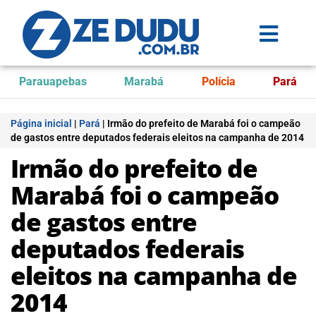
Parauapebas
Marabá
Polícia
Pará
Página inicial
|
Pará
|
Irmão do prefeito de Marabá foi o campeão
de gastos entre deputados federais eleitos na campanha de 2014
Irmão do prefeito de
Marabá foi o campeão
de gastos entre
deputados federais
eleitos na campanha de
2014