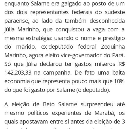
enquanto Salame era galgado ao posto de um
dos dois representantes federais do sudeste
paraense, ao lado da também desconhecida
Júlia Marinho, que conquistou a vaga com a
mesma estratégia: usando o nome e prestígio
do marido, ex-deputado federal Zequinha
Marinho, agora eleito vice-governador do Pará.
Só que Júlia declarou ter gastos míseros R$
142.203,33 na campanha. De fato uma baita
economia que representa pouco mais que 10%
do que foi gasto por Salame (o deputado).
A eleição de Beto Salame surpreendeu até
mesmo políticos experientes de Marabá, os
quais apostavam entre si antes da eleição de 3