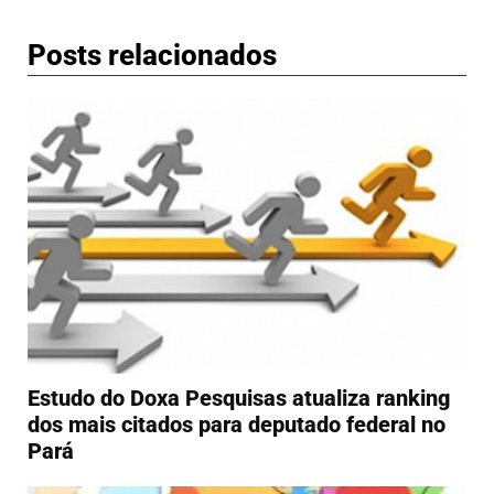
Posts relacionados
Estudo do Doxa Pesquisas atualiza ranking
dos mais citados para deputado federal no
Pará