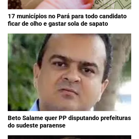
17 municípios no Pará para todo candidato
ficar de olho e gastar sola de sapato
Beto Salame quer PP disputando prefeituras
do sudeste paraense