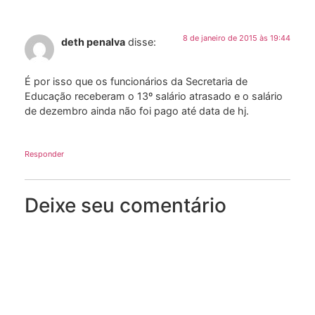
8 de janeiro de 2015 às 19:44
deth penalva
disse:
É por isso que os funcionários da Secretaria de
Educação receberam o 13º salário atrasado e o salário
de dezembro ainda não foi pago até data de hj.
Responder
Deixe seu comentário