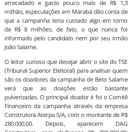
arrecadado e gasto pouco mais de R$ 1,3
milhão, especulações em Marabá dão conta de
que a campanha teria custado algo em torno
de R$ 8 milhões, de fato, o que nunca foi
informado pelo candidato nem por seu irmão
João Salame.
O leitor curioso que desejar abrir o site do TSE
(Tribunal Superior Eleitoral) para analisar quem
são os doadores da campanha de Beto Salame
verá que as doações estão bastante
pulverizadas. O principal doador é foi o Comitê
Financeiro da campanha através da empresa
Construtora Aterpa S/A, com o montante de R$
280.000,00. Depois, aparecem DAG