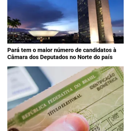
Pará tem o maior número de candidatos à
Câmara dos Deputados no Norte do país