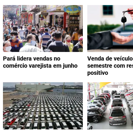
Pará lidera vendas no
Venda de veículo
comércio varejista em junho
semestre com re
positivo