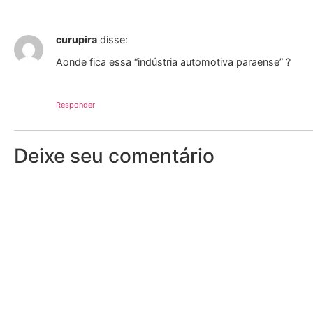
curupira
disse:
Aonde fica essa “indústria automotiva paraense” ?
Responder
Deixe seu comentário