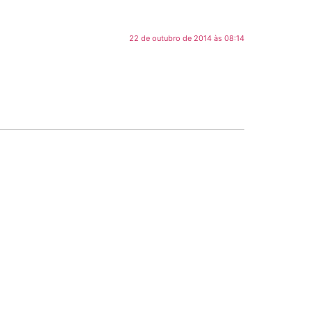
22 de outubro de 2014 às 08:14