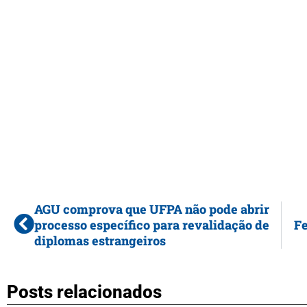
AGU comprova que UFPA não pode abrir
processo específico para revalidação de
Fe
diplomas estrangeiros
Posts relacionados