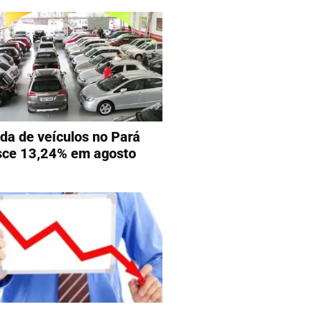
da de veículos no Pará
sce 13,24% em agosto