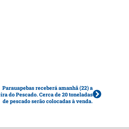
Parauapebas receberá amanhã (22) a
ira do Pescado. Cerca de 20 toneladas
de pescado serão colocadas à venda.