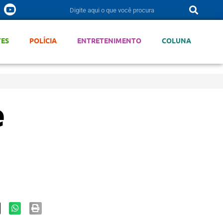
TES
POLÍCIA
ENTRETENIMENTO
COLUNA
e