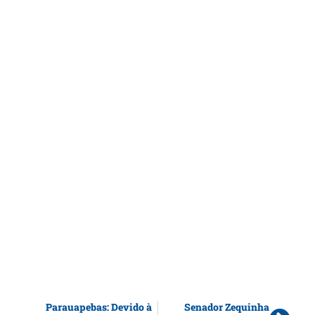
Parauapebas: Devido à
Senador Zequinha