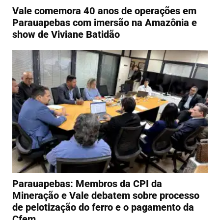
Vale comemora 40 anos de operações em
Parauapebas com imersão na Amazônia e
show de Viviane Batidão
Parauapebas: Membros da CPI da
Mineração e Vale debatem sobre processo
de pelotização do ferro e o pagamento da
Cfem