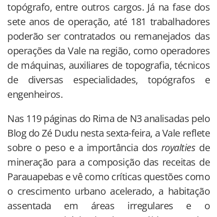
topógrafo, entre outros cargos. Já na fase dos
sete anos de operação, até 181 trabalhadores
poderão ser contratados ou remanejados das
operações da Vale na região, como operadores
de máquinas, auxiliares de topografia, técnicos
de diversas especialidades, topógrafos e
engenheiros.
Nas 119 páginas do Rima de N3 analisadas pelo
Blog do Zé Dudu nesta sexta-feira, a Vale reflete
sobre o peso e a importância dos
royalties
de
mineração para a composição das receitas de
Parauapebas e vê como críticas questões como
o crescimento urbano acelerado, a habitação
assentada em áreas irregulares e o