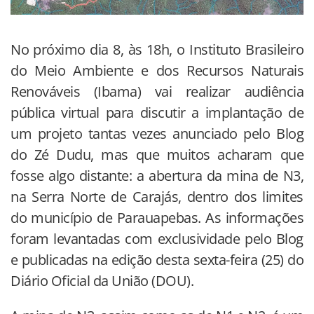
No próximo dia 8, às 18h, o Instituto Brasileiro
do Meio Ambiente e dos Recursos Naturais
Renováveis (Ibama) vai realizar audiência
pública virtual para discutir a implantação de
um projeto tantas vezes anunciado pelo Blog
do Zé Dudu, mas que muitos acharam que
fosse algo distante: a abertura da mina de N3,
na Serra Norte de Carajás, dentro dos limites
do município de Parauapebas. As informações
foram levantadas com exclusividade pelo Blog
e publicadas na edição desta sexta-feira (25) do
Diário Oficial da União (DOU).