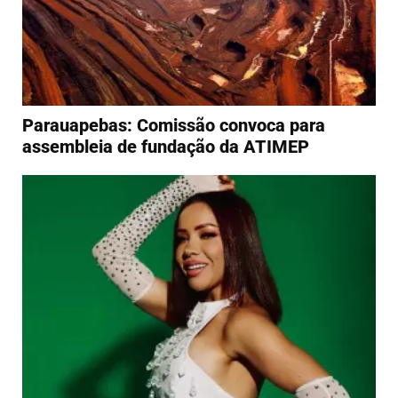
Parauapebas: Comissão convoca para
assembleia de fundação da ATIMEP