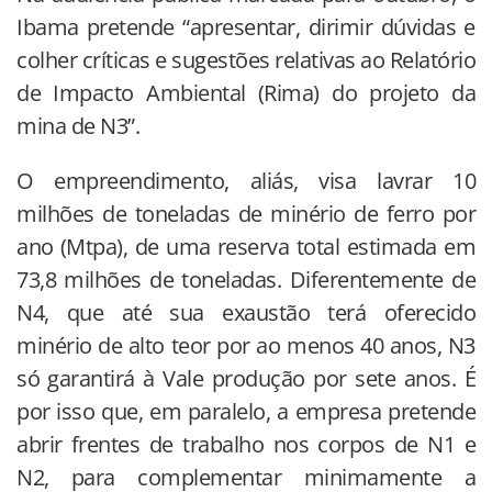
Ibama pretende “apresentar, dirimir dúvidas e
colher críticas e sugestões relativas ao Relatório
de Impacto Ambiental (Rima) do projeto da
mina de N3”.
O empreendimento, aliás, visa lavrar 10
milhões de toneladas de minério de ferro por
ano (Mtpa), de uma reserva total estimada em
73,8 milhões de toneladas. Diferentemente de
N4, que até sua exaustão terá oferecido
minério de alto teor por ao menos 40 anos, N3
só garantirá à Vale produção por sete anos. É
por isso que, em paralelo, a empresa pretende
abrir frentes de trabalho nos corpos de N1 e
N2, para complementar minimamente a