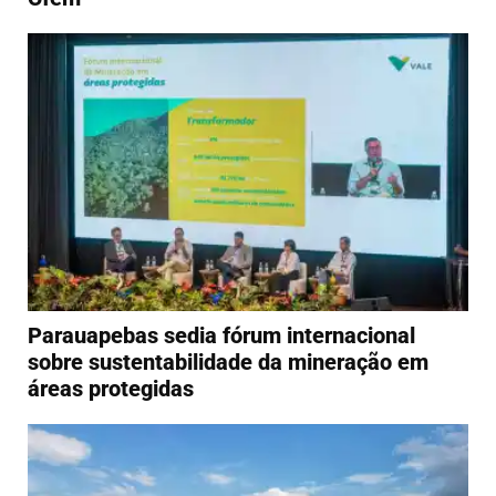
Parauapebas sedia fórum internacional
sobre sustentabilidade da mineração em
áreas protegidas