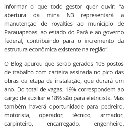
informar o que todo gestor quer ouvir: “a
abertura da mina N3 representará a
manutenção de royalties ao município de
Parauapebas, ao estado do Pará e ao governo
federal, contribuindo para o incremento da
estrutura econômica existente na região”.
O Blog apurou que serão gerados 108 postos
de trabalho com carteira assinada no pico das
obras da etapa de instalação, que durará um
ano. Do total de vagas, 19% correspondem ao
cargo de auxiliar e 18% são para eletricista. Mas
também haverá oportunidade para pedreiro,
motorista, operador, técnico, armador,
carpinteiro, encarregado, engenheiro,