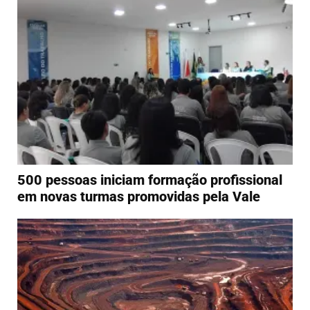
500 pessoas iniciam formação profissional
em novas turmas promovidas pela Vale