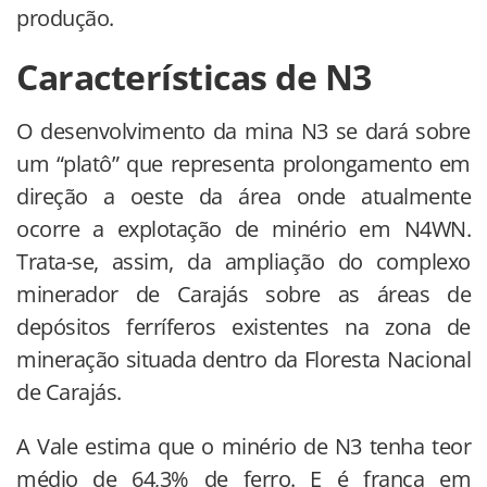
produção.
Características de N3
O desenvolvimento da mina N3 se dará sobre
um “platô” que representa prolongamento em
direção a oeste da área onde atualmente
ocorre a explotação de minério em N4WN.
Trata-se, assim, da ampliação do complexo
minerador de Carajás sobre as áreas de
depósitos ferríferos existentes na zona de
mineração situada dentro da Floresta Nacional
de Carajás.
A Vale estima que o minério de N3 tenha teor
médio de 64,3% de ferro. E é franca em