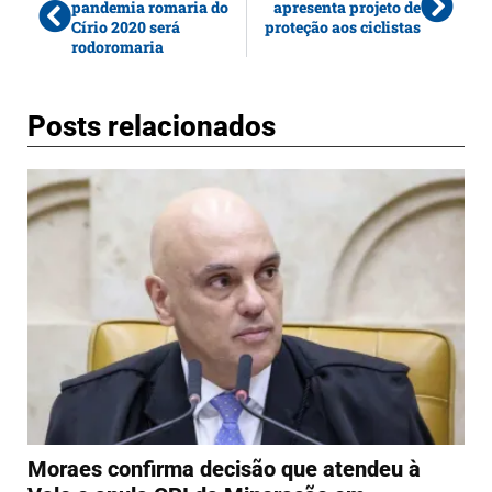
pandemia romaria do
apresenta projeto de
Círio 2020 será
proteção aos ciclistas
rodoromaria
Posts relacionados
Moraes confirma decisão que atendeu à