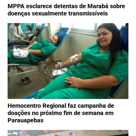
MPPA esclarece detentas de Marabá sobre
doenças sexualmente transmissíveis
Hemocentro Regional faz campanha de
doações no próximo fim de semana em
Parauapebas