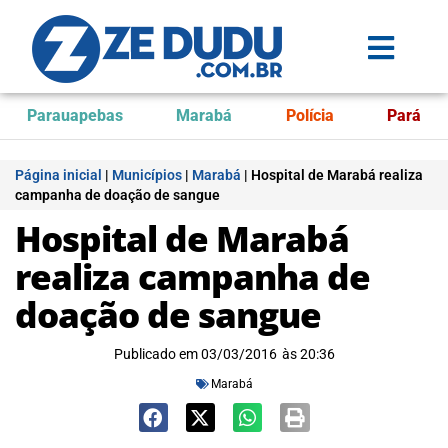
Parauapebas
Marabá
Polícia
Pará
Página inicial
|
Municípios
|
Marabá
|
Hospital de Marabá realiza
campanha de doação de sangue
Hospital de Marabá
realiza campanha de
doação de sangue
Publicado em
03/03/2016
às
20:36
Marabá