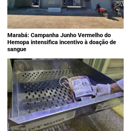
Marabá: Campanha Junho Vermelho do
Hemopa intensifica incentivo à doação de
sangue