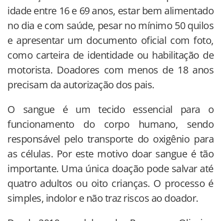
idade entre 16 e 69 anos, estar bem alimentado
no dia e com saúde, pesar no mínimo 50 quilos
e apresentar um documento oficial com foto,
como carteira de identidade ou habilitação de
motorista. Doadores com menos de 18 anos
precisam da autorização dos pais.
O sangue é um tecido essencial para o
funcionamento do corpo humano, sendo
responsável pelo transporte do oxigênio para
as células. Por este motivo doar sangue é tão
importante. Uma única doação pode salvar até
quatro adultos ou oito crianças. O processo é
simples, indolor e não traz riscos ao doador.