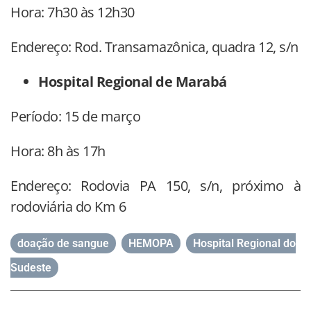
Hora: 7h30 às 12h30
Endereço: Rod. Transamazônica, quadra 12, s/n
Hospital Regional de Marabá
Período: 15 de março
Hora: 8h às 17h
Endereço: Rodovia PA 150, s/n, próximo à
rodoviária do Km 6
doação de sangue
,
HEMOPA
,
Hospital Regional do
Sudeste