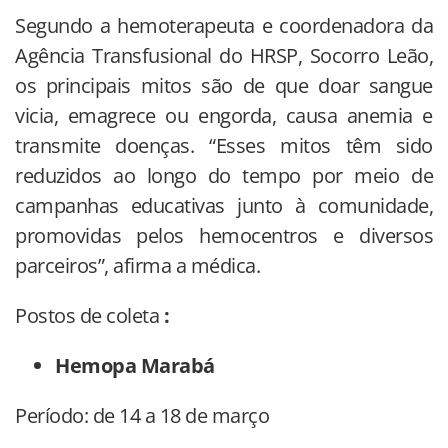
Segundo a hemoterapeuta e coordenadora da
Agência Transfusional do HRSP, Socorro Leão,
os principais mitos são de que doar sangue
vicia, emagrece ou engorda, causa anemia e
transmite doenças. “Esses mitos têm sido
reduzidos ao longo do tempo por meio de
campanhas educativas junto à comunidade,
promovidas pelos hemocentros e diversos
parceiros”, afirma a médica.
Postos de coleta
:
Hemopa Marabá
Período: de 14 a 18 de março