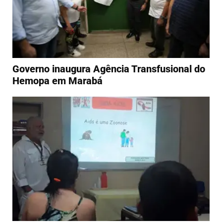
Governo inaugura Agência Transfusional do
Hemopa em Marabá