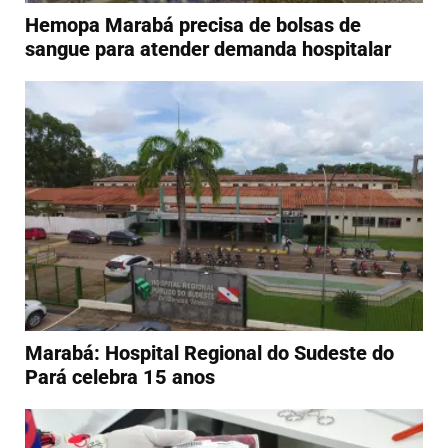
Hemopa Marabá precisa de bolsas de
sangue para atender demanda hospitalar
Marabá: Hospital Regional do Sudeste do
Pará celebra 15 anos