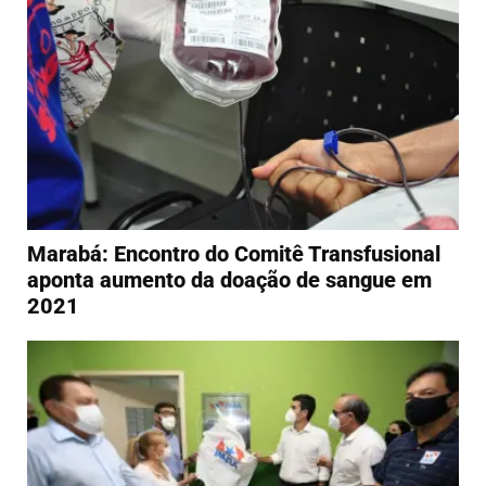
Marabá: Encontro do Comitê Transfusional
aponta aumento da doação de sangue em
2021