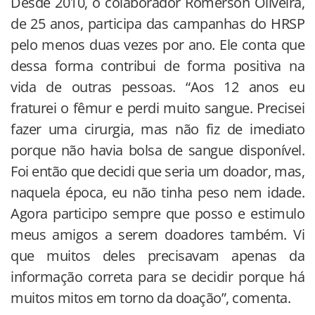
Desde 2010, o colaborador Romerson Oliveira,
de 25 anos, participa das campanhas do HRSP
pelo menos duas vezes por ano. Ele conta que
dessa forma contribui de forma positiva na
vida de outras pessoas. “Aos 12 anos eu
fraturei o fêmur e perdi muito sangue. Precisei
fazer uma cirurgia, mas não fiz de imediato
porque não havia bolsa de sangue disponível.
Foi então que decidi que seria um doador, mas,
naquela época, eu não tinha peso nem idade.
Agora participo sempre que posso e estimulo
meus amigos a serem doadores também. Vi
que muitos deles precisavam apenas da
informação correta para se decidir porque há
muitos mitos em torno da doação”, comenta.