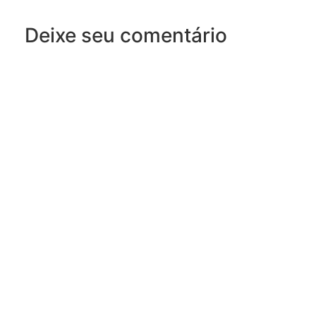
Deixe seu comentário