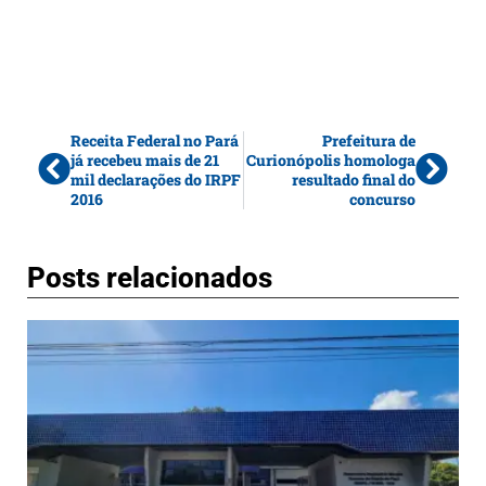
Receita Federal no Pará
Prefeitura de
já recebeu mais de 21
Curionópolis homologa
mil declarações do IRPF
resultado final do
2016
concurso
Posts relacionados