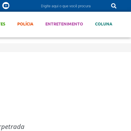
TES
POLÍCIA
ENTRETENIMENTO
COLUNA
rpetrada