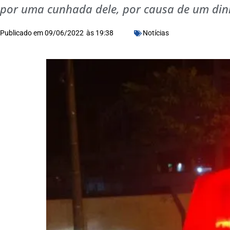
por uma cunhada dele, por causa de um din
Publicado em
09/06/2022
às
19:38
Notícias