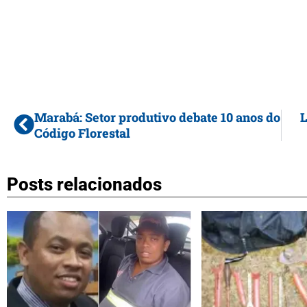
Marabá: Setor produtivo debate 10 anos do
L
Código Florestal
Posts relacionados