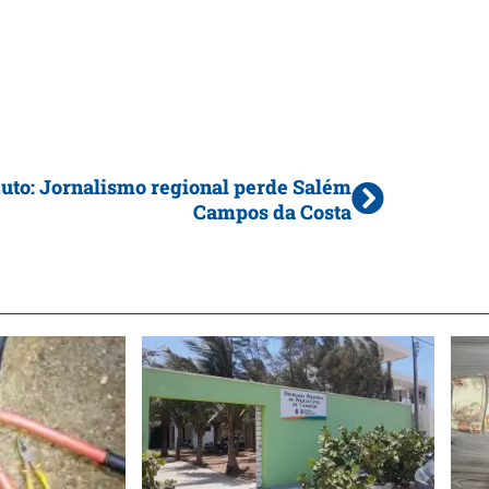
uto: Jornalismo regional perde Salém
Campos da Costa