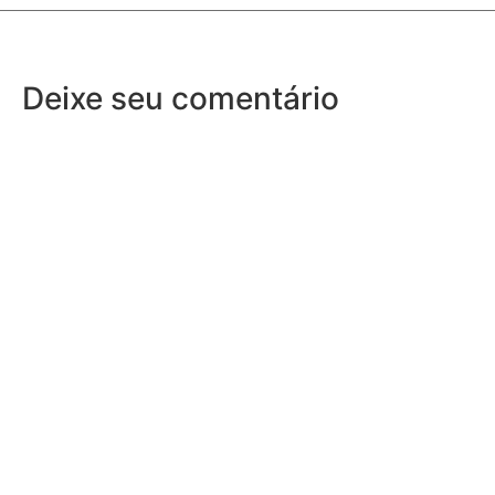
Deixe seu comentário