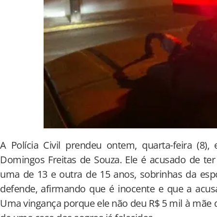
A Polícia Civil prendeu ontem, quarta-feira (8)
Domingos Freitas de Souza. Ele é acusado de ter
uma de 13 e outra de 15 anos, sobrinhas da espo
defende, afirmando que é inocente e que a acus
Uma vingança porque ele não deu R$ 5 mil à mãe 