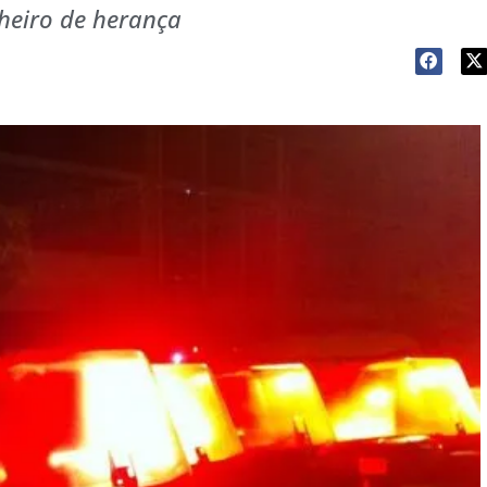
heiro de herança