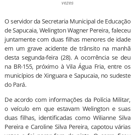
vezes
O servidor da Secretaria Municipal de Educação
de Sapucaia, Welington Wagner Pereira, faleceu
juntamente com duas filhas menores de idade
em um grave acidente de trânsito na manhã
desta segunda-feira (28). A ocorrência se deu
na BR-155, próximo à Vila Água Fria, entre os
municípios de Xinguara e Sapucaia, no sudeste
do Pará.
De acordo com informações da Polícia Militar,
o veículo em que estavam Welington e suas
duas filhas, identificadas como Wilianne Silva
Pereira e Caroline Silva Pereira, capotou várias