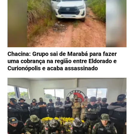
Chacina: Grupo sai de Marabá para fazer
uma cobrança na região entre Eldorado e
Curionópolis e acaba assassinado