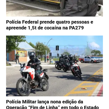
Polícia Federal prende quatro pessoas e
apreende 1,5t de cocaína na PA279
Polícia Militar lança nona edição da
Operação “Fim de Linha” em todo o Estado