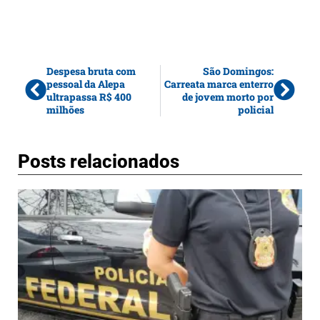
Despesa bruta com
São Domingos:
pessoal da Alepa
Carreata marca enterro
ultrapassa R$ 400
de jovem morto por
milhões
policial
Posts relacionados