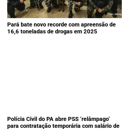
Pará bate novo recorde com apreensão de
16,6 toneladas de drogas em 2025
Polícia Civil do PA abre PSS ‘relâmpago’
para contratação temporária com salário de