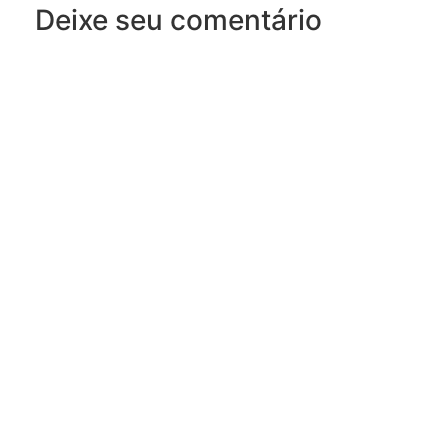
Deixe seu comentário