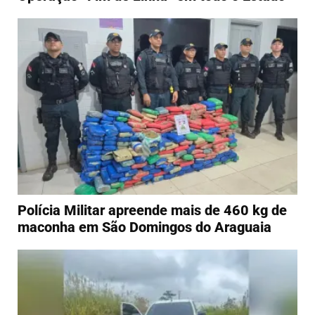
Polícia Militar apreende mais de 460 kg de
maconha em São Domingos do Araguaia