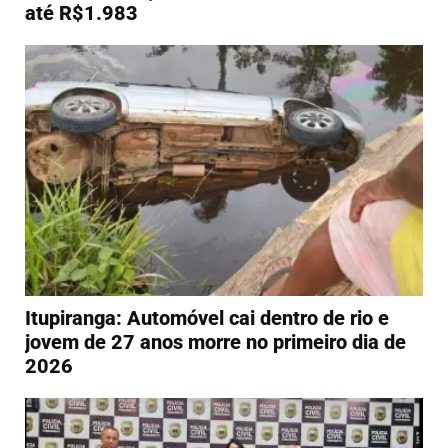
até R$1.983
Itupiranga: Automóvel cai dentro de rio e
jovem de 27 anos morre no primeiro dia de
2026