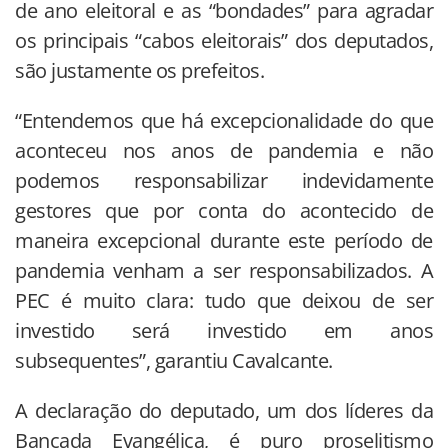
de ano eleitoral e as “bondades” para agradar
os principais “cabos eleitorais” dos deputados,
são justamente os prefeitos.
“Entendemos que há excepcionalidade do que
aconteceu nos anos de pandemia e não
podemos responsabilizar indevidamente
gestores que por conta do acontecido de
maneira excepcional durante este período de
pandemia venham a ser responsabilizados. A
PEC é muito clara: tudo que deixou de ser
investido será investido em anos
subsequentes”, garantiu Cavalcante.
A declaração do deputado, um dos líderes da
Bancada Evangélica, é puro proselitismo