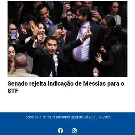
Senado rejeita indicação de Messias para o
STF
Todos os direitos reservados Blog do Zé Dudu @ 2025