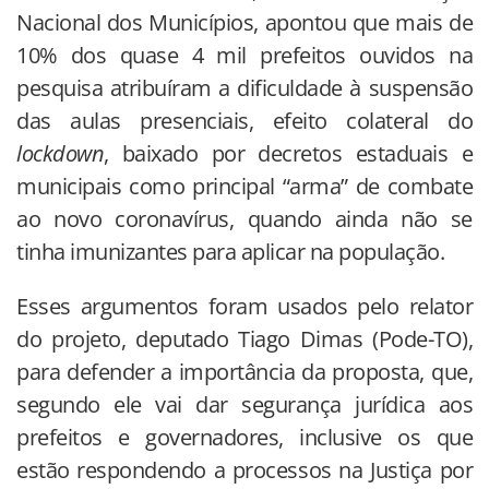
Nacional dos Municípios, apontou que mais de
10% dos quase 4 mil prefeitos ouvidos na
pesquisa atribuíram a dificuldade à suspensão
das aulas presenciais, efeito colateral do
lockdown
, baixado por decretos estaduais e
municipais como principal “arma” de combate
ao novo coronavírus, quando ainda não se
tinha imunizantes para aplicar na população.
Esses argumentos foram usados pelo relator
do projeto, deputado Tiago Dimas (Pode-TO),
para defender a importância da proposta, que,
segundo ele vai dar segurança jurídica aos
prefeitos e governadores, inclusive os que
estão respondendo a processos na Justiça por