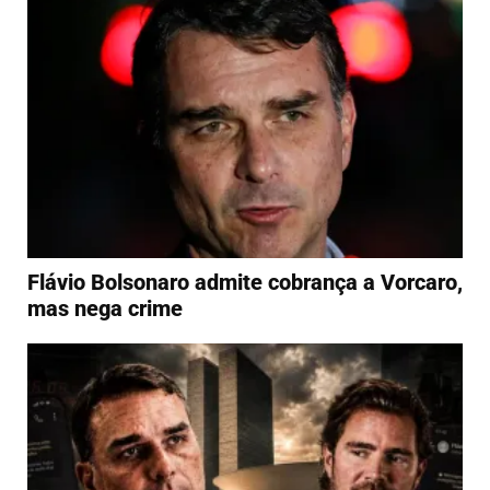
Flávio Bolsonaro admite cobrança a Vorcaro,
mas nega crime