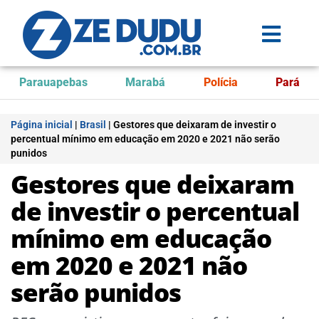
Parauapebas
Marabá
Polícia
Pará
Página inicial
|
Brasil
|
Gestores que deixaram de investir o
percentual mínimo em educação em 2020 e 2021 não serão
punidos
Gestores que deixaram
de investir o percentual
mínimo em educação
em 2020 e 2021 não
serão punidos