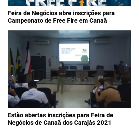
Feira de Negócios abre inscrições para
Campeonato de Free Fire em Canaã
Estão abertas inscrições para Feira de
Negócios de Canaã dos Carajás 2021