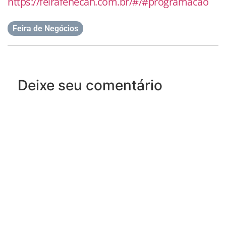
https://feirafenecan.com.br/#/#programacao
Feira de Negócios
Deixe seu comentário