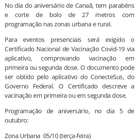
No dia do aniversário de Canaã, tem parabéns
e corte de bolo de 27 metros com
programação nas zonas urbana e rural.
Para eventos presenciais será exigido o
Certificado Nacional de Vacinação Covid-19 via
aplicativo, comprovando vacinação em
primeira ou segunda dose. O documento pode
ser obtido pelo aplicativo do ConecteSus, do
Governo Federal. O Certificado descreve a
vacinação em primeira ou em segunda dose.
Programação de aniversário, no dia 5 de
outubro:
Zona Urbana 05/10 (terça-feira)