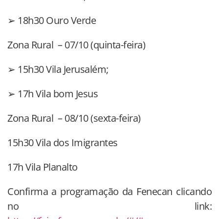
➢ 18h30 Ouro Verde
Zona Rural – 07/10 (quinta-feira)
➢ 15h30 Vila Jerusalém;
➢ 17h Vila bom Jesus
Zona Rural – 08/10 (sexta-feira)
15h30 Vila dos Imigrantes
17h Vila Planalto
Confirma a programação da Fenecan clicando
no link: