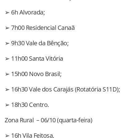
➢ 6h Alvorada;
➢ 7h00 Residencial Canaã
➢ 9h30 Vale da Bênção;
➢ 11h00 Santa Vitória
➢ 15h00 Novo Brasil;
➢ 16h30 Vale dos Carajás (Rotatória S11D);
➢ 18h30 Centro.
Zona Rural – 06/10 (quarta-feira)
➢ 16h Vila Feitosa,