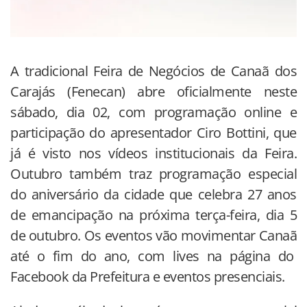
A tradicional Feira de Negócios de Canaã dos
Carajás (Fenecan) abre oficialmente neste
sábado, dia 02, com programação online e
participação do apresentador Ciro Bottini, que
já é visto nos vídeos institucionais da Feira.
Outubro também traz programação especial
do aniversário da cidade que celebra 27 anos
de emancipação na próxima terça-feira, dia 5
de outubro. Os eventos vão movimentar Canaã
até o fim do ano, com lives na página do
Facebook da Prefeitura e eventos presenciais.