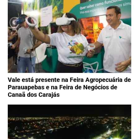
Vale está presente na Feira Agropecuária de
Parauapebas e na Feira de Negócios de
Canaã dos Carajás