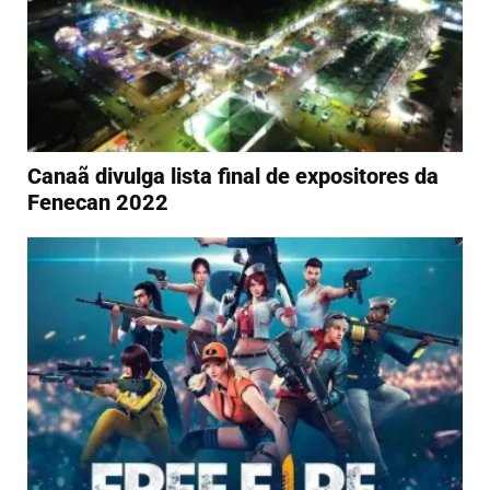
Canaã divulga lista final de expositores da
Fenecan 2022