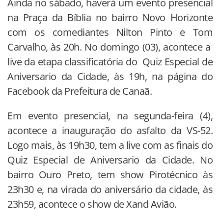
Ainda no sábado, haverá um evento presencial
na Praça da Bíblia no bairro Novo Horizonte
com os comediantes Nilton Pinto e Tom
Carvalho, às 20h. No domingo (03), acontece a
live da etapa classificatória do Quiz Especial de
Aniversario da Cidade, às 19h, na página do
Facebook da Prefeitura de Canaã.
Em evento presencial, na segunda-feira (4),
acontece a inauguração do asfalto da VS-52.
Logo mais, às 19h30, tem a live com as finais do
Quiz Especial de Aniversario da Cidade. No
bairro Ouro Preto, tem show Pirotécnico às
23h30 e, na virada do aniversário da cidade, às
23h59, acontece o show de Xand Avião.