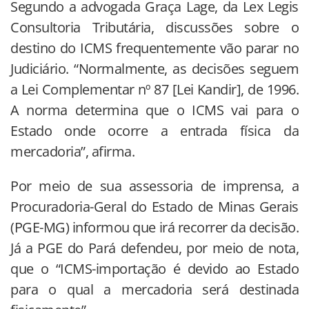
Segundo a advogada Graça Lage, da Lex Legis
Consultoria Tributária, discussões sobre o
destino do ICMS frequentemente vão parar no
Judiciário. “Normalmente, as decisões seguem
a Lei Complementar nº 87 [Lei Kandir], de 1996.
A norma determina que o ICMS vai para o
Estado onde ocorre a entrada física da
mercadoria”, afirma.
Por meio de sua assessoria de imprensa, a
Procuradoria-Geral do Estado de Minas Gerais
(PGE-MG) informou que irá recorrer da decisão.
Já a PGE do Pará defendeu, por meio de nota,
que o “ICMS-importação é devido ao Estado
para o qual a mercadoria será destinada