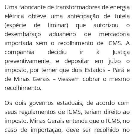
Uma fabricante de transformadores de energia
elétrica obteve uma antecipação de tutela
(espécie de liminar) que autorizou o
desembaraço aduaneiro de mercadoria
importada sem o recolhimento de ICMS. A
companhia decidiu ir à Justiça
preventivamente, e depositar em juízo o
imposto, por temer que dois Estados – Pará e
de Minas Gerais – viessem cobrar o mesmo
recolhimento.
Os dois governos estaduais, de acordo com
seus regulamentos de ICMS, teriam direito ao
imposto. Minas Gerais entende que o ICMS, no
caso de importação, deve ser recolhido no