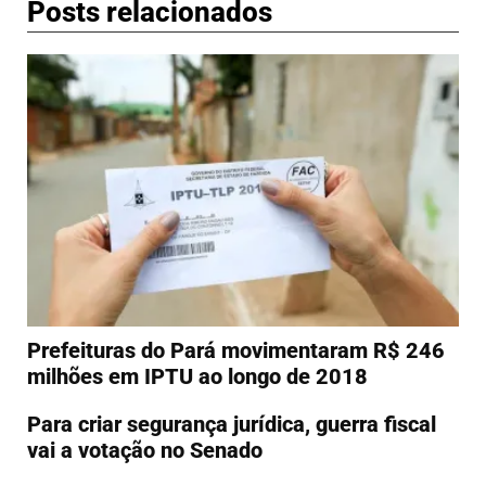
Posts relacionados
Prefeituras do Pará movimentaram R$ 246
milhões em IPTU ao longo de 2018
Para criar segurança jurídica, guerra fiscal
vai a votação no Senado