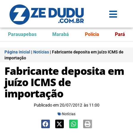
Parauapebas
Marabá
Polícia
Pará
Página inicial
|
Notícias
|
Fabricante deposita em juízo ICMS de
importação
Fabricante deposita em
juízo ICMS de
importação
Publicado em
20/07/2012
às
11:00
Notícias