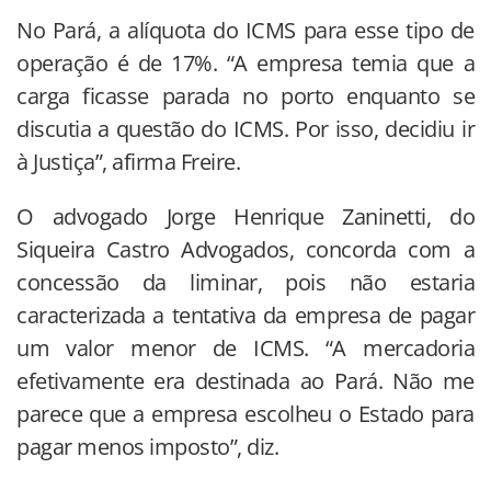
No Pará, a alíquota do ICMS para esse tipo de
operação é de 17%. “A empresa temia que a
carga ficasse parada no porto enquanto se
discutia a questão do ICMS. Por isso, decidiu ir
à Justiça”, afirma Freire.
O advogado Jorge Henrique Zaninetti, do
Siqueira Castro Advogados, concorda com a
concessão da liminar, pois não estaria
caracterizada a tentativa da empresa de pagar
um valor menor de ICMS. “A mercadoria
efetivamente era destinada ao Pará. Não me
parece que a empresa escolheu o Estado para
pagar menos imposto”, diz.