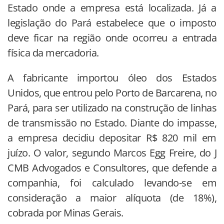
Estado onde a empresa está localizada. Já a
legislação do Pará estabelece que o imposto
deve ficar na região onde ocorreu a entrada
física da mercadoria.
A fabricante importou óleo dos Estados
Unidos, que entrou pelo Porto de Barcarena, no
Pará, para ser utilizado na construção de linhas
de transmissão no Estado. Diante do impasse,
a empresa decidiu depositar R$ 820 mil em
juízo. O valor, segundo Marcos Egg Freire, do J
CMB Advogados e Consultores, que defende a
companhia, foi calculado levando-se em
consideração a maior alíquota (de 18%),
cobrada por Minas Gerais.