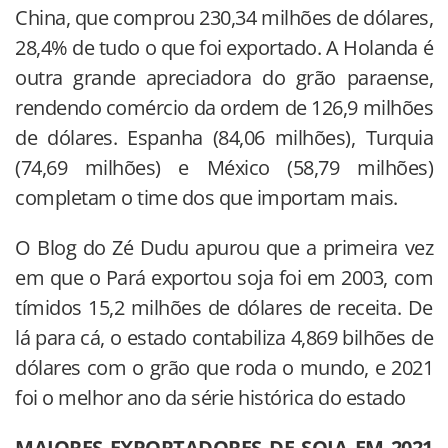
China, que comprou 230,34 milhões de dólares,
28,4% de tudo o que foi exportado. A Holanda é
outra grande apreciadora do grão paraense,
rendendo comércio da ordem de 126,9 milhões
de dólares. Espanha (84,06 milhões), Turquia
(74,69 milhões) e México (58,79 milhões)
completam o time dos que importam mais.
O Blog do Zé Dudu apurou que a primeira vez
em que o Pará exportou soja foi em 2003, com
tímidos 15,2 milhões de dólares de receita. De
lá para cá, o estado contabiliza 4,869 bilhões de
dólares com o grão que roda o mundo, e 2021
foi o melhor ano da série histórica do estado
MAIORES EXPORTADORES DE SOJA EM 2021