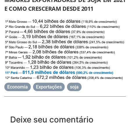
E COMO CRESCERAM DESDE 2011
Economia
,
Exportações
,
soja
Deixe seu comentário