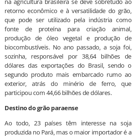
na agricultura brasileira se deve sobretudo ao
retorno econômico e à versatilidade do grão,
que pode ser utilizado pela indústria como
fonte de proteína para criação animal,
produção de óleo vegetal e produção de
biocombustíveis. No ano passado, a soja foi,
sozinha, responsável por 38,64 bilhões de
dólares das exportações do Brasil, sendo o
segundo produto mais embarcado rumo ao
exterior, atrás do minério de ferro, que
participou com 44,66 bilhões de dólares.
Destino do grão paraense
Ao todo, 23 países têm interesse na soja
produzida no Pará, mas o maior importador é a