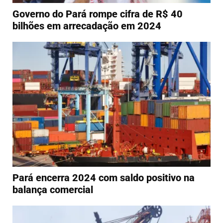
Governo do Pará rompe cifra de R$ 40
bilhões em arrecadação em 2024
Pará encerra 2024 com saldo positivo na
balança comercial