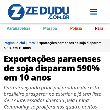
Parauapebas
Marabá
Polícia
Pará
Página inicial
|
Pará
|
Exportações paraenses de soja disparam
590% em 10 anos
Exportações paraenses
de soja disparam 590%
em 10 anos
Pará vê segundo principal produto da cesta
brasileira prosperar no exterior e já tem lista
de 23 interessados liderada pela China.
Commodity se prolifera nos quatro pontos