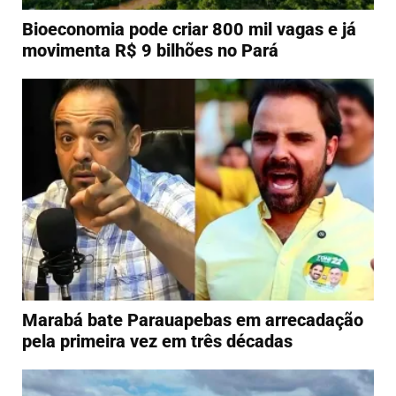
Bioeconomia pode criar 800 mil vagas e já
movimenta R$ 9 bilhões no Pará
Marabá bate Parauapebas em arrecadação
pela primeira vez em três décadas