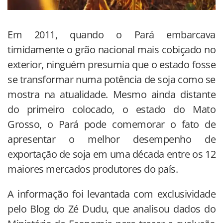
Em 2011, quando o Pará embarcava
timidamente o grão nacional mais cobiçado no
exterior, ninguém presumia que o estado fosse
se transformar numa potência de soja como se
mostra na atualidade. Mesmo ainda distante
do primeiro colocado, o estado do Mato
Grosso, o Pará pode comemorar o fato de
apresentar o melhor desempenho de
exportação de soja em uma década entre os 12
maiores mercados produtores do país.
A informação foi levantada com exclusividade
pelo Blog do Zé Dudu, que analisou dados do