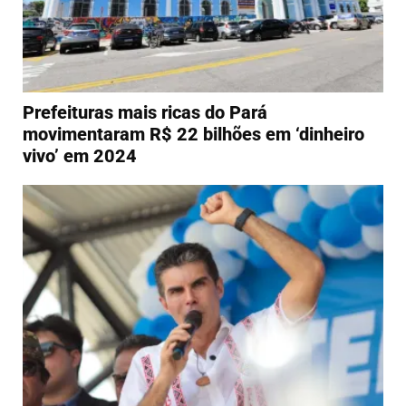
Prefeituras mais ricas do Pará
movimentaram R$ 22 bilhões em ‘dinheiro
vivo’ em 2024