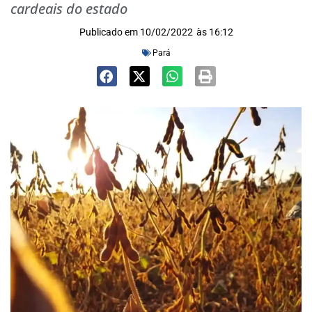
cardeais do estado
Publicado em
10/02/2022
às
16:12
Pará