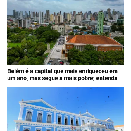
Belém é a capital que mais enriqueceu em
um ano, mas segue a mais pobre; entenda