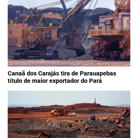
Canaã dos Carajás tira de Parauapebas
título de maior exportador do Pará