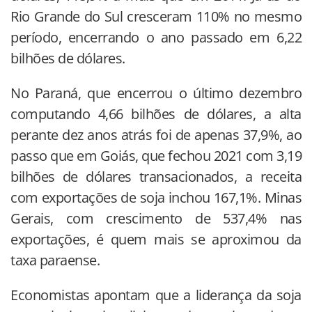
Rio Grande do Sul cresceram 110% no mesmo
período, encerrando o ano passado em 6,22
bilhões de dólares.
No Paraná, que encerrou o último dezembro
computando 4,66 bilhões de dólares, a alta
perante dez anos atrás foi de apenas 37,9%, ao
passo que em Goiás, que fechou 2021 com 3,19
bilhões de dólares transacionados, a receita
com exportações de soja inchou 167,1%. Minas
Gerais, com crescimento de 537,4% nas
exportações, é quem mais se aproximou da
taxa paraense.
Economistas apontam que a liderança da soja