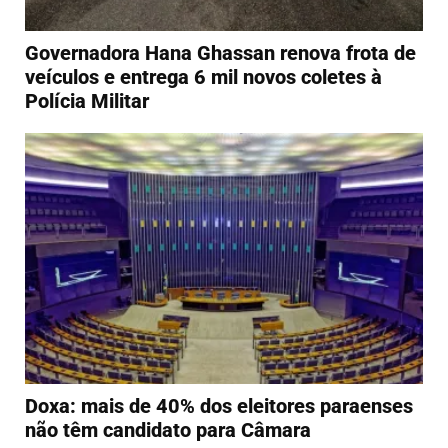
Governadora Hana Ghassan renova frota de
veículos e entrega 6 mil novos coletes à
Polícia Militar
Doxa: mais de 40% dos eleitores paraenses
não têm candidato para Câmara