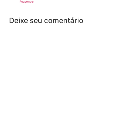
Responder
Deixe seu comentário