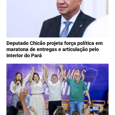
Deputado Chicão projeta força política em
maratona de entregas e articulação pelo
interior do Pará