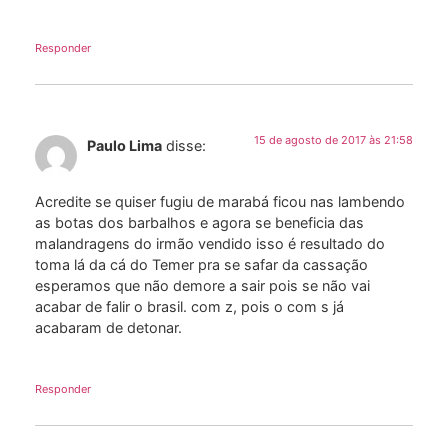
Responder
15 de agosto de 2017 às 21:58
Paulo Lima
disse:
Acredite se quiser fugiu de marabá ficou nas lambendo
as botas dos barbalhos e agora se beneficia das
malandragens do irmão vendido isso é resultado do
toma lá da cá do Temer pra se safar da cassação
esperamos que não demore a sair pois se não vai
acabar de falir o brasil. com z, pois o com s já
acabaram de detonar.
Responder