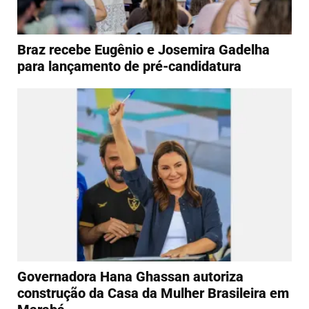
Braz recebe Eugênio e Josemira Gadelha
para lançamento de pré-candidatura
Governadora Hana Ghassan autoriza
construção da Casa da Mulher Brasileira em