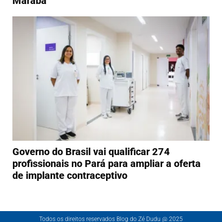
Marabá
Governo do Brasil vai qualificar 274
profissionais no Pará para ampliar a oferta
de implante contraceptivo
Todos os direitos reservados Blog do Zé Dudu @ 2025