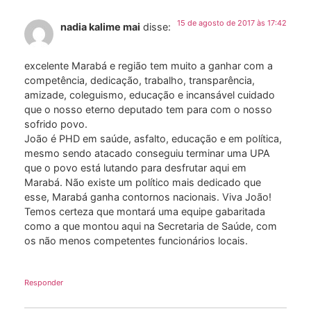
15 de agosto de 2017 às 17:42
nadia kalime mai
disse:
excelente Marabá e região tem muito a ganhar com a
competência, dedicação, trabalho, transparência,
amizade, coleguismo, educação e incansável cuidado
que o nosso eterno deputado tem para com o nosso
sofrido povo.
João é PHD em saúde, asfalto, educação e em política,
mesmo sendo atacado conseguiu terminar uma UPA
que o povo está lutando para desfrutar aqui em
Marabá. Não existe um político mais dedicado que
esse, Marabá ganha contornos nacionais. Viva João!
Temos certeza que montará uma equipe gabaritada
como a que montou aqui na Secretaria de Saúde, com
os não menos competentes funcionários locais.
Responder