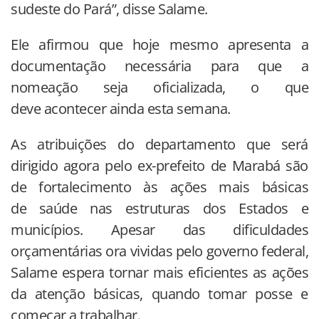
sudeste do Pará”, disse Salame.
Ele afirmou que hoje mesmo apresenta a
documentação necessária para que a
nomeação seja oficializada, o que
deve acontecer ainda esta semana.
As atribuições do departamento que será
dirigido agora pelo ex-prefeito de Marabá são
de fortalecimento às ações mais básicas
de saúde nas estruturas dos Estados e
municípios. Apesar das dificuldades
orçamentárias ora vividas pelo governo federal,
Salame espera tornar mais eficientes as ações
da atenção básicas, quando tomar posse e
começar a trabalhar.