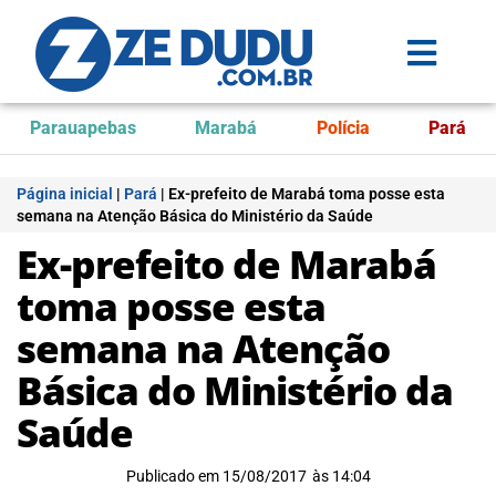
Parauapebas
Marabá
Polícia
Pará
Página inicial
|
Pará
|
Ex-prefeito de Marabá toma posse esta
semana na Atenção Básica do Ministério da Saúde
Ex-prefeito de Marabá
toma posse esta
semana na Atenção
Básica do Ministério da
Saúde
Publicado em
15/08/2017
às
14:04