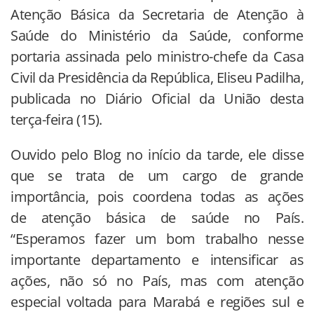
Atenção Básica da Secretaria de Atenção à
Saúde do Ministério da Saúde, conforme
portaria assinada pelo ministro-chefe da Casa
Civil da Presidência da República, Eliseu Padilha,
publicada no Diário Oficial da União desta
terça-feira (15).
Ouvido pelo Blog no início da tarde, ele disse
que se trata de um cargo de grande
importância, pois coordena todas as ações
de atenção básica de saúde no País.
“Esperamos fazer um bom trabalho nesse
importante departamento e intensificar as
ações, não só no País, mas com atenção
especial voltada para Marabá e regiões sul e