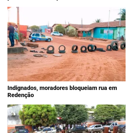
Indignados, moradores bloqueiam rua em
Redenção