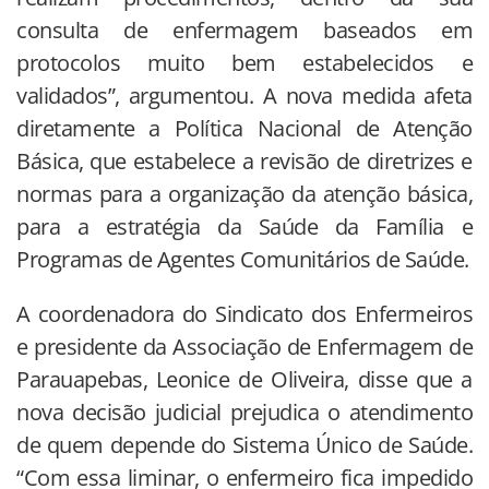
consulta de enfermagem baseados em
protocolos muito bem estabelecidos e
validados”, argumentou. A nova medida afeta
diretamente a Política Nacional de Atenção
Básica, que estabelece a revisão de diretrizes e
normas para a organização da atenção básica,
para a estratégia da Saúde da Família e
Programas de Agentes Comunitários de Saúde.
A coordenadora do Sindicato dos Enfermeiros
e presidente da Associação de Enfermagem de
Parauapebas, Leonice de Oliveira, disse que a
nova decisão judicial prejudica o atendimento
de quem depende do Sistema Único de Saúde.
“Com essa liminar, o enfermeiro fica impedido