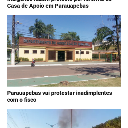
Casa de Apoio em Parauapebas
Parauapebas vai protestar inadimplentes
com o fisco