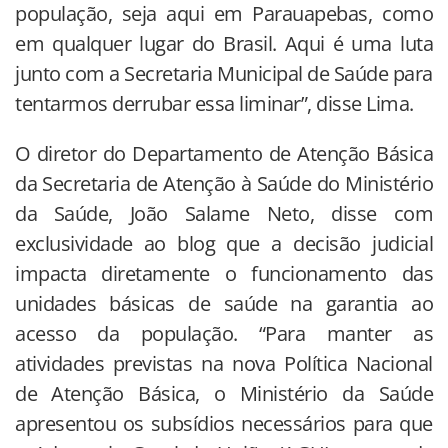
população, seja aqui em Parauapebas, como
em qualquer lugar do Brasil. Aqui é uma luta
junto com a Secretaria Municipal de Saúde para
tentarmos derrubar essa liminar”, disse Lima.
O diretor do Departamento de Atenção Básica
da Secretaria de Atenção à Saúde do Ministério
da Saúde, João Salame Neto, disse com
exclusividade ao blog que a decisão judicial
impacta diretamente o funcionamento das
unidades básicas de saúde na garantia ao
acesso da população. “Para manter as
atividades previstas na nova Política Nacional
de Atenção Básica, o Ministério da Saúde
apresentou os subsídios necessários para que