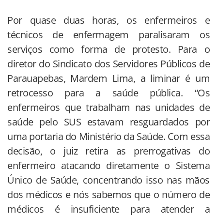
Por quase duas horas, os enfermeiros e
técnicos de enfermagem paralisaram os
serviços como forma de protesto. Para o
diretor do Sindicato dos Servidores Públicos de
Parauapebas, Mardem Lima, a liminar é um
retrocesso para a saúde pública. “Os
enfermeiros que trabalham nas unidades de
saúde pelo SUS estavam resguardados por
uma portaria do Ministério da Saúde. Com essa
decisão, o juiz retira as prerrogativas do
enfermeiro atacando diretamente o Sistema
Único de Saúde, concentrando isso nas mãos
dos médicos e nós sabemos que o número de
médicos é insuficiente para atender a