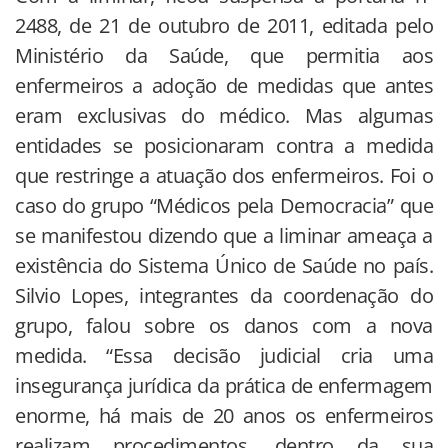
2488, de 21 de outubro de 2011, editada pelo
Ministério da Saúde, que permitia aos
enfermeiros a adoção de medidas que antes
eram exclusivas do médico. Mas algumas
entidades se posicionaram contra a medida
que restringe a atuação dos enfermeiros. Foi o
caso do grupo “Médicos pela Democracia” que
se manifestou dizendo que a liminar ameaça a
existência do Sistema Único de Saúde no país.
Silvio Lopes, integrantes da coordenação do
grupo, falou sobre os danos com a nova
medida. “Essa decisão judicial cria uma
insegurança jurídica da prática de enfermagem
enorme, há mais de 20 anos os enfermeiros
realizam procedimentos, dentro da sua