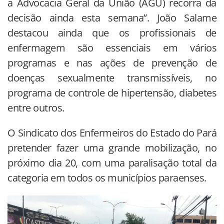
a Advocacia Geral da União (AGU) recorra da
decisão ainda esta semana”. João Salame
destacou ainda que os profissionais de
enfermagem são essenciais em vários
programas e nas ações de prevenção de
doenças sexualmente transmissíveis, no
programa de controle de hipertensão, diabetes
entre outros.
O Sindicato dos Enfermeiros do Estado do Pará
pretender fazer uma grande mobilização, no
próximo dia 20, com uma paralisação total da
categoria em todos os municípios paraenses.