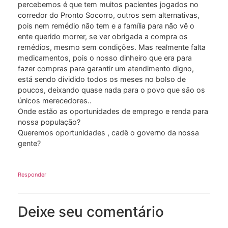
percebemos é que tem muitos pacientes jogados no
corredor do Pronto Socorro, outros sem alternativas,
pois nem remédio não tem e a família para não vê o
ente querido morrer, se ver obrigada a compra os
remédios, mesmo sem condições. Mas realmente falta
medicamentos, pois o nosso dinheiro que era para
fazer compras para garantir um atendimento digno,
está sendo dividido todos os meses no bolso de
poucos, deixando quase nada para o povo que são os
únicos merecedores..
Onde estão as oportunidades de emprego e renda para
nossa população?
Queremos oportunidades , cadê o governo da nossa
gente?
Responder
Deixe seu comentário