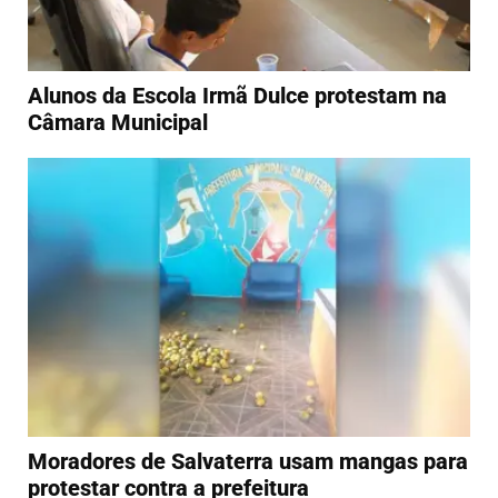
Alunos da Escola Irmã Dulce protestam na
Câmara Municipal
Moradores de Salvaterra usam mangas para
protestar contra a prefeitura