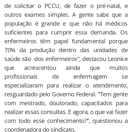
de solicitar o PCCU, de fazer o pré-natal, e
outros exames simples. A gente sabe que a
população é grande e que não há médicos
suficientes para cumprir essa demanda. Os
enfermeiros têm papel fundamental porque
70% da produção dentro das unidades de
saúde são dos enfermeiros”, destacou Leonice
que acrescentou ainda que muitos
profissionais de enfermagem se
especializaram para realizar o atendimento,
resguardado pelo Governo Federal. “Tem gente
com mestrado, doutorado, capacitados para
realizar essas consultas. E agora, o que vai fazer
com todo esse conhecimento?”, questionou a
coordenadora do sindicato.