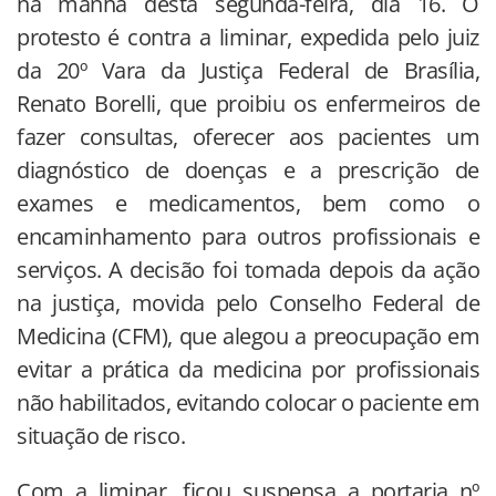
na manhã desta segunda-feira, dia 16. O
protesto é contra a liminar, expedida pelo juiz
da 20º Vara da Justiça Federal de Brasília,
Renato Borelli, que proibiu os enfermeiros de
fazer consultas, oferecer aos pacientes um
diagnóstico de doenças e a prescrição de
exames e medicamentos, bem como o
encaminhamento para outros profissionais e
serviços. A decisão foi tomada depois da ação
na justiça, movida pelo Conselho Federal de
Medicina (CFM), que alegou a preocupação em
evitar a prática da medicina por profissionais
não habilitados, evitando colocar o paciente em
situação de risco.
Com a liminar, ficou suspensa a portaria nº