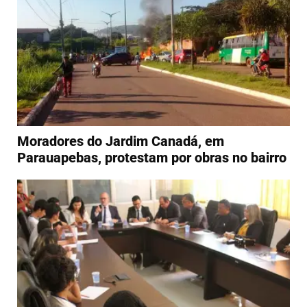
Moradores do Jardim Canadá, em
Parauapebas, protestam por obras no bairro