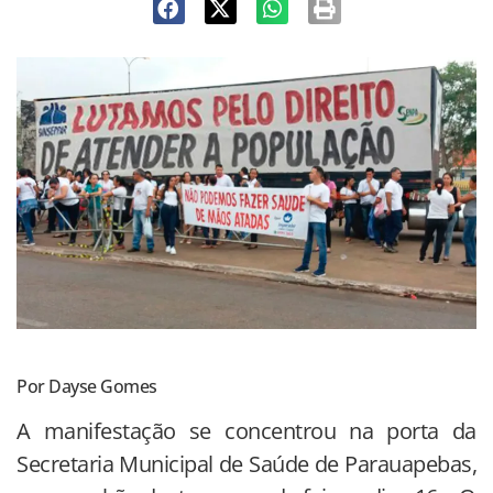
Por Dayse Gomes
A manifestação se concentrou na porta da
Secretaria Municipal de Saúde de Parauapebas,