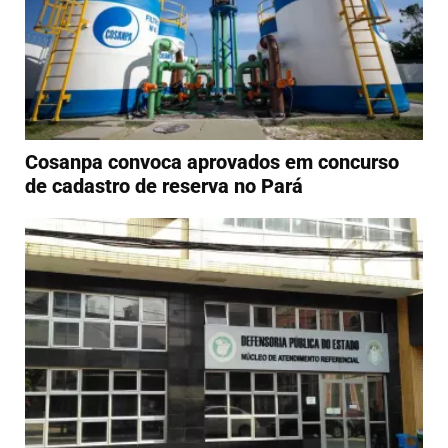
Cosanpa convoca aprovados em concurso
de cadastro de reserva no Pará