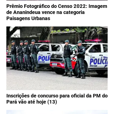
Prêmio Fotográfico do Censo 2022: Imagem
de Ananindeua vence na categoria
Paisagens Urbanas
Inscrições de concurso para oficial da PM do
Pará vão até hoje (13)