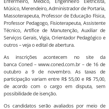
Enfermeiro, Médico, Engenheiro Eletricista,
Músico, Merendeiro, Administrador de Portaria,
Massoterapeuta, Professor de Educação Física,
Professor Pedagogo, Fisioterapeuta, Assistente
Técnico, Artífice de Manutenção, Auxiliar de
Serviços Gerais, Vigia, Orientador Pedagógico e
outros – veja o edital de abertura.
As inscrições acontecem no site da
banca Coned – www.coned.com.br – de 16 de
outubro a 9 de novembro. As taxas de
participação variam entre R$ 55,00 e R$ 75,00,
de acordo com o cargo em disputa, sem
possibilidade de isenção.
Os candidatos serão avaliados por meio de