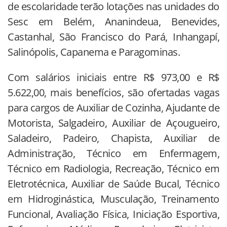
de escolaridade terão lotações nas unidades do
Sesc em Belém, Ananindeua, Benevides,
Castanhal, São Francisco do Pará, Inhangapí,
Salinópolis, Capanema e Paragominas.
Com salários iniciais entre R$ 973,00 e R$
5.622,00, mais benefícios, são ofertadas vagas
para cargos de Auxiliar de Cozinha, Ajudante de
Motorista, Salgadeiro, Auxiliar de Açougueiro,
Saladeiro, Padeiro, Chapista, Auxiliar de
Administração, Técnico em Enfermagem,
Técnico em Radiologia, Recreação, Técnico em
Eletrotécnica, Auxiliar de Saúde Bucal, Técnico
em Hidroginástica, Musculação, Treinamento
Funcional, Avaliação Física, Iniciação Esportiva,