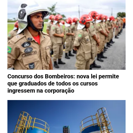
Concurso dos Bombeiros: nova lei permite
que graduados de todos os cursos
ingressem na corporação