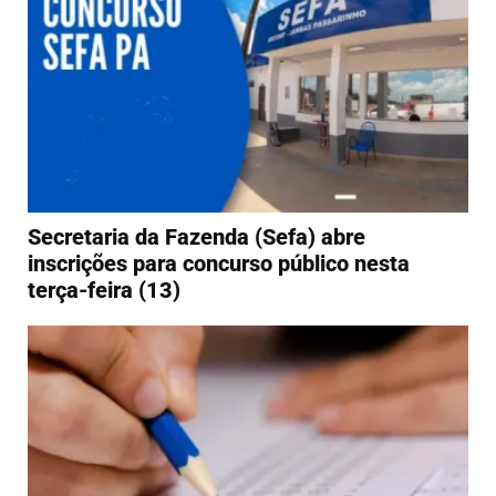
Secretaria da Fazenda (Sefa) abre
inscrições para concurso público nesta
terça-feira (13)