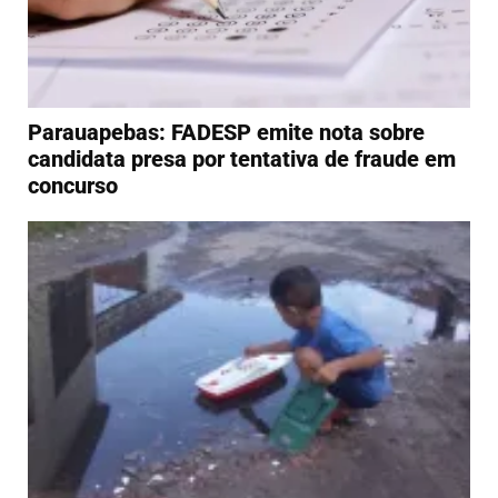
Parauapebas: FADESP emite nota sobre
candidata presa por tentativa de fraude em
concurso