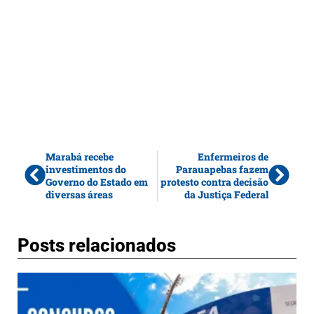
Marabá recebe
Enfermeiros de
investimentos do
Parauapebas fazem
Governo do Estado em
protesto contra decisão
diversas áreas
da Justiça Federal
Posts relacionados