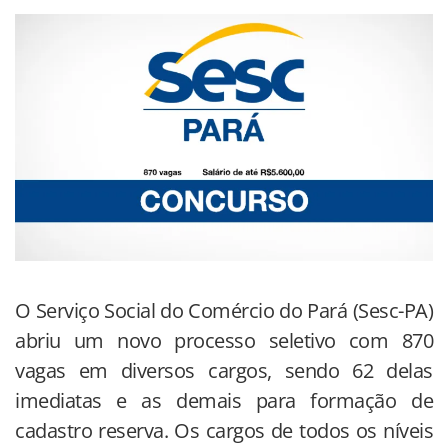
O Serviço Social do Comércio do Pará (Sesc-PA)
abriu um novo processo seletivo com 870
vagas em diversos cargos, sendo 62 delas
imediatas e as demais para formação de
cadastro reserva. Os cargos de todos os níveis