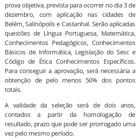
prova objetiva, prevista para ocorrer no dia 3 de
dezembro, com aplicação nas cidades de
Belém, Salinópolis e Castanhal. Serão aplicadas
questões de Língua Portuguesa, Matemática,
Conhecimentos Pedagógicos, Conhecimentos
Básicos de Informática, Legislação do Sesc e
Código de Ética Conhecimentos Específicos.
Para conseguir a aprovação, será necessária a
obtenção de pelo menos 50% dos pontos
totais.
A validade da seleção será de dois anos,
contados a partir da homologação de
resultado, prazo que pode ser prorrogado uma
vez pelo mesmo período.