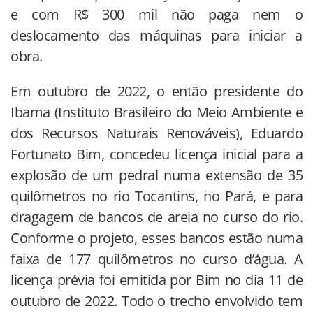
e com R$ 300 mil não paga nem o
deslocamento das máquinas para iniciar a
obra.
Em outubro de 2022, o então presidente do
Ibama (Instituto Brasileiro do Meio Ambiente e
dos Recursos Naturais Renováveis), Eduardo
Fortunato Bim, concedeu licença inicial para a
explosão de um pedral numa extensão de 35
quilômetros no rio Tocantins, no Pará, e para
dragagem de bancos de areia no curso do rio.
Conforme o projeto, esses bancos estão numa
faixa de 177 quilômetros no curso d’água. A
licença prévia foi emitida por Bim no dia 11 de
outubro de 2022. Todo o trecho envolvido tem