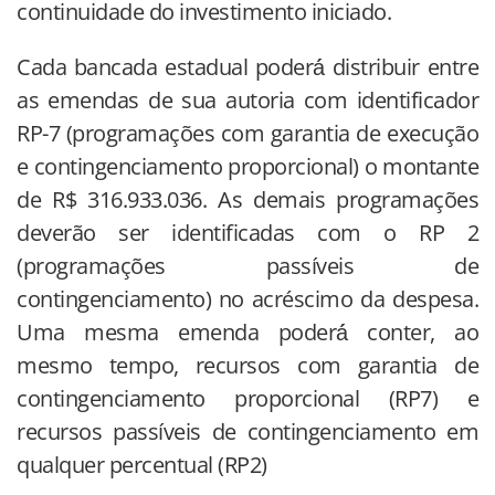
continuidade do investimento iniciado.
Cada bancada estadual poderá́ distribuir entre
as emendas de sua autoria com identificador
RP-7 (programações com garantia de execução
e contingenciamento proporcional) o montante
de R$ 316.933.036. As demais programações
deverão ser identificadas com o RP 2
(programações passíveis de
contingenciamento) no acréscimo da despesa.
Uma mesma emenda poderá́ conter, ao
mesmo tempo, recursos com garantia de
contingenciamento proporcional (RP7) e
recursos passíveis de contingenciamento em
qualquer percentual (RP2)