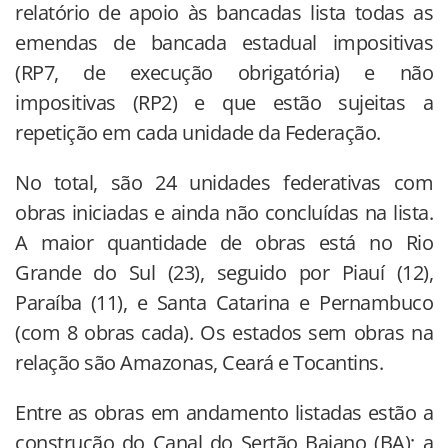
relatório de apoio às bancadas lista todas as
emendas de bancada estadual impositivas
(RP7, de execução obrigatória) e não
impositivas (RP2) e que estão sujeitas a
repetição em cada unidade da Federação.
No total, são 24 unidades federativas com
obras iniciadas e ainda não concluídas na lista.
A maior quantidade de obras está no Rio
Grande do Sul (23), seguido por Piauí (12),
Paraíba (11), e Santa Catarina e Pernambuco
(com 8 obras cada). Os estados sem obras na
relação são Amazonas, Ceará e Tocantins.
Entre as obras em andamento listadas estão a
construção do Canal do Sertão Baiano (BA); a