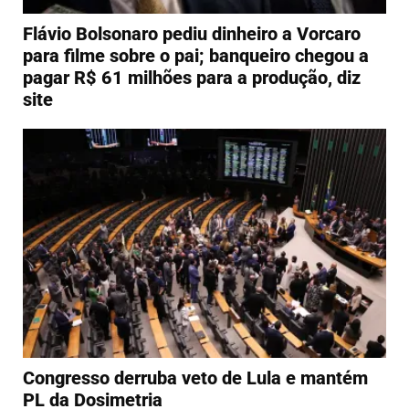
Flávio Bolsonaro pediu dinheiro a Vorcaro
para filme sobre o pai; banqueiro chegou a
pagar R$ 61 milhões para a produção, diz
site
Congresso derruba veto de Lula e mantém
PL da Dosimetria