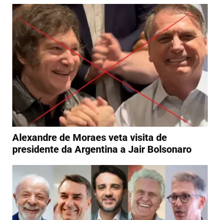
Alexandre de Moraes veta visita de
presidente da Argentina a Jair Bolsonaro