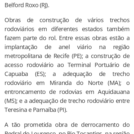
Belford Roxo (RJ).
Obras de construção de vários trechos
rodoviários em diferentes estados também
fazem parte do rol. Entre essas obras estão a
implantação de anel viário na região
metropolitana de Recife (PE); a construção de
acesso rodoviário ao Terminal Portuário de
Capuaba (ES); a adequação de trecho
rodoviário em Miranda do Norte (MA); o
entroncamento de rodovias em Aquidauana
(MS); e a adequação de trecho rodoviário entre
Teresina e Parnaíba (PI).
A tão prometida obra de derrocamento do
Pedral do Lourenço, no Rio Tocantins, na região