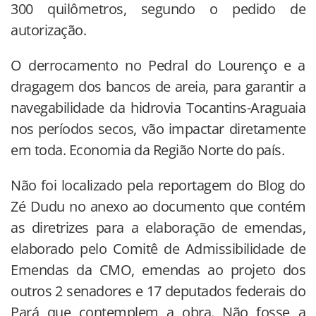
300 quilômetros, segundo o pedido de
autorização.
O derrocamento no Pedral do Lourenço e a
dragagem dos bancos de areia, para garantir a
navegabilidade da hidrovia Tocantins-Araguaia
nos períodos secos, vão impactar diretamente
em toda. Economia da Região Norte do país.
Não foi localizado pela reportagem do Blog do
Zé Dudu no anexo ao documento que contém
as diretrizes para a elaboração de emendas,
elaborado pelo Comitê de Admissibilidade de
Emendas da CMO, emendas ao projeto dos
outros 2 senadores e 17 deputados federais do
Pará que contemplem a obra. Não fosse a