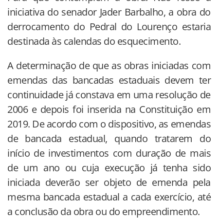
iniciativa do senador Jader Barbalho, a obra do
derrocamento do Pedral do Lourenço estaria
destinada às calendas do esquecimento.
A determinação de que as obras iniciadas com
emendas das bancadas estaduais devem ter
continuidade já constava em uma resolução de
2006 e depois foi inserida na Constituição em
2019. De acordo com o dispositivo, as emendas
de bancada estadual, quando tratarem do
início de investimentos com duração de mais
de um ano ou cuja execução já tenha sido
iniciada deverão ser objeto de emenda pela
mesma bancada estadual a cada exercício, até
a conclusão da obra ou do empreendimento.