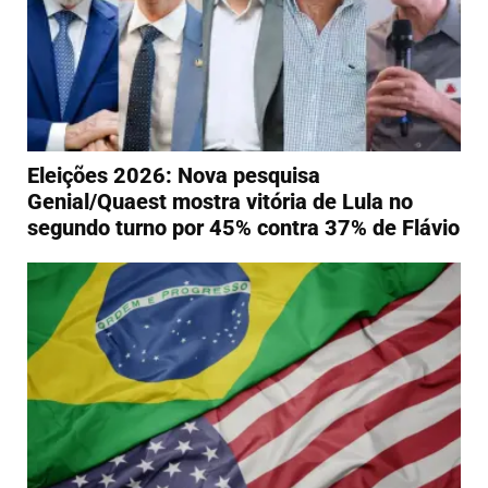
Eleições 2026: Nova pesquisa
Genial/Quaest mostra vitória de Lula no
segundo turno por 45% contra 37% de Flávio