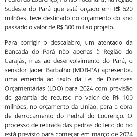
Sudeste do Pará que está orçado em R$ 520
milhões, teve destinado no orçamento do ano
passado o valor de R$ 300 mil ao projeto.
Para corrigir o descalabro, um atentado da
Bancada do Pará não apenas à Região do
Carajás, mas ao desenvolvimento do Pará, o
senador Jader Barbalho (MDB-PA) apresentou
uma emenda ao texto da Lei de Diretrizes
Orçamentárias (LDO) para 2024 com previsão
de garantia de recurso no valor de R$ 100
milhões, no orçamento da União, para a obra
de derrocamento do Pedral do Lourenço. O
processo de retirada das pedras do leito do rio
está previsto para começar em março de 2024