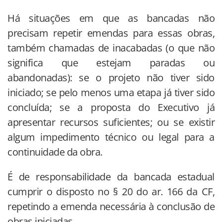
Há situações em que as bancadas não
precisam repetir emendas para essas obras,
também chamadas de inacabadas (o que não
significa que estejam paradas ou
abandonadas): se o projeto não tiver sido
iniciado; se pelo menos uma etapa já tiver sido
concluída; se a proposta do Executivo já
apresentar recursos suficientes; ou se existir
algum impedimento técnico ou legal para a
continuidade da obra.
É de responsabilidade da bancada estadual
cumprir o disposto no § 20 do ar. 166 da CF,
repetindo a emenda necessária à conclusão de
obras iniciadas.