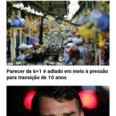
Parecer da 6×1 é adiado em meio à pressão
para transição de 10 anos