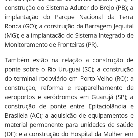
construção do Sistema Adutor do Brejo (PB); a
implantação do Parque Nacional da Terra
Ronca (GO); a construção da Barragem Jequitaí
(MG); e a implantação do Sistema Integrado de
Monitoramento de Fronteiras (PR).
Também estão na relação a construção de
ponte sobre o Rio Uruguai (SC); a construção
do terminal rodoviário em Porto Velho (RO); a
construção, reforma e reaparelhamento de
aeroportos e aeródromos em Guarujá (SP); a
construção de ponte entre Epitaciolândia e
Brasileia (AC); a aquisição de equipamentos e
material permanente para unidades de saúde
(DF); e a construção do Hospital da Mulher em