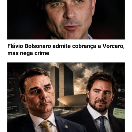
Flávio Bolsonaro admite cobrança a Vorcaro,
mas nega crime