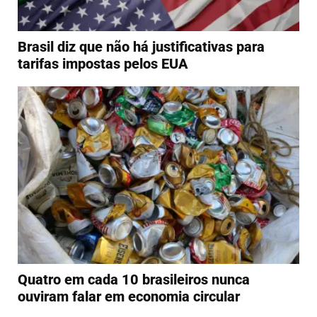
Brasil diz que não há justificativas para
tarifas impostas pelos EUA
Quatro em cada 10 brasileiros nunca
ouviram falar em economia circular