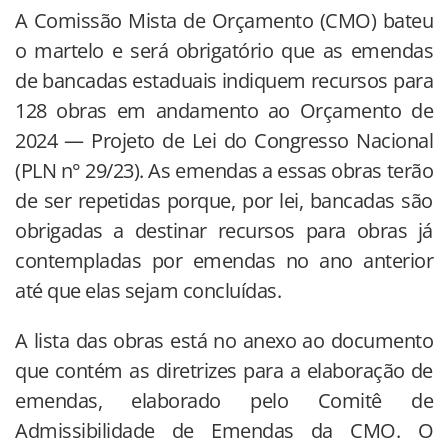
A Comissão Mista de Orçamento (CMO) bateu
o martelo e será obrigatório que as emendas
de bancadas estaduais indiquem recursos para
128 obras em andamento ao Orçamento de
2024 — Projeto de Lei do Congresso Nacional
(PLN n° 29/23). As emendas a essas obras terão
de ser repetidas porque, por lei, bancadas são
obrigadas a destinar recursos para obras já
contempladas por emendas no ano anterior
até que elas sejam concluídas.
A lista das obras está no anexo ao documento
que contém as diretrizes para a elaboração de
emendas, elaborado pelo Comitê de
Admissibilidade de Emendas da CMO. O