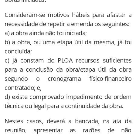
Consideram-se motivos hábeis para afastar a
necessidade de repetir a emenda os seguintes:
a) a obra ainda não foi iniciada;
b) a obra, ou uma etapa útil da mesma, já foi
concluída;
c) já constam do PLOA recursos suficientes
para a conclusão da obra/etapa útil da obra
segundo o cronograma físico-financeiro
contratado; e,
d) existe comprovado impedimento de ordem
técnica ou legal para a continuidade da obra.
Nestes casos, deverá a bancada, na ata da
reunião, apresentar as razões de não