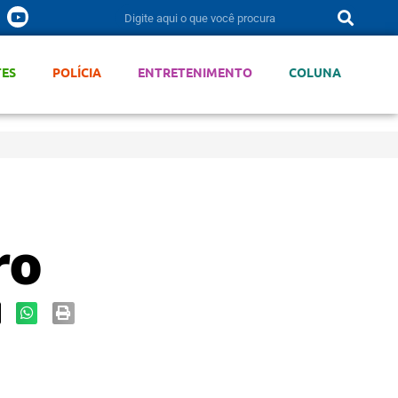
TES
POLÍCIA
ENTRETENIMENTO
COLUNA
ro