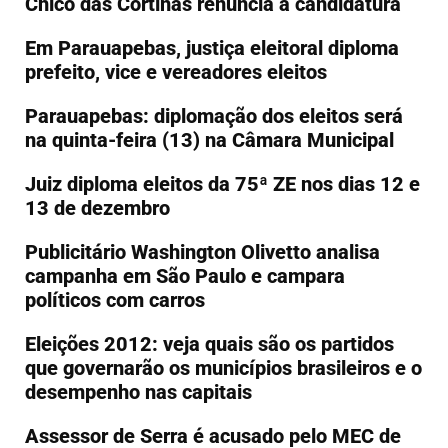
Chico das Cortinas renuncia à candidatura
Em Parauapebas, justiça eleitoral diploma
prefeito, vice e vereadores eleitos
Parauapebas: diplomação dos eleitos será
na quinta-feira (13) na Câmara Municipal
Juiz diploma eleitos da 75ª ZE nos dias 12 e
13 de dezembro
Publicitário Washington Olivetto analisa
campanha em São Paulo e campara
políticos com carros
Eleições 2012: veja quais são os partidos
que governarão os municípios brasileiros e o
desempenho nas capitais
Assessor de Serra é acusado pelo MEC de