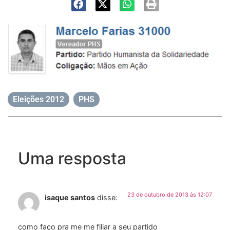
Eleições 2012
,
PHS
Uma resposta
23 de outubro de 2013 às 12:07
isaque santos
disse:
como faço pra me me filiar a seu partido