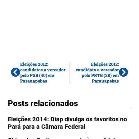
Eleições 2012:
Eleições 2012:
candidatos a vereador
candidato a vereador
pelo PSB (40) em
pelo PRTB (28) em
Parauapebas
Parauapebas
Posts relacionados
Eleições 2014: Diap divulga os favoritos no
Pará para a Câmara Federal