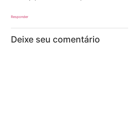
Responder
Deixe seu comentário