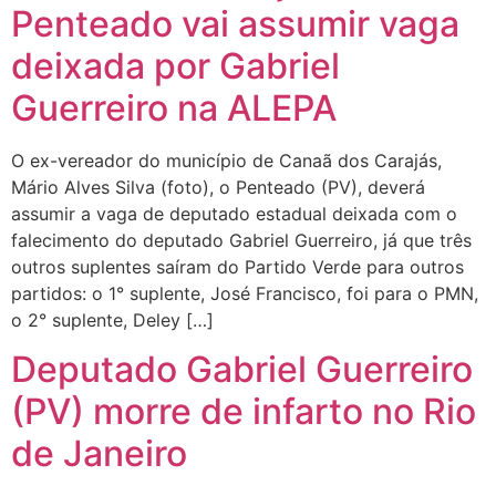
Penteado vai assumir vaga
deixada por Gabriel
Guerreiro na ALEPA
O ex-vereador do município de Canaã dos Carajás,
Mário Alves Silva (foto), o Penteado (PV), deverá
assumir a vaga de deputado estadual deixada com o
falecimento do deputado Gabriel Guerreiro, já que três
outros suplentes saíram do Partido Verde para outros
partidos: o 1° suplente, José Francisco, foi para o PMN,
o 2° suplente, Deley […]
Deputado Gabriel Guerreiro
(PV) morre de infarto no Rio
de Janeiro