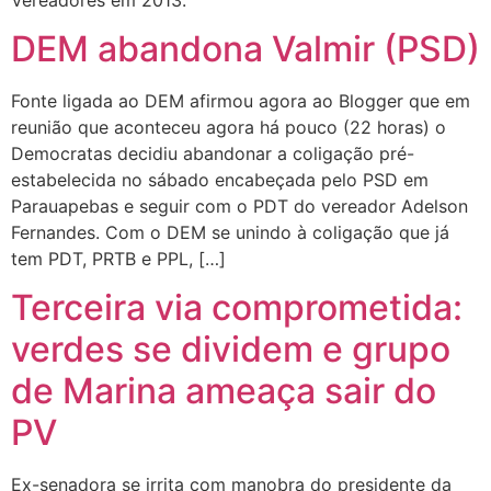
DEM abandona Valmir (PSD)
Fonte ligada ao DEM afirmou agora ao Blogger que em
reunião que aconteceu agora há pouco (22 horas) o
Democratas decidiu abandonar a coligação pré-
estabelecida no sábado encabeçada pelo PSD em
Parauapebas e seguir com o PDT do vereador Adelson
Fernandes. Com o DEM se unindo à coligação que já
tem PDT, PRTB e PPL, […]
Terceira via comprometida:
verdes se dividem e grupo
de Marina ameaça sair do
PV
Ex-senadora se irrita com manobra do presidente da