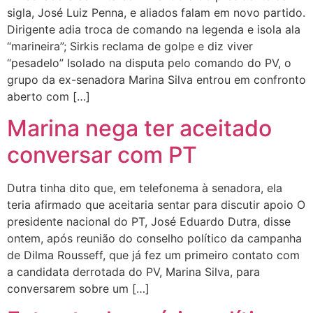
sigla, José Luiz Penna, e aliados falam em novo partido.
Dirigente adia troca de comando na legenda e isola ala
“marineira”; Sirkis reclama de golpe e diz viver
“pesadelo” Isolado na disputa pelo comando do PV, o
grupo da ex-senadora Marina Silva entrou em confronto
aberto com […]
Marina nega ter aceitado
conversar com PT
Dutra tinha dito que, em telefonema à senadora, ela
teria afirmado que aceitaria sentar para discutir apoio O
presidente nacional do PT, José Eduardo Dutra, disse
ontem, após reunião do conselho político da campanha
de Dilma Rousseff, que já fez um primeiro contato com
a candidata derrotada do PV, Marina Silva, para
conversarem sobre um […]