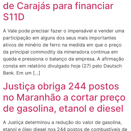
de Carajás para financiar
S11D
A Vale pode precisar fazer o impensável e vender uma
participação em alguns dos seus mais importantes
ativos de minério de ferro na medida em que o preço
da principal commodity da mineradora continua em
queda e pressiona o balanço da empresa. A afirmação
consta em relatório divulgado hoje (27) pelo Deutsch
Bank. Em um […]
Justiça obriga 244 postos
no Maranhão a cortar preço
de gasolina, etanol e diesel
A Justiça determinou a redução do valor de gasolina,
etanol e óleo diesel nos 244 postos de combustíveis de