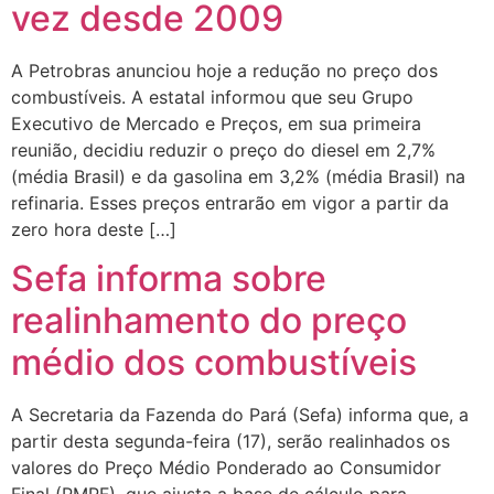
vez desde 2009
A Petrobras anunciou hoje a redução no preço dos
combustíveis. A estatal informou que seu Grupo
Executivo de Mercado e Preços, em sua primeira
reunião, decidiu reduzir o preço do diesel em 2,7%
(média Brasil) e da gasolina em 3,2% (média Brasil) na
refinaria. Esses preços entrarão em vigor a partir da
zero hora deste […]
Sefa informa sobre
realinhamento do preço
médio dos combustíveis
A Secretaria da Fazenda do Pará (Sefa) informa que, a
partir desta segunda-feira (17), serão realinhados os
valores do Preço Médio Ponderado ao Consumidor