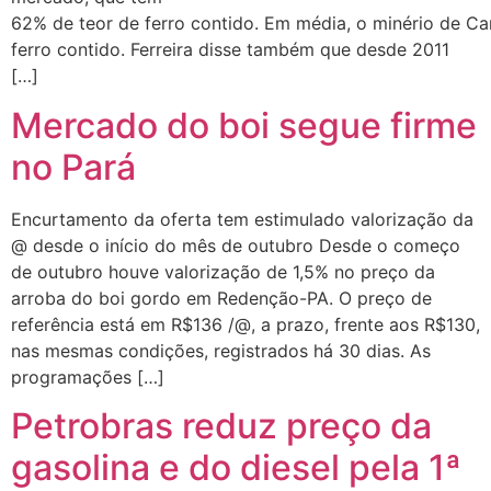
62% de teor de ferro contido. Em média, o minério de C
ferro contido. Ferreira disse também que desde 2011
[…]
Mercado do boi segue firme
no Pará
Encurtamento da oferta tem estimulado valorização da
@ desde o início do mês de outubro Desde o começo
de outubro houve valorização de 1,5% no preço da
arroba do boi gordo em Redenção-PA. O preço de
referência está em R$136 /@, a prazo, frente aos R$130,
nas mesmas condições, registrados há 30 dias. As
programações […]
Petrobras reduz preço da
gasolina e do diesel pela 1ª