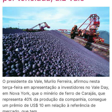
O presidente da Vale, Murilo Ferreira, afirmou nesta
terça-feira em apresentação a investidores no Vale Day,
em Nova York, que o minério de ferro de Carajás, que
representa 40% da produção da companhia, consegue
um prêmio de US$ 10 em relação à referência de
mercado, que tem