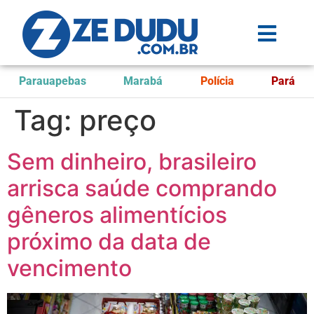
Parauapebas
Marabá
Polícia
Pará
Tag:
preço
Sem dinheiro, brasileiro
arrisca saúde comprando
gêneros alimentícios
próximo da data de
vencimento