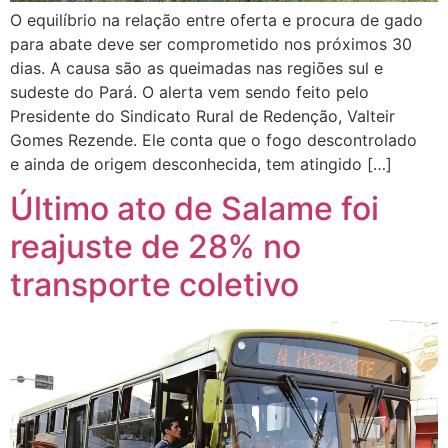
O equilíbrio na relação entre oferta e procura de gado
para abate deve ser comprometido nos próximos 30
dias. A causa são as queimadas nas regiões sul e
sudeste do Pará. O alerta vem sendo feito pelo
Presidente do Sindicato Rural de Redenção, Valteir
Gomes Rezende. Ele conta que o fogo descontrolado
e ainda de origem desconhecida, tem atingido […]
Último ato de Salame foi
reajuste de 28% no
transporte coletivo