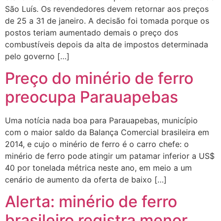
São Luís. Os revendedores devem retornar aos preços
de 25 a 31 de janeiro. A decisão foi tomada porque os
postos teriam aumentado demais o preço dos
combustíveis depois da alta de impostos determinada
pelo governo […]
Preço do minério de ferro
preocupa Parauapebas
Uma notícia nada boa para Parauapebas, município
com o maior saldo da Balança Comercial brasileira em
2014, e cujo o minério de ferro é o carro chefe: o
minério de ferro pode atingir um patamar inferior a US$
40 por tonelada métrica neste ano, em meio a um
cenário de aumento da oferta de baixo […]
Alerta: minério de ferro
brasileiro registra menor