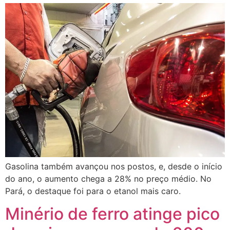
Gasolina também avançou nos postos, e, desde o início
do ano, o aumento chega a 28% no preço médio. No
Pará, o destaque foi para o etanol mais caro.
Minério de ferro atinge pico