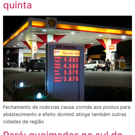
quinta
Fechamento de rodovias causa corrida aos postos para
abastecimento e efeito dominó atinge também outras
cidades da região