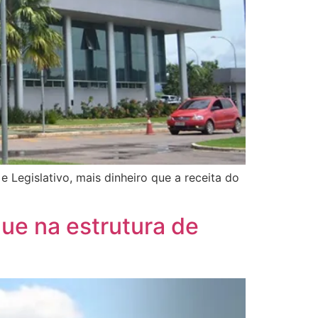
 Legislativo, mais dinheiro que a receita do
ue na estrutura de