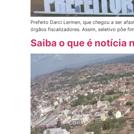
Prefeito Darci Lermen, que chegou a ser afas
órgãos fiscalizadores. Assim, seletivo põe f
Saiba o que é notícia 