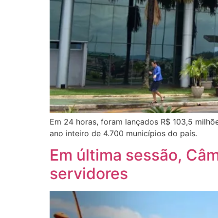
Em 24 horas, foram lançados R$ 103,5 milhões
ano inteiro de 4.700 municípios do país.
Em última sessão, Câm
servidores