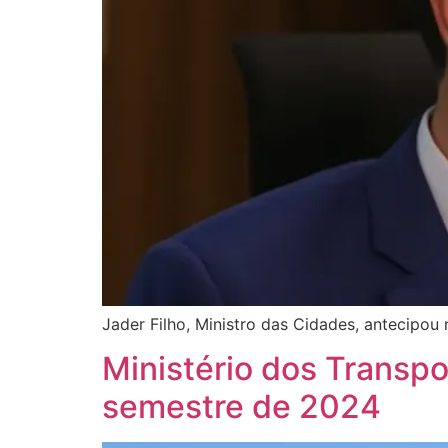
Jader Filho, Ministro das Cidades, antecipo
Ministério dos Transpo
semestre de 2024