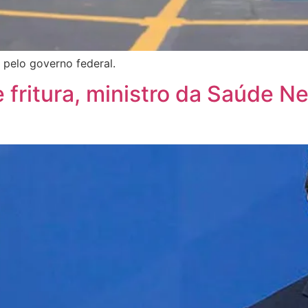
 pelo governo federal.
fritura, ministro da Saúde N