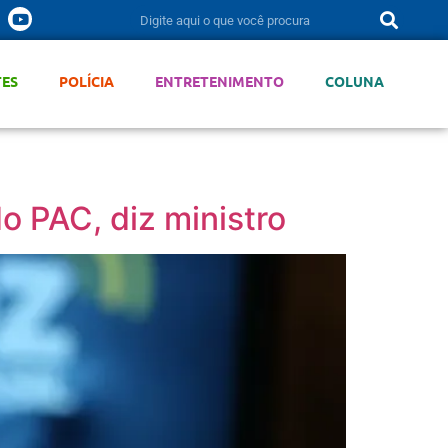
TES
POLÍCIA
ENTRETENIMENTO
COLUNA
o PAC, diz ministro