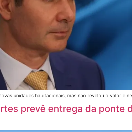
u novas unidades habitacionais, mas não revelou o valor 
rtes prevê entrega da ponte 