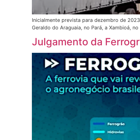
Inicialmente prevista para dezembro de 202
Geraldo do Araguaia, no Pará, a Xambioá, no
Julgamento da Ferrogr