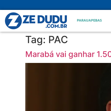
PARAUAPEBAS
Tag:
PAC
Marabá vai ganhar 1.50