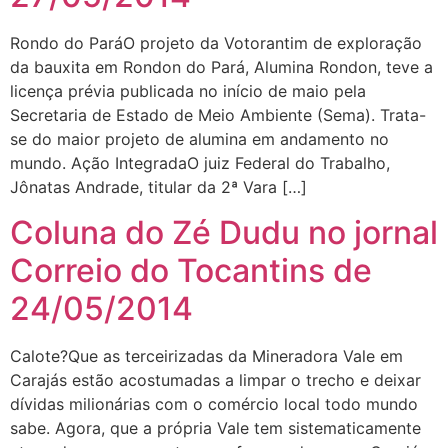
Rondo do ParáO projeto da Votorantim de exploração
da bauxita em Rondon do Pará, Alumina Rondon, teve a
licença prévia publicada no início de maio pela
Secretaria de Estado de Meio Ambiente (Sema). Trata-
se do maior projeto de alumina em andamento no
mundo. Ação IntegradaO juiz Federal do Trabalho,
Jônatas Andrade, titular da 2ª Vara […]
Coluna do Zé Dudu no jornal
Correio do Tocantins de
24/05/2014
Calote?Que as terceirizadas da Mineradora Vale em
Carajás estão acostumadas a limpar o trecho e deixar
dívidas milionárias com o comércio local todo mundo
sabe. Agora, que a própria Vale tem sistematicamente