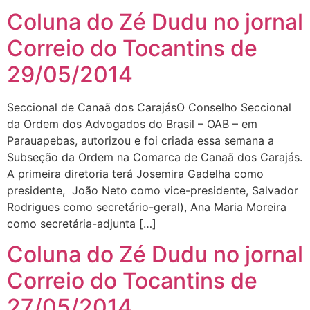
Coluna do Zé Dudu no jornal
Correio do Tocantins de
29/05/2014
Seccional de Canaã dos CarajásO Conselho Seccional
da Ordem dos Advogados do Brasil – OAB – em
Parauapebas, autorizou e foi criada essa semana a
Subseção da Ordem na Comarca de Canaã dos Carajás.
A primeira diretoria terá Josemira Gadelha como
presidente, João Neto como vice-presidente, Salvador
Rodrigues como secretário-geral), Ana Maria Moreira
como secretária-adjunta […]
Coluna do Zé Dudu no jornal
Correio do Tocantins de
27/05/2014