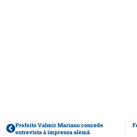
Prefeito Valmir Mariano concede
F
entrevista à imprensa alemã