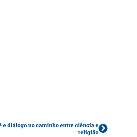
é e diálogo no caminho entre ciência e
religião