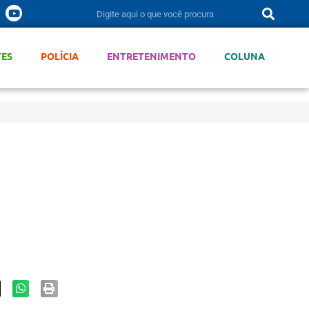
TES
POLÍCIA
ENTRETENIMENTO
COLUNA