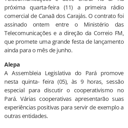
próxima quarta-feira (11) a primeira rádio
comercial de Canaã dos Carajás. O contrato foi
assinado ontem entre o Ministério das
Telecomunicações e a direção da Correio FM,
que promete uma grande festa de lançamento
ainda para o mês de junho.
Alepa
A Assembleia Legislativa do Pará promove
nesta quinta- feira (05), às 9 horas, sessão
especial para discutir o cooperativismo no
Pará. Várias cooperativas apresentarão suas
experiências positivas para servir de exemplo a
outras entidades.