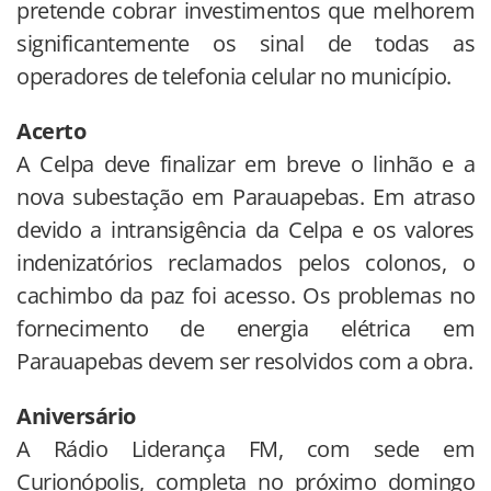
pretende cobrar investimentos que melhorem
significantemente os sinal de todas as
operadores de telefonia celular no município.
Acerto
A Celpa deve finalizar em breve o linhão e a
nova subestação em Parauapebas. Em atraso
devido a intransigência da Celpa e os valores
indenizatórios reclamados pelos colonos, o
cachimbo da paz foi acesso. Os problemas no
fornecimento de energia elétrica em
Parauapebas devem ser resolvidos com a obra.
Aniversário
A Rádio Liderança FM, com sede em
Curionópolis, completa no próximo domingo