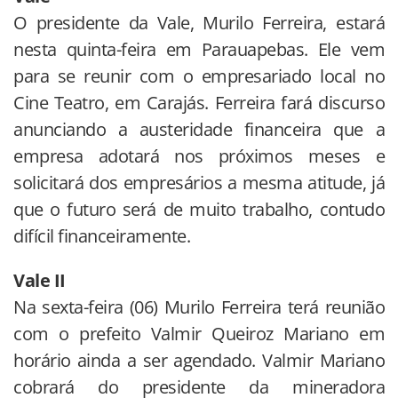
O presidente da Vale, Murilo Ferreira, estará
nesta quinta-feira em Parauapebas. Ele vem
para se reunir com o empresariado local no
Cine Teatro, em Carajás. Ferreira fará discurso
anunciando a austeridade financeira que a
empresa adotará nos próximos meses e
solicitará dos empresários a mesma atitude, já
que o futuro será de muito trabalho, contudo
difícil financeiramente.
Vale II
Na sexta-feira (06) Murilo Ferreira terá reunião
com o prefeito Valmir Queiroz Mariano em
horário ainda a ser agendado. Valmir Mariano
cobrará do presidente da mineradora