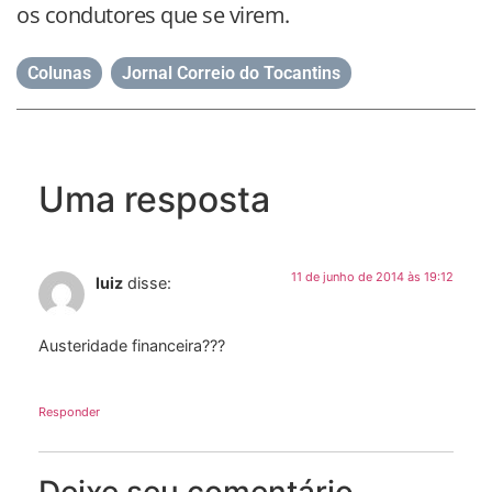
os condutores que se virem.
Colunas
,
Jornal Correio do Tocantins
Uma resposta
11 de junho de 2014 às 19:12
luiz
disse:
Austeridade financeira???
Responder