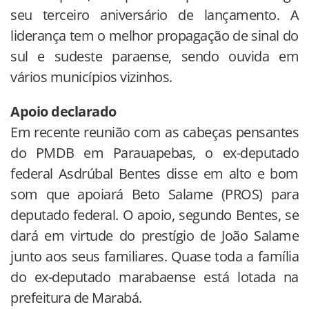
seu terceiro aniversário de lançamento. A
liderança tem o melhor propagação de sinal do
sul e sudeste paraense, sendo ouvida em
vários municípios vizinhos.
Apoio declarado
Em recente reunião com as cabeças pensantes
do PMDB em Parauapebas, o ex-deputado
federal Asdrúbal Bentes disse em alto e bom
som que apoiará Beto Salame (PROS) para
deputado federal. O apoio, segundo Bentes, se
dará em virtude do prestígio de João Salame
junto aos seus familiares. Quase toda a família
do ex-deputado marabaense está lotada na
prefeitura de Marabá.