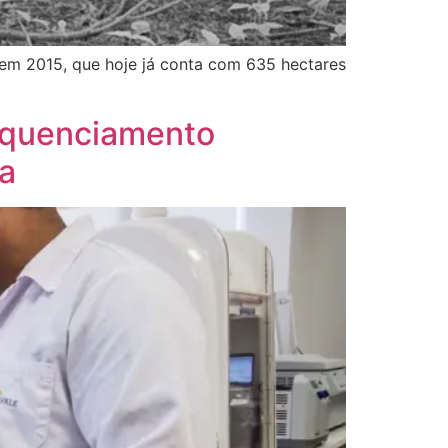
 em 2015, que hoje já conta com 635 hectares
sequenciamento
ra