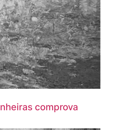
anheiras comprova