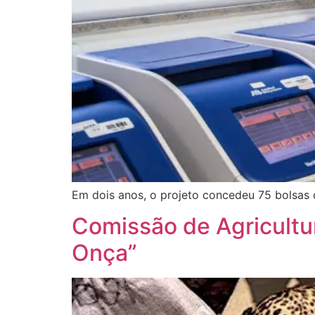
Em dois anos, o projeto concedeu 75 bolsas d
Comissão de Agricultur
Onça”