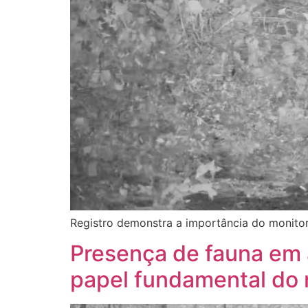
Registro demonstra a importância do monito
Presença de fauna em 
papel fundamental do 