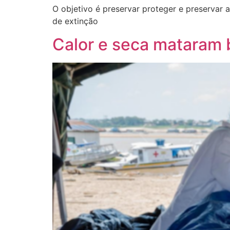
O objetivo é preservar proteger e preservar a
de extinção
Calor e seca mataram b