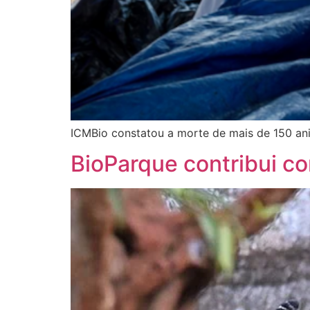
ICMBio constatou a morte de mais de 150 an
BioParque contribui c