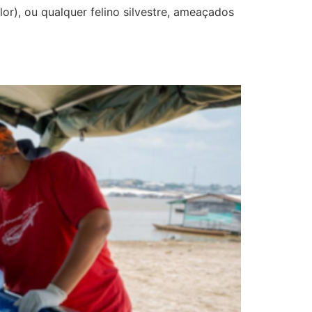
or), ou qualquer felino silvestre, ameaçados