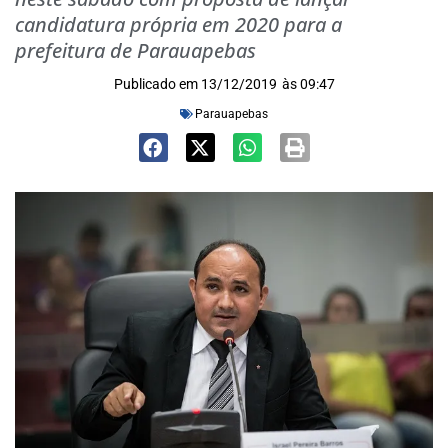
candidatura própria em 2020 para a
prefeitura de Parauapebas
Publicado em
13/12/2019
às
09:47
Parauapebas