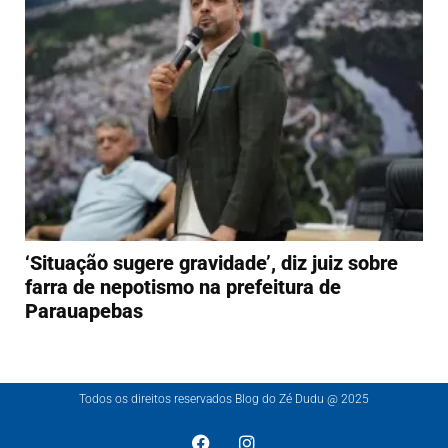
‘Situação sugere gravidade’, diz juiz sobre
farra de nepotismo na prefeitura de
Parauapebas
Todos os direitos reservados Blog do Zé Dudu @ 2025