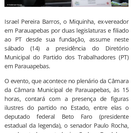
Israel Pereira Barros, o Miquinha, ex-vereador
em Parauapebas por duas legislaturas e filiado
ao PT desde sua fundação, assume neste
sábado (14) a presidência do Diretório
Municipal do Partido dos Trabalhadores (PT)
em Parauapebas.
O evento, que acontece no plenário da Câmara
da Câmara Municipal de Parauapebas, às 15
horas, contará com a presença de figuras
ilustres do partido no Estado, entre elas o
deputado federal Beto Faro (presidente
estadual da legenda), o senador Paulo Rocha,