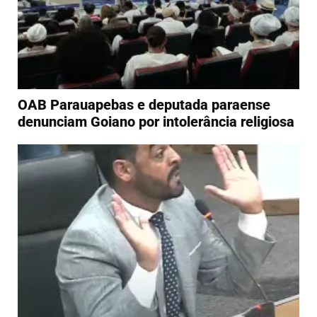
OAB Parauapebas e deputada paraense
denunciam Goiano por intolerância religiosa