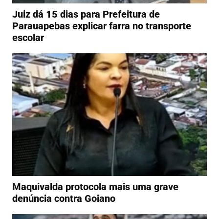
Juiz dá 15 dias para Prefeitura de
Parauapebas explicar farra no transporte
escolar
Maquivalda protocola mais uma grave
denúncia contra Goiano