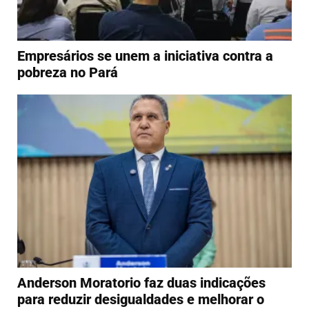
Empresários se unem a iniciativa contra a
pobreza no Pará
Anderson Moratorio faz duas indicações
para reduzir desigualdades e melhorar o