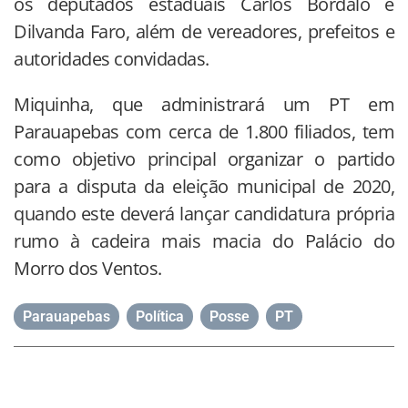
os deputados estaduais Carlos Bordalo e
Dilvanda Faro, além de vereadores, prefeitos e
autoridades convidadas.
Miquinha, que administrará um PT em
Parauapebas com cerca de 1.800 filiados, tem
como objetivo principal organizar o partido
para a disputa da eleição municipal de 2020,
quando este deverá lançar candidatura própria
rumo à cadeira mais macia do Palácio do
Morro dos Ventos.
Parauapebas
,
Política
,
Posse
,
PT