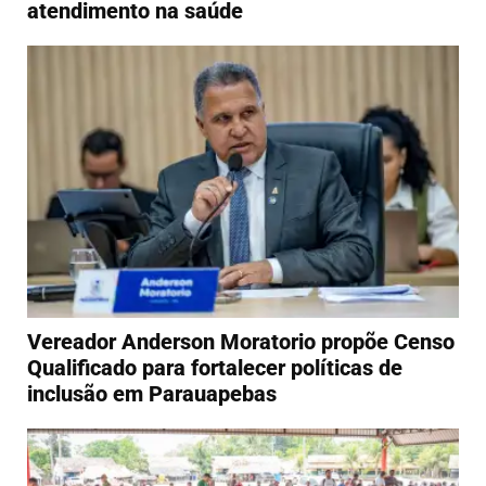
atendimento na saúde
Vereador Anderson Moratorio propõe Censo
Qualificado para fortalecer políticas de
inclusão em Parauapebas