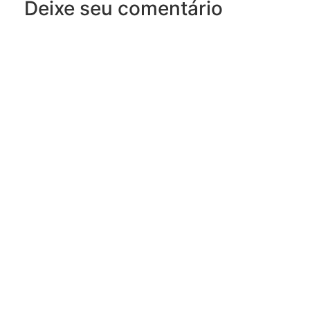
Deixe seu comentário