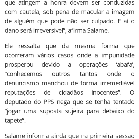
que atingem a honra devem ser conduzidas
com cautela, sob pena de macular a imagem
de alguém que pode não ser culpado. E aí o
dano será irreversível”, afirma Salame.
Ele ressalta que da mesma forma que
ocorreram vários casos onde a impunidade
prosperou devido a operações ‘abafa’,
“conhecemos outros tantos onde o
denuncismo manchou de forma irremediável
reputações de cidadãos inocentes”. O
deputado do PPS nega que se tenha tentado
“jogar uma suposta sujeira para debaixo do
tapete”.
Salame informa ainda que na primeira sessão