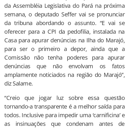
da Assembléia Legislativa do Pará na próxima
semana, o deputado Seffer vai se pronunciar
da tribuna abordando o assunto. “E vai se
oferecer para a CPI da pedofilia, instalada na
Casa para apurar denúncias na Ilha do Marajó,
para ser o primeiro a depor, ainda que a
Comissão não tenha poderes para apurar
denúncias que não envolvam os fatos
amplamente noticiados na região do Marajó”,
diz Salame.
“Creio que jogar luz sobre essa questão
tornando-a transparente é a melhor saída para
todos. Inclusive para impedir uma ‘carnificina’ e
as insinuações que condenam antes de