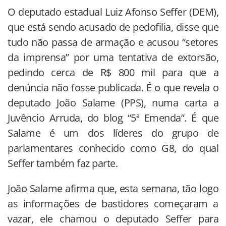
O deputado estadual Luiz Afonso Seffer (DEM),
que está sendo acusado de pedofilia, disse que
tudo não passa de armação e acusou “setores
da imprensa” por uma tentativa de extorsão,
pedindo cerca de R$ 800 mil para que a
denúncia não fosse publicada. É o que revela o
deputado João Salame (PPS), numa carta a
Juvêncio Arruda, do blog “5ª Emenda”. É que
Salame é um dos líderes do grupo de
parlamentares conhecido como G8, do qual
Seffer também faz parte.
João Salame afirma que, esta semana, tão logo
as informações de bastidores começaram a
vazar, ele chamou o deputado Seffer para