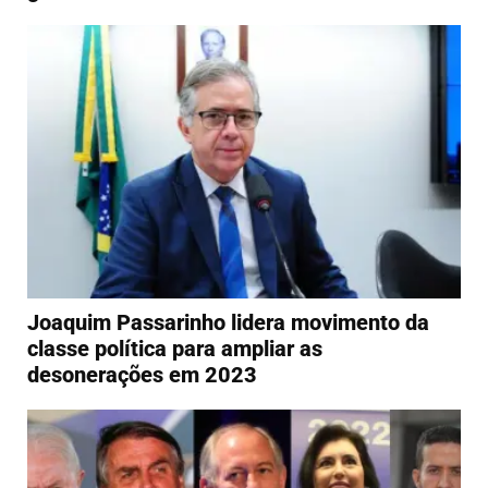
Joaquim Passarinho lidera movimento da
classe política para ampliar as
desonerações em 2023