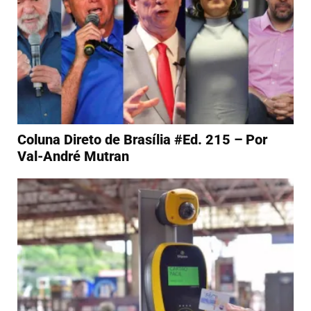
Coluna Direto de Brasília #Ed. 215 – Por
Val-André Mutran