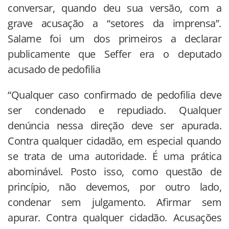
conversar, quando deu sua versão, com a
grave acusação a “setores da imprensa”.
Salame foi um dos primeiros a declarar
publicamente que Seffer era o deputado
acusado de pedofilia
“Qualquer caso confirmado de pedofilia deve
ser condenado e repudiado. Qualquer
denúncia nessa direção deve ser apurada.
Contra qualquer cidadão, em especial quando
se trata de uma autoridade. É uma prática
abominável. Posto isso, como questão de
princípio, não devemos, por outro lado,
condenar sem julgamento. Afirmar sem
apurar. Contra qualquer cidadão. Acusações