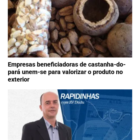
Empresas beneficiadoras de castanha-do-
pará unem-se para valorizar o produto no
exterior