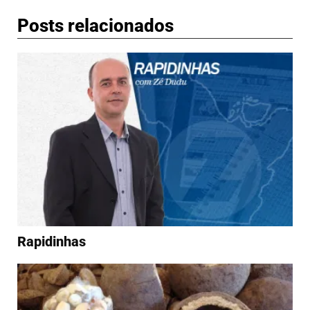
Posts relacionados
Rapidinhas