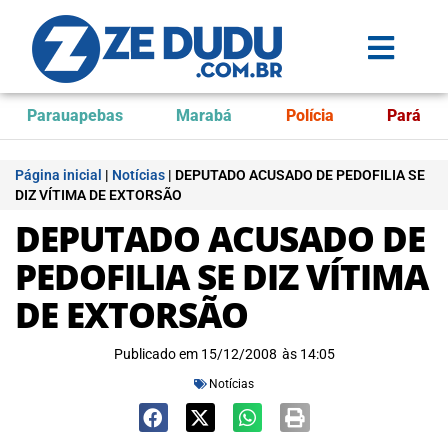
Parauapebas
Marabá
Polícia
Pará
Página inicial
|
Notícias
|
DEPUTADO ACUSADO DE PEDOFILIA SE
DIZ VÍTIMA DE EXTORSÃO
DEPUTADO ACUSADO DE
PEDOFILIA SE DIZ VÍTIMA
DE EXTORSÃO
Publicado em
15/12/2008
às
14:05
Notícias