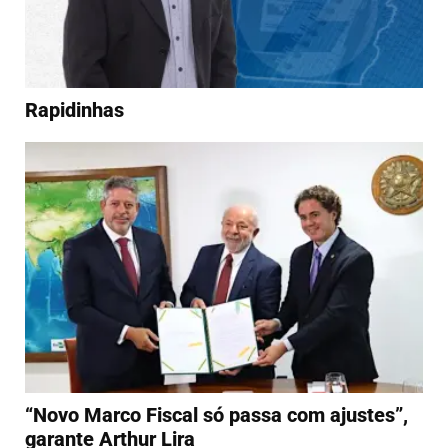
Rapidinhas
“Novo Marco Fiscal só passa com ajustes”,
garante Arthur Lira