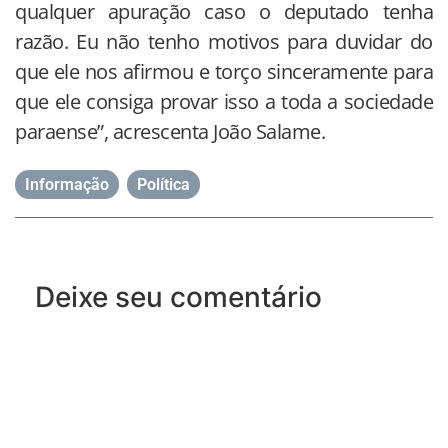
qualquer apuração caso o deputado tenha
razão. Eu não tenho motivos para duvidar do
que ele nos afirmou e torço sinceramente para
que ele consiga provar isso a toda a sociedade
paraense”, acrescenta João Salame.
Informação
,
Política
Deixe seu comentário