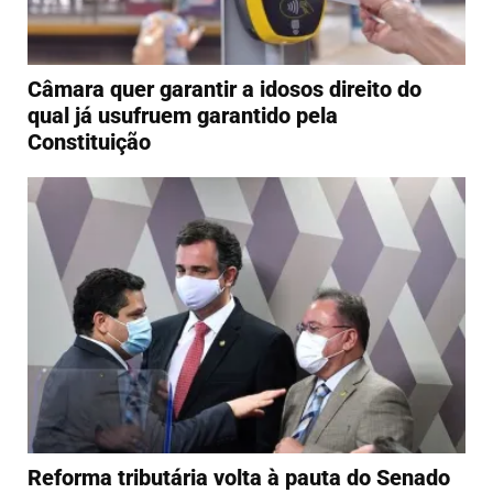
Câmara quer garantir a idosos direito do
qual já usufruem garantido pela
Constituição
Reforma tributária volta à pauta do Senado