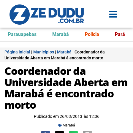
Parauapebas
Marabá
Polícia
Pará
Página inicial
|
Municípios
|
Marabá
|
Coordenador da
Universidade Aberta em Marabá é encontrado morto
Coordenador da
Universidade Aberta em
Marabá é encontrado
morto
Publicado em
26/03/2013
às
12:36
Marabá