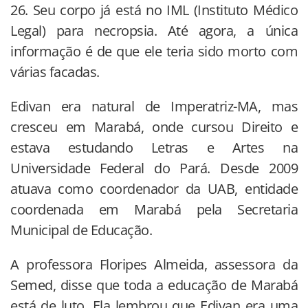
26. Seu corpo já está no IML (Instituto Médico
Legal) para necropsia. Até agora, a única
informação é de que ele teria sido morto com
várias facadas.
Edivan era natural de Imperatriz-MA, mas
cresceu em Marabá, onde cursou Direito e
estava estudando Letras e Artes na
Universidade Federal do Pará. Desde 2009
atuava como coordenador da UAB, entidade
coordenada em Marabá pela Secretaria
Municipal de Educação.
A professora Floripes Almeida, assessora da
Semed, disse que toda a educação de Marabá
está de luto. Ela lembrou que Edivan era uma