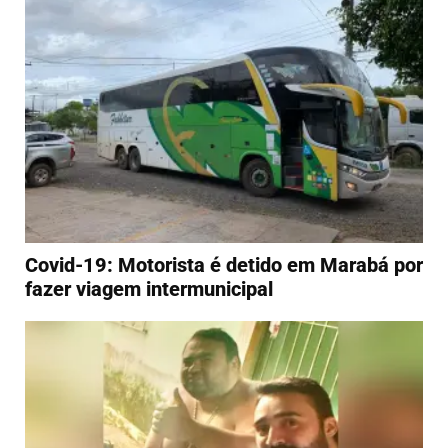
Covid-19: Motorista é detido em Marabá por
fazer viagem intermunicipal