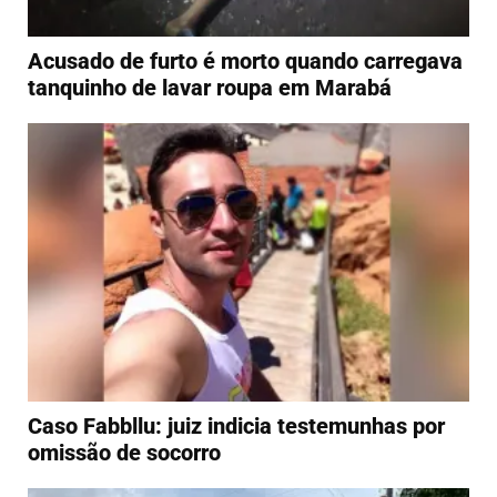
Acusado de furto é morto quando carregava
tanquinho de lavar roupa em Marabá
Caso Fabbllu: juiz indicia testemunhas por
omissão de socorro