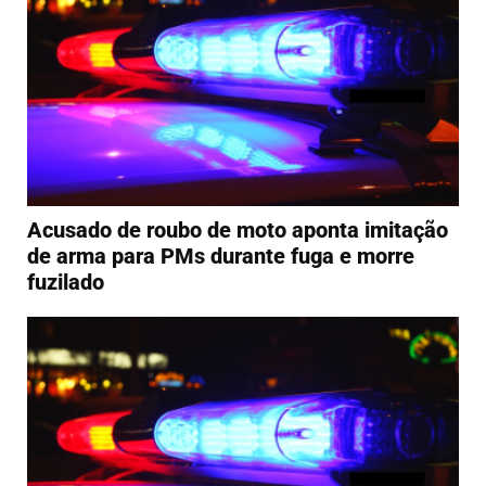
Acusado de roubo de moto aponta imitação
de arma para PMs durante fuga e morre
fuzilado