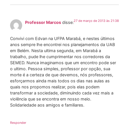
27 de março de 2013 às 21:38
Professor Marcos
disse:
Convivi com Edvan na UFPA Marabá, e nestes últimos
anos sempre lhe encontrei nos planejamentos da UAB
em Belém. Nesta ultima segunda, em Marabá a
trabalho, pude lhe cumprimentar nos corredores da
SEMED. Nunca imaginamos que um encontro pode ser
o ultimo. Pessoa simples, professor por opção, sua
morte é a certeza de que devemos, nós professores,
esforçarmos ainda mais todos os dias nas aulas as
quais nos propomos realizar, pois elas podem
transformar a sociedade, diminuindo cada vez mais a
violência que se encontra em nosso meio.
Solidariedade aos amigos e familiares.
Responder