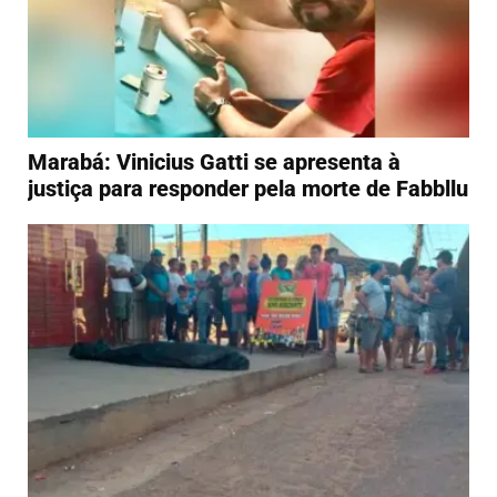
Marabá: Vinicius Gatti se apresenta à
justiça para responder pela morte de Fabbllu