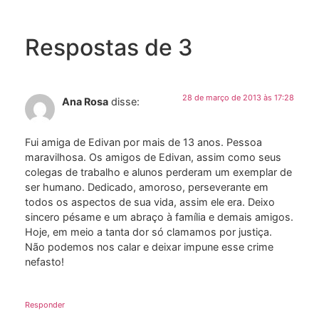
Respostas de 3
28 de março de 2013 às 17:28
Ana Rosa
disse:
Fui amiga de Edivan por mais de 13 anos. Pessoa
maravilhosa. Os amigos de Edivan, assim como seus
colegas de trabalho e alunos perderam um exemplar de
ser humano. Dedicado, amoroso, perseverante em
todos os aspectos de sua vida, assim ele era. Deixo
sincero pésame e um abraço à família e demais amigos.
Hoje, em meio a tanta dor só clamamos por justiça.
Não podemos nos calar e deixar impune esse crime
nefasto!
Responder