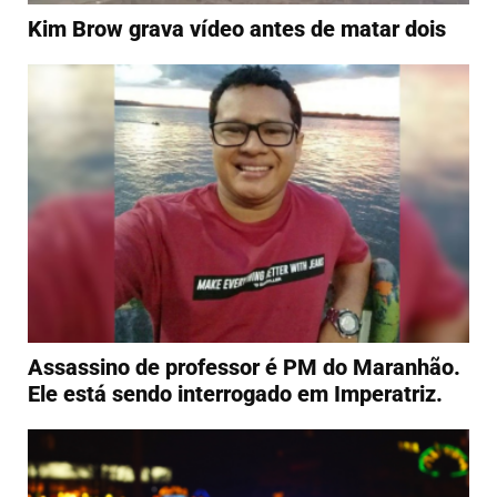
Kim Brow grava vídeo antes de matar dois
Assassino de professor é PM do Maranhão.
Ele está sendo interrogado em Imperatriz.