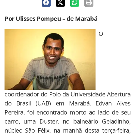
Por Ulisses Pompeu – de Marabá
O
coordenador do Polo da Universidade Abertura
do Brasil (UAB) em Marabá, Edvan Alves
Pereira, foi encontrado morto ao lado de seu
carro, uma Duster, no balneário Geladinho,
núcleo São Félix, na manhã desta terça-feira,