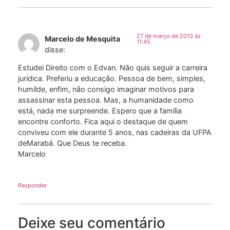
27 de março de 2013 às
Marcelo de Mesquita
11:45
disse:
Estudei Direito com o Edvan. Não quis seguir a carreira
jurídica. Preferiu a educação. Pessoa de bem, simples,
humilde, enfim, não consigo imaginar motivos para
assassinar esta pessoa. Mas, a humanidade como
está, nada me surpreende. Espero que a família
encontre conforto. Fica aqui o destaque de quem
conviveu com ele durante 5 anos, nas cadeiras da UFPA
deMarabá. Que Deus te receba.
Marcelo
Responder
Deixe seu comentário