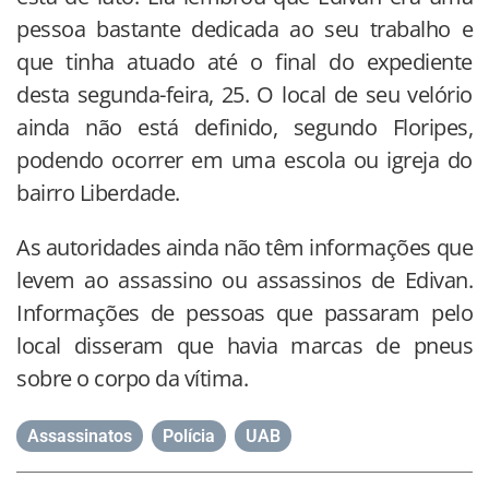
pessoa bastante dedicada ao seu trabalho e
que tinha atuado até o final do expediente
desta segunda-feira, 25. O local de seu velório
ainda não está definido, segundo Floripes,
podendo ocorrer em uma escola ou igreja do
bairro Liberdade.
As autoridades ainda não têm informações que
levem ao assassino ou assassinos de Edivan.
Informações de pessoas que passaram pelo
local disseram que havia marcas de pneus
sobre o corpo da vítima.
Assassinatos
,
Polícia
,
UAB