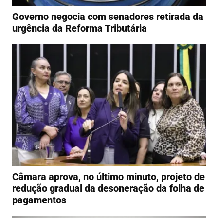
Governo negocia com senadores retirada da
urgência da Reforma Tributária
Câmara aprova, no último minuto, projeto de
redução gradual da desoneração da folha de
pagamentos