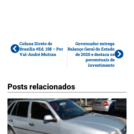
Coluna Direto de
Governador entrega
Brasília #Ed. 158 – Por
Balanço Geral do Estado
Val-André Mutran
de 2020 e destaca os
percentuais de
investimento
Posts relacionados