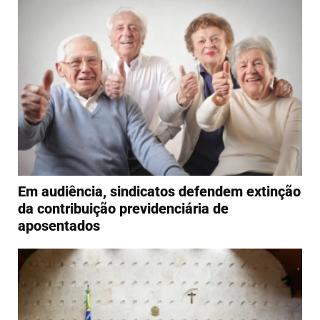
Em audiência, sindicatos defendem extinção
da contribuição previdenciária de
aposentados