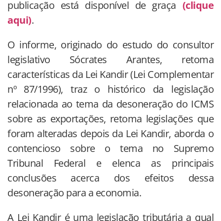
publicação está disponível de graça
(clique
aqui)
.
O informe, originado do estudo do consultor
legislativo Sócrates Arantes, retoma
características da Lei Kandir (Lei Complementar
nº 87/1996), traz o histórico da legislação
relacionada ao tema da desoneração do ICMS
sobre as exportações, retoma legislações que
foram alteradas depois da Lei Kandir, aborda o
contencioso sobre o tema no Supremo
Tribunal Federal e elenca as principais
conclusões acerca dos efeitos dessa
desoneração para a economia.
A Lei Kandir é uma legislação tributária a qual