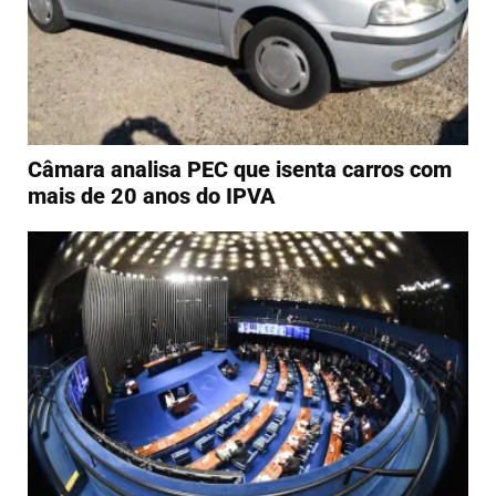
Câmara analisa PEC que isenta carros com
mais de 20 anos do IPVA