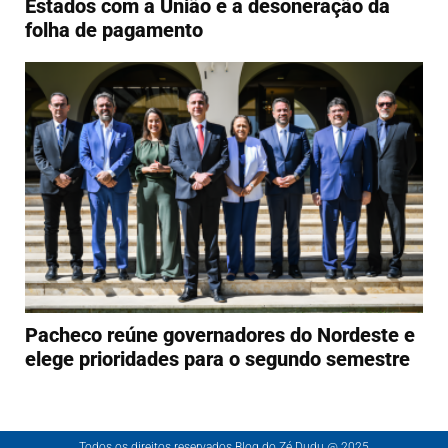
Estados com a União e a desoneração da
folha de pagamento
Pacheco reúne governadores do Nordeste e
elege prioridades para o segundo semestre
Todos os direitos reservados Blog do Zé Dudu @ 2025