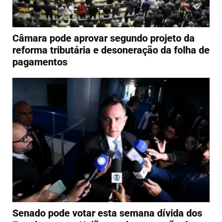
Câmara pode aprovar segundo projeto da
reforma tributária e desoneração da folha de
pagamentos
Senado pode votar esta semana dívida dos