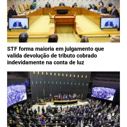
STF forma maioria em julgamento que
valida devolução de tributo cobrado
indevidamente na conta de luz