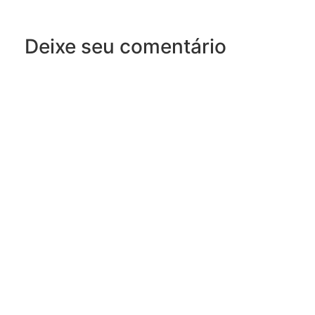
Deixe seu comentário