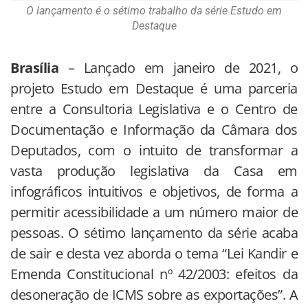
O lançamento é o sétimo trabalho da série Estudo em
Destaque
Brasília
– Lançado em janeiro de 2021, o
projeto Estudo em Destaque é uma parceria
entre a Consultoria Legislativa e o Centro de
Documentação e Informação da Câmara dos
Deputados, com o intuito de transformar a
vasta produção legislativa da Casa em
infográficos intuitivos e objetivos, de forma a
permitir acessibilidade a um número maior de
pessoas. O sétimo lançamento da série acaba
de sair e desta vez aborda o tema “Lei Kandir e
Emenda Constitucional nº 42/2003: efeitos da
desoneração de ICMS sobre as exportações”. A