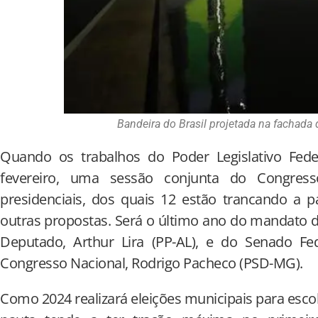
Bandeira do Brasil projetada na fachada
Quando os trabalhos do Poder Legislativo Fed
fevereiro, uma sessão conjunta do Congress
presidenciais, dos quais 12 estão trancando a 
outras propostas. Será o último ano do mandato 
Deputado, Arthur Lira (PP-AL), e do Senado F
Congresso Nacional, Rodrigo Pacheco (PSD-MG).
Como 2024 realizará eleições municipais para escol