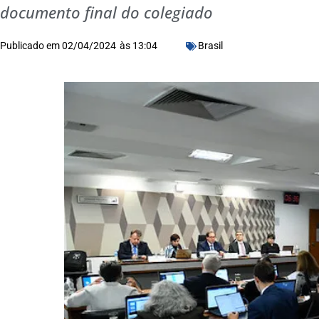
documento final do colegiado
Publicado em
02/04/2024
às
13:04
Brasil