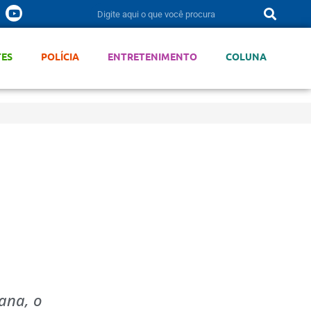
TES
POLÍCIA
ENTRETENIMENTO
COLUNA
ana, o