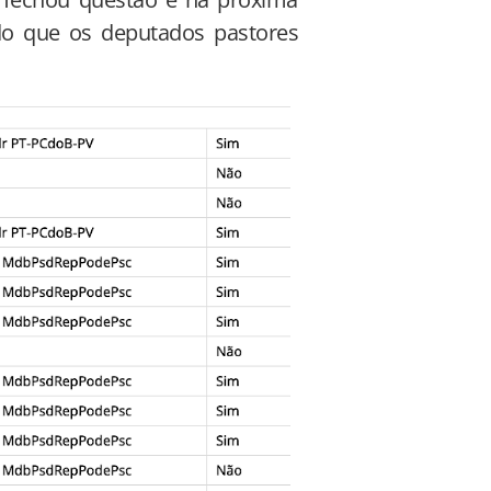
do que os deputados pastores