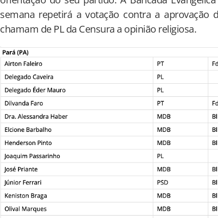
semana repetirá a votação contra a aprovação 
chamam de PL da Censura a opinião religiosa.