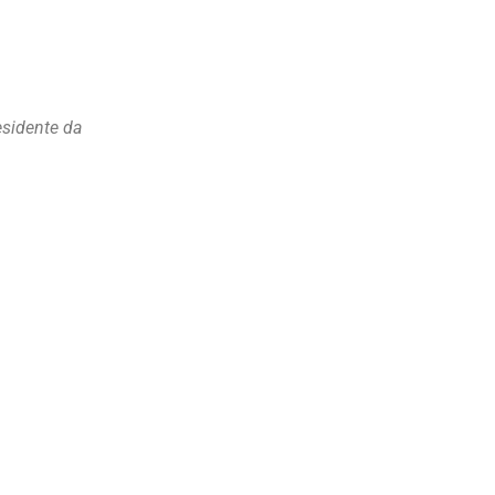
esidente da