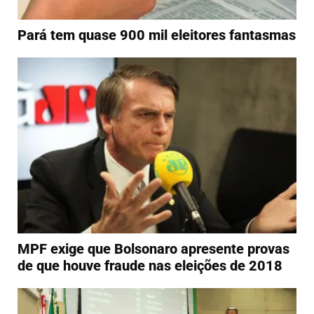
Pará tem quase 900 mil eleitores fantasmas
MPF exige que Bolsonaro apresente provas
de que houve fraude nas eleições de 2018