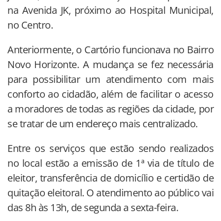
na Avenida JK, próximo ao Hospital Municipal,
no Centro.
Anteriormente, o Cartório funcionava no Bairro
Novo Horizonte. A mudança se fez necessária
para possibilitar um atendimento com mais
conforto ao cidadão, além de facilitar o acesso
a moradores de todas as regiões da cidade, por
se tratar de um endereço mais centralizado.
Entre os serviços que estão sendo realizados
no local estão a emissão de 1ª via de título de
eleitor, transferência de domicílio e certidão de
quitação eleitoral. O atendimento ao público vai
das 8h às 13h, de segunda a sexta-feira.