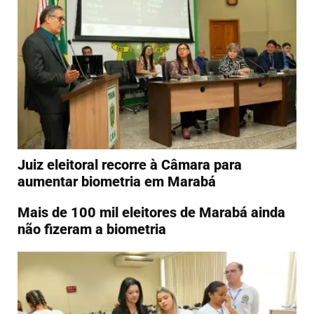
Juiz eleitoral recorre à Câmara para
aumentar biometria em Marabá
Mais de 100 mil eleitores de Marabá ainda
não fizeram a biometria