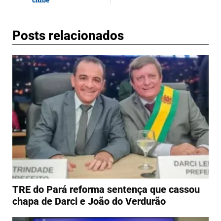
Posts relacionados
TRE do Pará reforma sentença que cassou
chapa de Darci e João do Verdurão