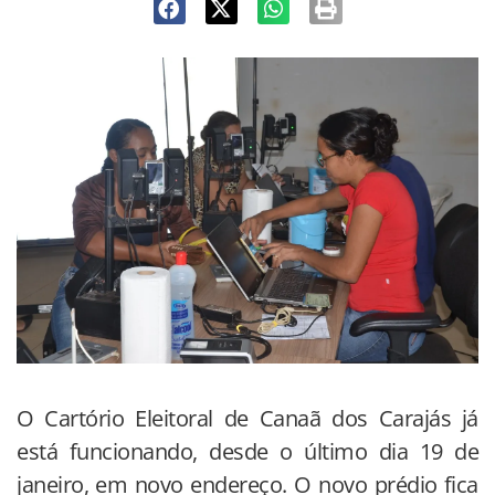
O Cartório Eleitoral de Canaã dos Carajás já
está funcionando, desde o último dia 19 de
janeiro, em novo endereço. O novo prédio fica