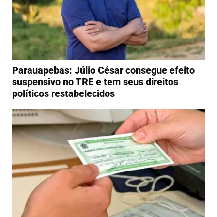
Parauapebas: Júlio César consegue efeito
suspensivo no TRE e tem seus direitos
políticos restabelecidos