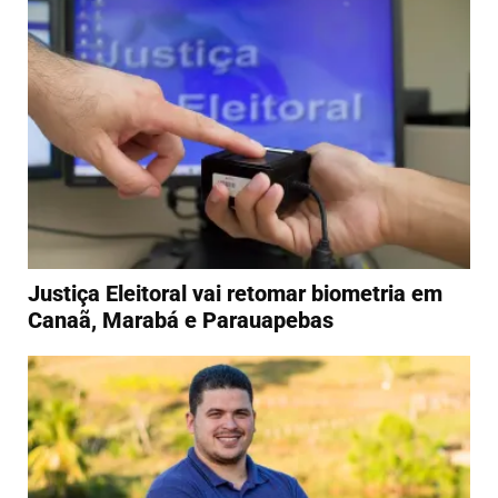
Justiça Eleitoral vai retomar biometria em
Canaã, Marabá e Parauapebas