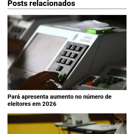
Posts relacionados
Pará apresenta aumento no número de
eleitores em 2026