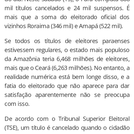
mil títulos cancelados e 24 mil suspensos. É
mais que a soma do eleitorado oficial dos
vizinhos Roraima (346 mil) e Amapá (522 mil).
Se todos os títulos de eleitores paraenses
estivessem regulares, o estado mais populoso
da Amazônia teria 6,468 milhões de eleitores,
mais que o Ceará (6,263 milhões). No entanto, a
realidade numérica está bem longe disso, e a
fatia do eleitorado que não aparece para dar
satisfação aparentemente não se preocupa
com isso.
De acordo com o Tribunal Superior Eleitoral
(TSE), um título é cancelado quando o cidadão