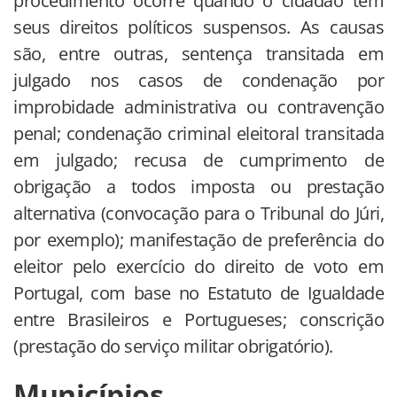
procedimento ocorre quando o cidadão tem
seus direitos políticos suspensos. As causas
são, entre outras, sentença transitada em
julgado nos casos de condenação por
improbidade administrativa ou contravenção
penal; condenação criminal eleitoral transitada
em julgado; recusa de cumprimento de
obrigação a todos imposta ou prestação
alternativa (convocação para o Tribunal do Júri,
por exemplo); manifestação de preferência do
eleitor pelo exercício do direito de voto em
Portugal, com base no Estatuto de Igualdade
entre Brasileiros e Portugueses; conscrição
(prestação do serviço militar obrigatório).
Municípios