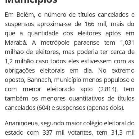
Em Belém, o número de títulos cancelados e
suspensos aproxima-se de 166 mil, mais do
que a quantidade dos eleitores aptos em
Marabá. A metrópole paraense tem 1,031
milhão de eleitores, mas poderia ter cerca de
1,2 milhão caso todos eles estivessem com as
obrigações eleitorais em dia. No extremo
oposto, Bannach, município menos populoso e
com menor eleitorado apto (2.814), tem
também os menores quantitativos de títulos
cancelados (604) e suspensos (apenas dois).
Ananindeua, segundo maior colégio eleitoral do
estado com 337 mil votantes, tem 31,3 mil