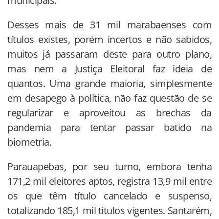
municipais.
Desses mais de 31 mil marabaenses com
títulos existes, porém incertos e não sabidos,
muitos já passaram deste para outro plano,
mas nem a Justiça Eleitoral faz ideia de
quantos. Uma grande maioria, simplesmente
em desapego à política, não faz questão de se
regularizar e aproveitou as brechas da
pandemia para tentar passar batido na
biometria.
Parauapebas, por seu turno, embora tenha
171,2 mil eleitores aptos, registra 13,9 mil entre
os que têm título cancelado e suspenso,
totalizando 185,1 mil títulos vigentes. Santarém,