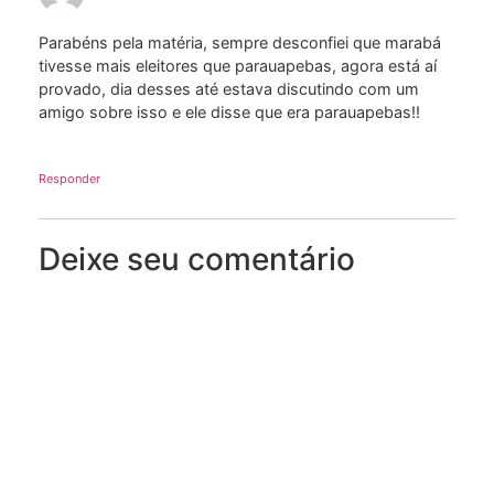
Parabéns pela matéria, sempre desconfiei que marabá
tivesse mais eleitores que parauapebas, agora está aí
provado, dia desses até estava discutindo com um
amigo sobre isso e ele disse que era parauapebas!!
Responder
Deixe seu comentário