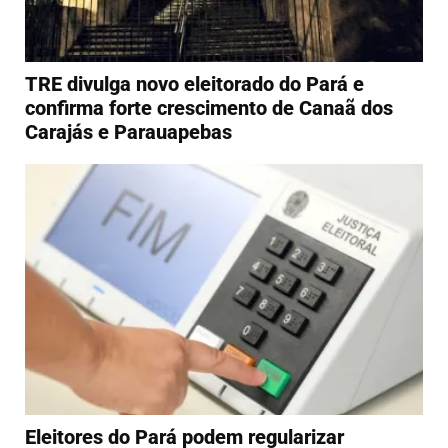
TRE divulga novo eleitorado do Pará e
confirma forte crescimento de Canaã dos
Carajás e Parauapebas
Eleitores do Pará podem regularizar