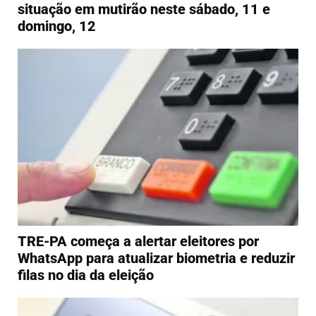
situação em mutirão neste sábado, 11 e
domingo, 12
TRE-PA começa a alertar eleitores por
WhatsApp para atualizar biometria e reduzir
filas no dia da eleição