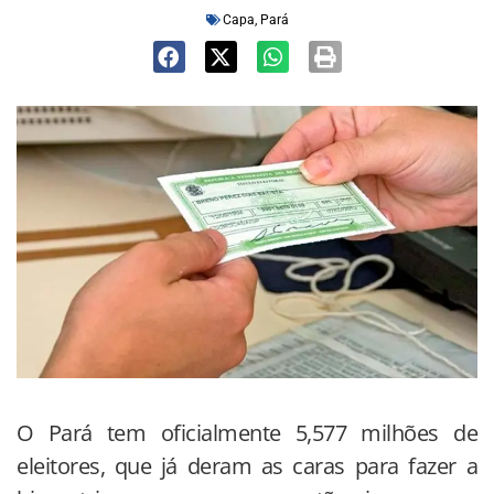
Capa
,
Pará
O Pará tem oficialmente 5,577 milhões de
eleitores, que já deram as caras para fazer a