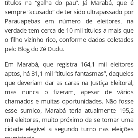
títulos na “galha do pau”. Já Marabá, que é
sempre “acusado” de ter sido ultrapassado por
Parauapebas em número de eleitores, na
verdade tem cerca de 10 mil títulos a mais que
o filho vizinho rico, conforme dados coletados
pelo Blog do Zé Dudu.
Em Marabá, que registra 164,1 mil eleitores
aptos, há 31,1 mil “títulos fantasmas”, daqueles
que deveriam dar as caras na Justiça Eleitoral,
mas nunca o fizeram, apesar de vários
chamados e muitas oportunidades. Não fosse
esse sumiço, Marabá teria atualmente 195,2
mil eleitores, muito próximo de se tornar uma
cidade elegível a segundo turno nas eleições