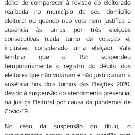
deixa de comparecer à revisão do eleitorado
realizada no município de seu domicílio
eleitoral ou quando não vota nem justifica a
ausência às urnas por três eleições
consecutivas (cada turno de votação é,
inclusive, considerado uma eleição). Vale
lembrar que o TSE suspendeu
temporariamente o registro do débito dos
eleitores que não votaram e não justificaram a
ausência nos dois turnos das Eleições 2020,
devido à suspensão do atendimento presencial
na Justiça Eleitoral por causa da pandemia de
Covid-19.
No caso da suspensão do título, o