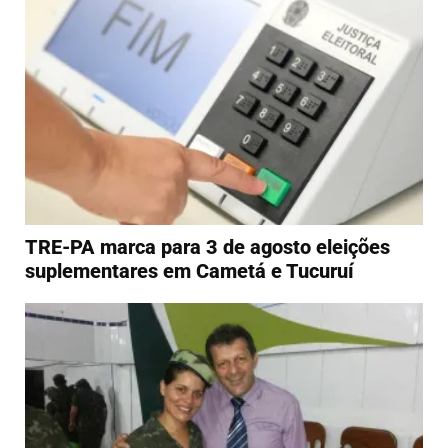
TRE-PA marca para 3 de agosto eleições
suplementares em Cametá e Tucuruí