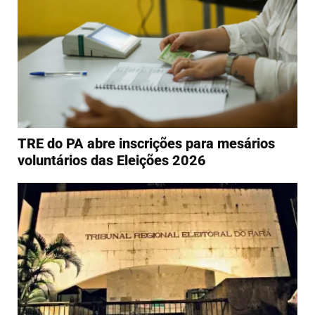
TRE do PA abre inscrições para mesários
voluntários das Eleições 2026