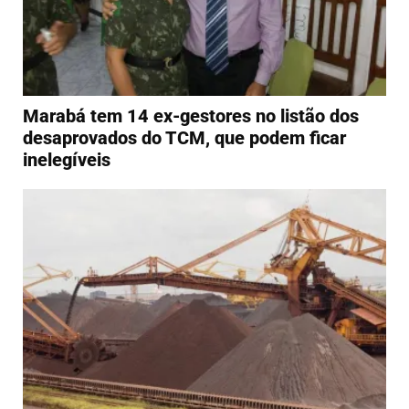
Marabá tem 14 ex-gestores no listão dos
desaprovados do TCM, que podem ficar
inelegíveis