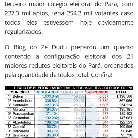
terceiro maior colégio eleitoral do Pará, com
227,3 mil aptos, teria 254,2 mil votantes caso
todos eles estivessem hoje devidamente
regularizados.
O Blog do Zé Dudu preparou um quadro
contendo a configuração eleitoral dos 21
maiores redutos eleitorais do Pará, ordenados
pela quantidade de títulos total. Confira!