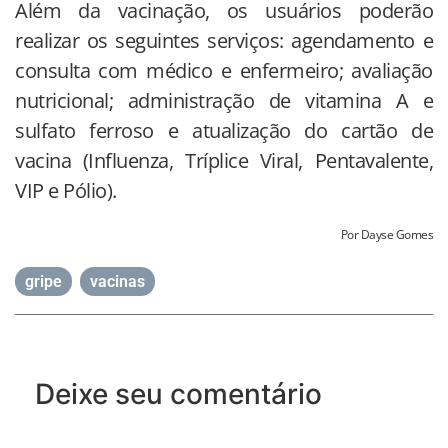
Além da vacinação, os usuários poderão
realizar os seguintes serviços: agendamento e
consulta com médico e enfermeiro; avaliação
nutricional; administração de vitamina A e
sulfato ferroso e atualização do cartão de
vacina (Influenza, Tríplice Viral, Pentavalente,
VIP e Pólio).
Por Dayse Gomes
gripe
,
vacinas
Deixe seu comentário