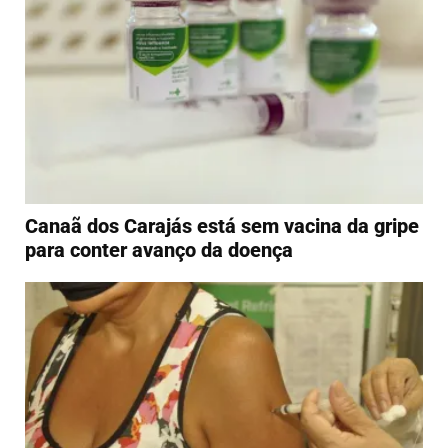
Canaã dos Carajás está sem vacina da gripe
para conter avanço da doença