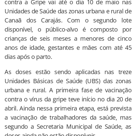
contra a Gripe vai até o dia 10 de maio nas
Unidades de Saúde das zonas urbana e rural de
Canaã dos Carajás. Com o segundo lote
disponível, o público-alvo é composto por
crianças de seis meses a menores de cinco
anos de idade, gestantes e mães com até 45
dias após o parto.
As doses estão sendo aplicadas nas treze
Unidades Básicas de Saúde (UBS) das zonas
urbana e rural. A primeira fase de vacinação
contra o vírus da gripe teve início no dia 20 de
abril. Ainda nessa primeira etapa, está prevista
a vacinação de trabalhadores da saúde, mas
segundo a Secretaria Municipal de Saúde, as
doses ainda não estão disponíveis.