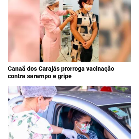
Canaã dos Carajás prorroga vacinação
contra sarampo e gripe