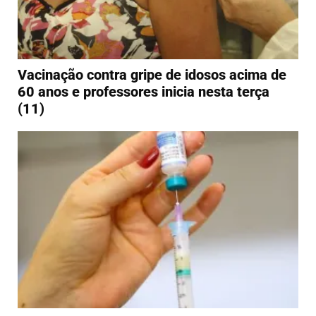
Vacinação contra gripe de idosos acima de
60 anos e professores inicia nesta terça
(11)