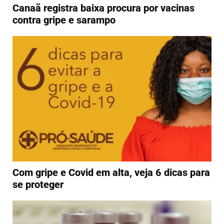
Canaã registra baixa procura por vacinas
contra gripe e sarampo
Com gripe e Covid em alta, veja 6 dicas para
se proteger