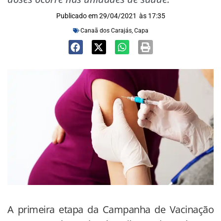
Publicado em
29/04/2021
às
17:35
Canaã dos Carajás
,
Capa
A primeira etapa da Campanha de Vacinação