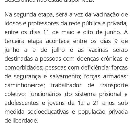
Na segunda etapa, será a vez da vacinação de
idosos e professores da rede pública e privada,
entre os dias 11 de maio e oito de junho. A
terceira etapa acontece entre os dias 9 de
junho a 9 de julho e as vacinas serão
destinadas a pessoas com doenças crônicas e
comorbidades; pessoas com deficiência; forças
de segurança e salvamento; forças armadas;
caminhoneiros; trabalhador de transporte
coletivo; funcionários do sistema prisional e
adolescentes e jovens de 12 a 21 anos sob
medida socioeducativas e população privada
de liberdade.