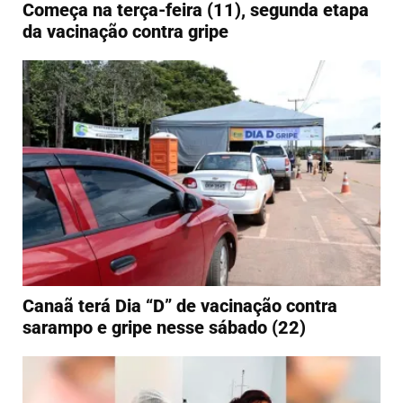
Começa na terça-feira (11), segunda etapa
da vacinação contra gripe
Canaã terá Dia “D” de vacinação contra
sarampo e gripe nesse sábado (22)