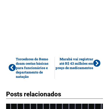
Torcedores do Remo
Marabá vai registrar
doam cestas básicas
até R$ 43 milhões em
para funcionários e
preço de medicamentos
departamento de
natação
Posts relacionados