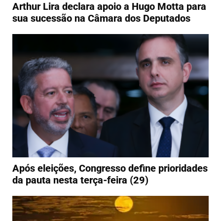
Arthur Lira declara apoio a Hugo Motta para
sua sucessão na Câmara dos Deputados
Após eleições, Congresso define prioridades
da pauta nesta terça-feira (29)