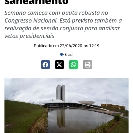
saneamento
Semana começa com pauta robusta no
Congresso Nacional. Está previsto também a
realização de sessão conjunta para analisar
vetos presidenciais
Publicado em
22/06/2020
às
12:19
Brasil