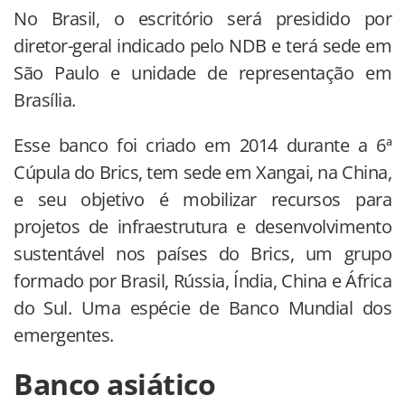
No Brasil, o escritório será presidido por
diretor-geral indicado pelo NDB e terá sede em
São Paulo e unidade de representação em
Brasília.
Esse banco foi criado em 2014 durante a 6ª
Cúpula do Brics, tem sede em Xangai, na China,
e seu objetivo é mobilizar recursos para
projetos de infraestrutura e desenvolvimento
sustentável nos países do Brics, um grupo
formado por Brasil, Rússia, Índia, China e África
do Sul. Uma espécie de Banco Mundial dos
emergentes.
Banco asiático