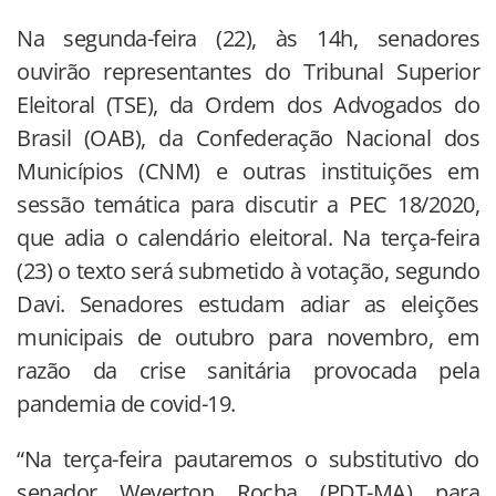
Na segunda-feira (22), às 14h, senadores
ouvirão representantes do Tribunal Superior
Eleitoral (TSE), da Ordem dos Advogados do
Brasil (OAB), da Confederação Nacional dos
Municípios (CNM) e outras instituições em
sessão temática para discutir a PEC 18/2020,
que adia o calendário eleitoral. Na terça-feira
(23) o texto será submetido à votação, segundo
Davi. Senadores estudam adiar as eleições
municipais de outubro para novembro, em
razão da crise sanitária provocada pela
pandemia de covid-19.
“Na terça-feira pautaremos o substitutivo do
senador Weverton Rocha (PDT-MA) para