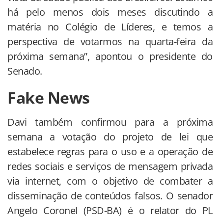
há pelo menos dois meses discutindo a
matéria no Colégio de Líderes, e temos a
perspectiva de votarmos na quarta-feira da
próxima semana”, apontou o presidente do
Senado.
Fake News
Davi também confirmou para a próxima
semana a votação do projeto de lei que
estabelece regras para o uso e a operação de
redes sociais e serviços de mensagem privada
via internet, com o objetivo de combater a
disseminação de conteúdos falsos. O senador
Angelo Coronel (PSD-BA) é o relator do PL