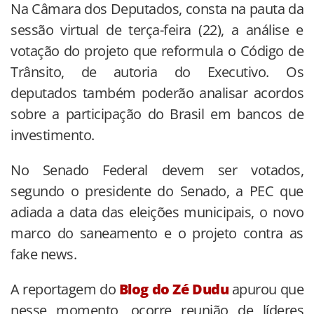
Na Câmara dos Deputados, consta na pauta da
sessão virtual de terça-feira (22), a análise e
votação do projeto que reformula o Código de
Trânsito, de autoria do Executivo. Os
deputados também poderão analisar acordos
sobre a participação do Brasil em bancos de
investimento.
No Senado Federal devem ser votados,
segundo o presidente do Senado, a PEC que
adiada a data das eleições municipais, o novo
marco do saneamento e o projeto contra as
fake news.
A reportagem do
Blog do Zé Dudu
apurou que
nesse momento, ocorre reunião de líderes