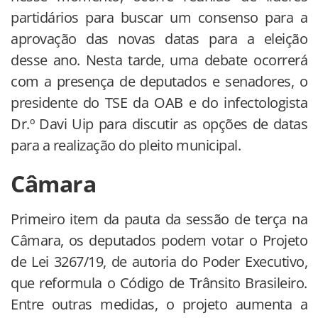
partidários para buscar um consenso para a
aprovação das novas datas para a eleição
desse ano. Nesta tarde, uma debate ocorrerá
com a presença de deputados e senadores, o
presidente do TSE da OAB e do infectologista
Dr.º Davi Uip para discutir as opções de datas
para a realização do pleito municipal.
Câmara
Primeiro item da pauta da sessão de terça na
Câmara, os deputados podem votar o Projeto
de Lei 3267/19, de autoria do Poder Executivo,
que reformula o Código de Trânsito Brasileiro.
Entre outras medidas, o projeto aumenta a