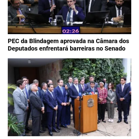
PEC da Blindagem aprovada na Câmara dos
Deputados enfrentará barreiras no Senado