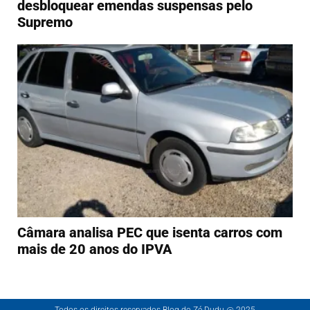
desbloquear emendas suspensas pelo
Supremo
Câmara analisa PEC que isenta carros com
mais de 20 anos do IPVA