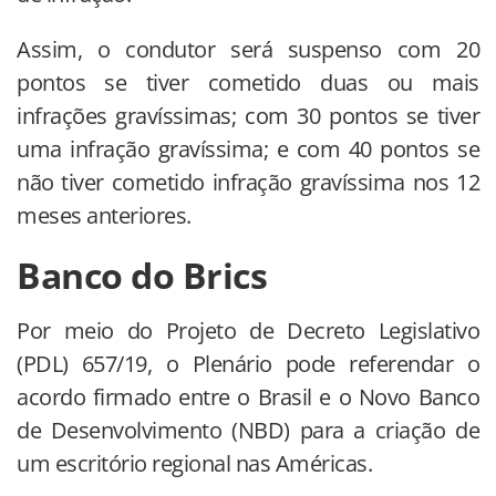
Assim, o condutor será suspenso com 20
pontos se tiver cometido duas ou mais
infrações gravíssimas; com 30 pontos se tiver
uma infração gravíssima; e com 40 pontos se
não tiver cometido infração gravíssima nos 12
meses anteriores.
Banco do Brics
Por meio do Projeto de Decreto Legislativo
(PDL) 657/19, o Plenário pode referendar o
acordo firmado entre o Brasil e o Novo Banco
de Desenvolvimento (NBD) para a criação de
um escritório regional nas Américas.