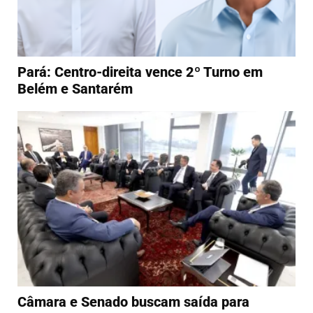
Pará: Centro-direita vence 2º Turno em
Belém e Santarém
Câmara e Senado buscam saída para