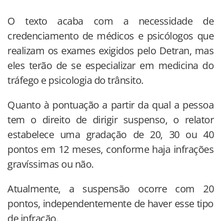
O texto acaba com a necessidade de
credenciamento de médicos e psicólogos que
realizam os exames exigidos pelo Detran, mas
eles terão de se especializar em medicina do
tráfego e psicologia do trânsito.
Quanto à pontuação a partir da qual a pessoa
tem o direito de dirigir suspenso, o relator
estabelece uma gradação de 20, 30 ou 40
pontos em 12 meses, conforme haja infrações
gravíssimas ou não.
Atualmente, a suspensão ocorre com 20
pontos, independentemente de haver esse tipo
de infração.