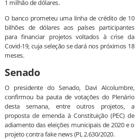
1 milhão de dólares.
O banco prometeu uma linha de crédito de 10
bilhões de dólares aos países participantes
para financiar projetos voltados à crise da
Covid-19, cuja seleção se dará nos próximos 18
meses.
Senado
O presidente do Senado, Davi Alcolumbre,
confirmou ba pauta de votações do Plenário
desta semana, entre outros projetos, a
proposta de emenda à Constituição (PEC) de
adiamento das eleições municipais de 2020 e o
projeto contra fake news (PL 2.630/2020.