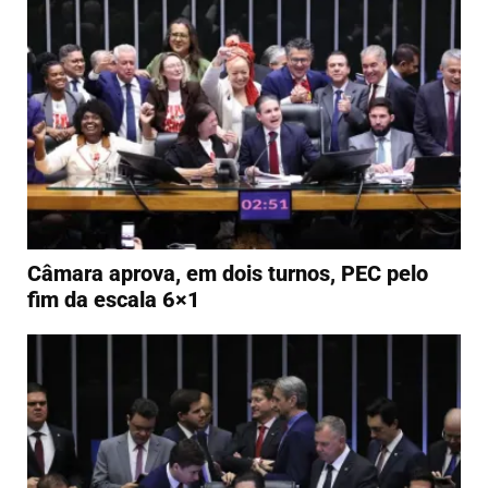
Câmara aprova, em dois turnos, PEC pelo
fim da escala 6×1