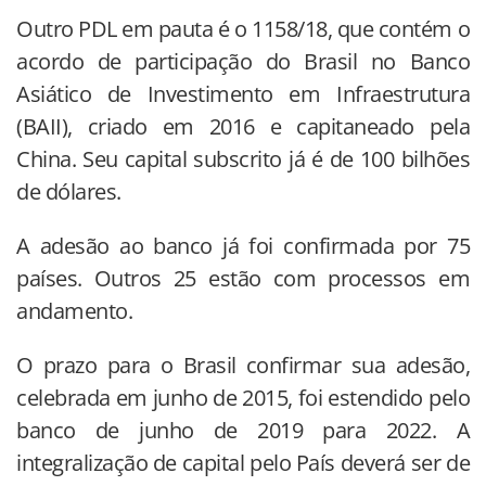
Outro PDL em pauta é o 1158/18, que contém o
acordo de participação do Brasil no Banco
Asiático de Investimento em Infraestrutura
(BAII), criado em 2016 e capitaneado pela
China. Seu capital subscrito já é de 100 bilhões
de dólares.
A adesão ao banco já foi confirmada por 75
países. Outros 25 estão com processos em
andamento.
O prazo para o Brasil confirmar sua adesão,
celebrada em junho de 2015, foi estendido pelo
banco de junho de 2019 para 2022. A
integralização de capital pelo País deverá ser de