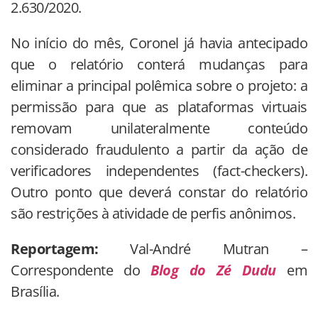
2.630/2020.
No início do mês, Coronel já havia antecipado
que o relatório conterá mudanças para
eliminar a principal polêmica sobre o projeto: a
permissão para que as plataformas virtuais
removam unilateralmente conteúdo
considerado fraudulento a partir da ação de
verificadores independentes (fact-checkers).
Outro ponto que deverá constar do relatório
são restrições à atividade de perfis anônimos.
Reportagem:
Val-André Mutran –
Correspondente do
Blog do Zé Dudu
em
Brasília.