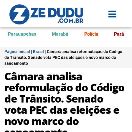
Parauapebas
Marabá
Polícia
Pará
Página inicial
|
Brasil
|
Câmara analisa reformulação do Código
de Trânsito. Senado vota PEC das eleições e novo marco do
saneamento
Câmara analisa
reformulação do Código
de Trânsito. Senado
vota PEC das eleições e
novo marco do