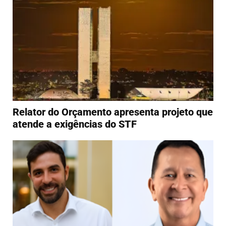
Relator do Orçamento apresenta projeto que
atende a exigências do STF