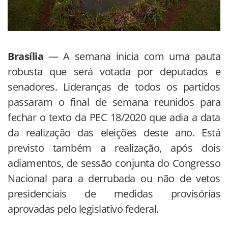
Brasília
— A semana inicia com uma pauta
robusta que será votada por deputados e
senadores. Lideranças de todos os partidos
passaram o final de semana reunidos para
fechar o texto da PEC 18/2020 que adia a data
da realização das eleições deste ano. Está
previsto também a realização, após dois
adiamentos, de sessão conjunta do Congresso
Nacional para a derrubada ou não de vetos
presidenciais de medidas provisórias
aprovadas pelo legislativo federal.