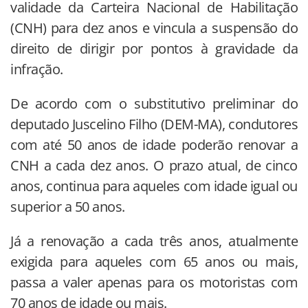
validade da Carteira Nacional de Habilitação
(CNH) para dez anos e vincula a suspensão do
direito de dirigir por pontos à gravidade da
infração.
De acordo com o substitutivo preliminar do
deputado Juscelino Filho (DEM-MA), condutores
com até 50 anos de idade poderão renovar a
CNH a cada dez anos. O prazo atual, de cinco
anos, continua para aqueles com idade igual ou
superior a 50 anos.
Já a renovação a cada três anos, atualmente
exigida para aqueles com 65 anos ou mais,
passa a valer apenas para os motoristas com
70 anos de idade ou mais.