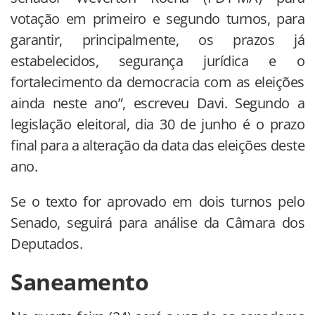
votação em primeiro e segundo turnos, para
garantir, principalmente, os prazos já
estabelecidos, segurança jurídica e o
fortalecimento da democracia com as eleições
ainda neste ano”, escreveu Davi. Segundo a
legislação eleitoral, dia 30 de junho é o prazo
final para a alteração da data das eleições deste
ano.
Se o texto for aprovado em dois turnos pelo
Senado, seguirá para análise da Câmara dos
Deputados.
Saneamento