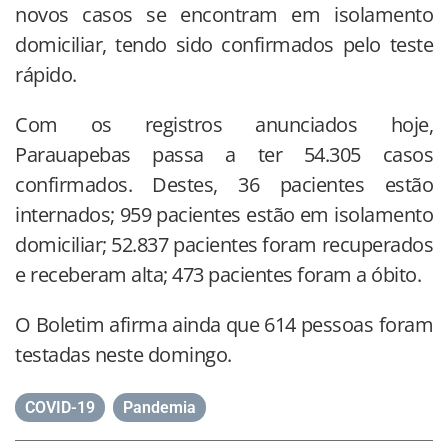
novos casos se encontram em isolamento
domiciliar, tendo sido confirmados pelo teste
rápido.
Com os registros anunciados hoje,
Parauapebas passa a ter 54.305 casos
confirmados. Destes, 36 pacientes estão
internados; 959 pacientes estão em isolamento
domiciliar; 52.837 pacientes foram recuperados
e receberam alta; 473 pacientes foram a óbito.
O Boletim afirma ainda que 614 pessoas foram
testadas neste domingo.
COVID-19
,
Pandemia