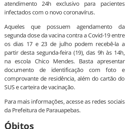
atendimento 24h exclusivo para pacientes
infectados com o novo coronavírus.
Aqueles que possuem agendamento da
segunda dose da vacina contra a Covid-19 entre
os dias 17 e 23 de julho podem recebê-la a
partir desta segunda-feira (19), das 9h às 14h,
na escola Chico Mendes. Basta apresentar
documento de identificação com foto e
comprovante de residência, além do cartão do
SUS e carteira de vacinação.
Para mais informações, acesse as redes sociais
da Prefeitura de Parauapebas.
Óbitos