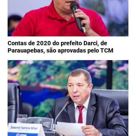
Contas de 2020 do prefeito Darci, de
Parauapebas, são aprovadas pelo TCM