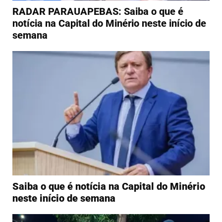
RADAR PARAUAPEBAS: Saiba o que é
notícia na Capital do Minério neste início de
semana
Saiba o que é notícia na Capital do Minério
neste início de semana