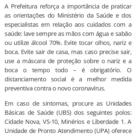
A Prefeitura reforça a importância de praticar
as orientações do Ministério da Saúde e dos
especialistas em relação aos cuidados com a
saúde: lave sempre as mãos com água e sabão
ou utilize álcool 70%. Evite tocar olhos, nariz e
boca. Evite sair de casa, mas caso precise sair,
use a máscara de proteção sobre o nariz e a
boca o tempo todo – é obrigatório. O
distanciamento social é a melhor medida
preventiva contra o novo coronavírus.
Em caso de sintomas, procure as Unidades
Básicas de Saúde (UBS) dos seguintes polos:
Cidade Nova, VS-10, Minérios e Liberdade 1. A
Unidade de Pronto Atendimento (UPA) oferece