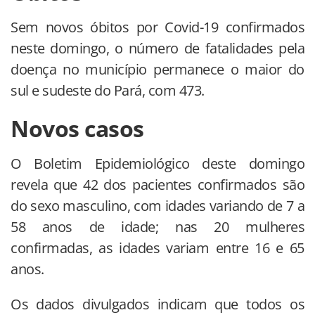
Sem novos óbitos por Covid-19 confirmados
neste domingo, o número de fatalidades pela
doença no município permanece o maior do
sul e sudeste do Pará, com 473.
Novos casos
O Boletim Epidemiológico deste domingo
revela que 42 dos pacientes confirmados são
do sexo masculino, com idades variando de 7 a
58 anos de idade; nas 20 mulheres
confirmadas, as idades variam entre 16 e 65
anos.
Os dados divulgados indicam que todos os