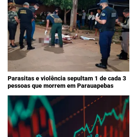
Parasitas e violência sepultam 1 de cada 3
pessoas que morrem em Parauapebas