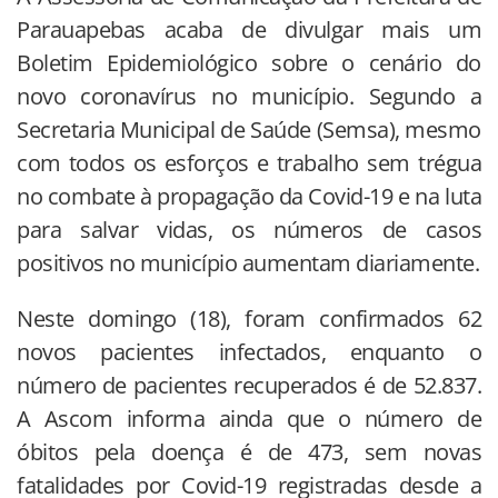
Parauapebas acaba de divulgar mais um
Boletim Epidemiológico sobre o cenário do
novo coronavírus no município. Segundo a
Secretaria Municipal de Saúde (Semsa), mesmo
com todos os esforços e trabalho sem trégua
no combate à propagação da Covid-19 e na luta
para salvar vidas, os números de casos
positivos no município aumentam diariamente.
Neste domingo (18), foram confirmados 62
novos pacientes infectados, enquanto o
número de pacientes recuperados é de 52.837.
A Ascom informa ainda que o número de
óbitos pela doença é de 473, sem novas
fatalidades por Covid-19 registradas desde a