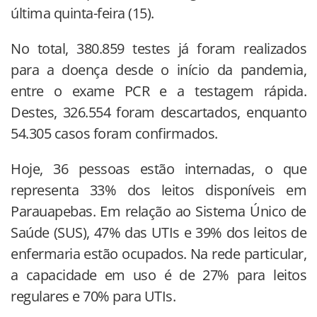
última quinta-feira (15).
No total, 380.859 testes já foram realizados
para a doença desde o início da pandemia,
entre o exame PCR e a testagem rápida.
Destes, 326.554 foram descartados, enquanto
54.305 casos foram confirmados.
Hoje, 36 pessoas estão internadas, o que
representa 33% dos leitos disponíveis em
Parauapebas. Em relação ao Sistema Único de
Saúde (SUS), 47% das UTIs e 39% dos leitos de
enfermaria estão ocupados. Na rede particular,
a capacidade em uso é de 27% para leitos
regulares e 70% para UTIs.