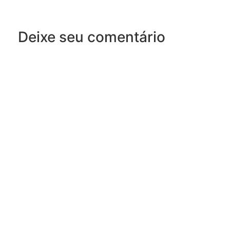
Deixe seu comentário