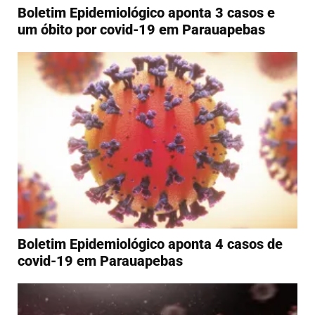
Boletim Epidemiológico aponta 3 casos e
um óbito por covid-19 em Parauapebas
Boletim Epidemiológico aponta 4 casos de
covid-19 em Parauapebas