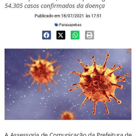
54.305 casos confirmados da doença
Publicado em
18/07/2021
às
17:51
Parauapebas
A Assessoria de Comunicação da Prefeitura de