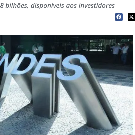
38 bilhões, disponíveis aos investidores