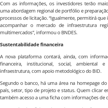
Com as informações, os investidores terão maior
uma abordagem regional de portfólio e preparaçã
processos de licitação. “Igualmente, permitirá que 
acompanhar o mercado de infraestrutura reg
multimercados”, informou o BNDES.
Sustentabilidade financeira
A nova plataforma contará, ainda, com informaç
financeira, institucional, social, ambiental
infraestrutura, com apoio metodológico do BID.
Segundo o banco, há uma área na homepage do por
país, setor, tipo de projeto e status. Quem clicar 
também acesso a uma ficha com informações de 