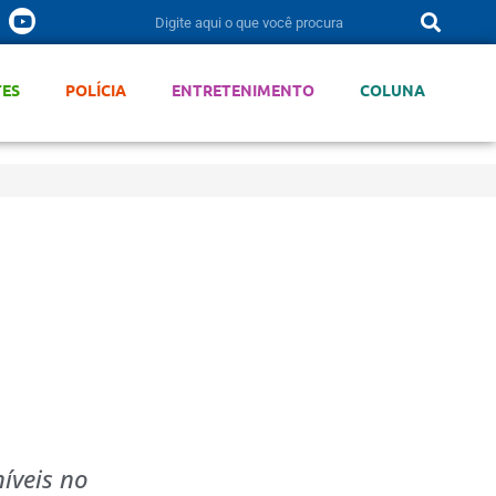
TES
POLÍCIA
ENTRETENIMENTO
COLUNA
íveis no