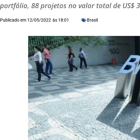
portfólio, 88 projetos no valor total de US$ 
Publicado em
12/05/2022
às
18:01
Brasil