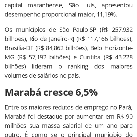
capital maranhense, São Luís, apresentou
desempenho proporcional maior, 11,19%.
Os municípios de São Paulo-SP (R$ 257,932
bilhões), Rio de Janeiro-RJ (R$ 117,166 bilhões),
Brasília-DF (R$ 84,862 bilhões), Belo Horizonte-
MG (R$ 57,192 bilhões) e Curitiba (R$ 43,228
bilhões) lideram o ranking dos maiores
volumes de salários no país.
Marabá cresce 6,5%
Entre os maiores redutos de emprego no Pará,
Marabá foi destaque por aumentar em R$ 90
milhões sua massa salarial de um ano para
outro. É como se o principal município do