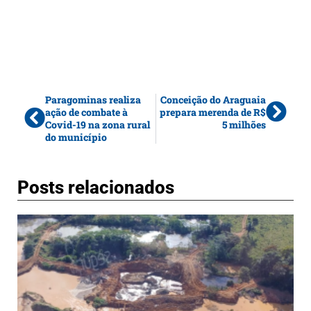
Paragominas realiza
Conceição do Araguaia
ação de combate à
prepara merenda de R$
Covid-19 na zona rural
5 milhões
do município
Posts relacionados