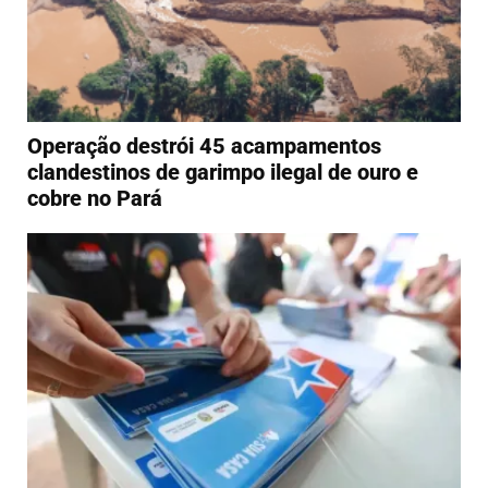
Operação destrói 45 acampamentos
clandestinos de garimpo ilegal de ouro e
cobre no Pará