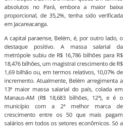
absolutos no Pará, embora a maior baixa
proporcional, de 35,2%, tenha sido verificada
em Jacareacanga.
A capital paraense, Belém, é, por outro lado, o
destaque positivo. A massa salarial da
metrópole subiu de R$ 16,786 bilhões para R$
18,476 bilhões, um magistral crescimento de R$
1,69 bilhão ou, em termos relativos, 10,07% de
incremento. Atualmente, Belém arregimenta a
13ª maior massa salarial do país, colada em
Manaus-AM (R$ 18,683 bilhões, 12ª), e é o
município com a 2ª melhor marca de
crescimento entre os 50 que mais pagam
salários em todos os setores econômicos. Só a