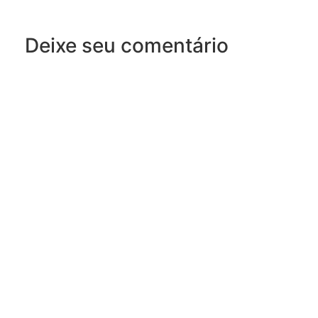
Deixe seu comentário