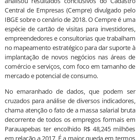
analisou resultados conclusivos do Cadastro
Central de Empresas (Cempre) divulgado pelo
IBGE sobre o cenário de 2018. O Cempre é uma
espécie de cartão de visitas para investidores,
empreendedores e consultorias que trabalham
no mapeamento estratégico para dar suporte à
implantação de novos negócios nas áreas de
comércio e serviços, com foco em tamanho de
mercado e potencial de consumo.
No emaranhado de dados, que podem ser
cruzados para análise de diversos indicadores,
chama atenção o fato de a massa salarial bruta
decorrente de todos os empregos formais em
Parauapebas ter encolhido R$ 48,245 milhões
em relação a 2017. É a maior queda em termos