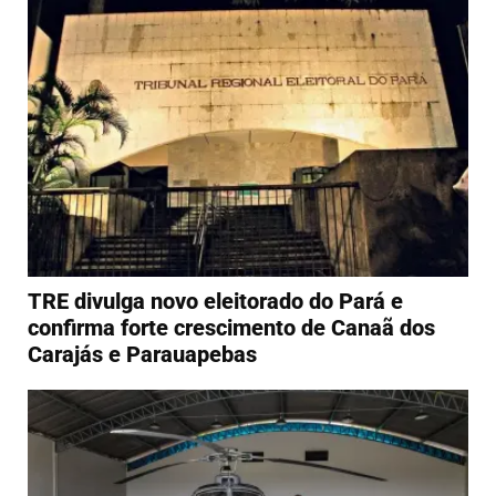
TRE divulga novo eleitorado do Pará e
confirma forte crescimento de Canaã dos
Carajás e Parauapebas