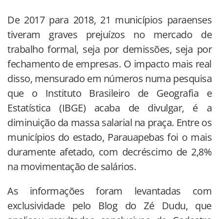
De 2017 para 2018, 21 municípios paraenses
tiveram graves prejuízos no mercado de
trabalho formal, seja por demissões, seja por
fechamento de empresas. O impacto mais real
disso, mensurado em números numa pesquisa
que o Instituto Brasileiro de Geografia e
Estatística (IBGE) acaba de divulgar, é a
diminuição da massa salarial na praça. Entre os
municípios do estado, Parauapebas foi o mais
duramente afetado, com decréscimo de 2,8%
na movimentação de salários.
As informações foram levantadas com
exclusividade pelo Blog do Zé Dudu, que