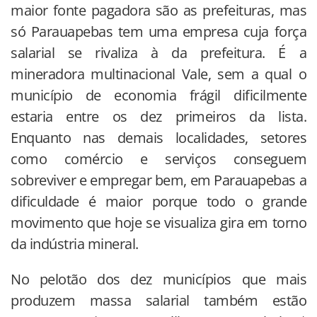
maior fonte pagadora são as prefeituras, mas
só Parauapebas tem uma empresa cuja força
salarial se rivaliza à da prefeitura. É a
mineradora multinacional Vale, sem a qual o
município de economia frágil dificilmente
estaria entre os dez primeiros da lista.
Enquanto nas demais localidades, setores
como comércio e serviços conseguem
sobreviver e empregar bem, em Parauapebas a
dificuldade é maior porque todo o grande
movimento que hoje se visualiza gira em torno
da indústria mineral.
No pelotão dos dez municípios que mais
produzem massa salarial também estão