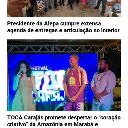
Presidente da Alepa cumpre extensa
agenda de entregas e articulação no interior
TOCA Carajás promete despertar o “coração
criativo” da Amazônia em Marabá e