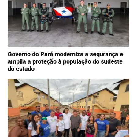
Governo do Pará moderniza a segurança e
amplia a proteção à população do sudeste
do estado