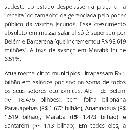
sudeste do estado despejasse na praça uma
“receita” do tamanho da gerenciada pelo poder
público da vizinha Jacundá. Esse crescimento
absoluto em massa salarial só é superado por
Belém e Barcarena (que incrementou R$ 98,619
milhões). A taxa de avanço em Marabá foi de
6,51%.
Atualmente, cinco municípios ultrapassam R$ 1
bilhão em salários por ano na soma de todos
os seus setores econômicos. Além de Belém
(R$ 18,476 bilhões), têm folha bilionária
Parauapebas (R$ 1,672 bilhão), Ananindeua (R$
1,519 bilhão), Marabá (R$ 1,473 bilhão) e
Santarém (R$ 1,13 bilhão). Em todos eles, a