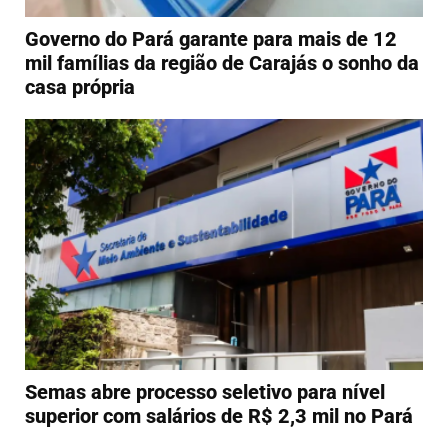
Governo do Pará garante para mais de 12
mil famílias da região de Carajás o sonho da
casa própria
Semas abre processo seletivo para nível
superior com salários de R$ 2,3 mil no Pará