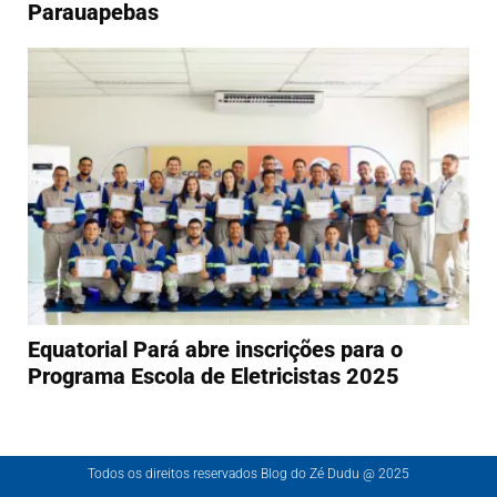
Parauapebas
Equatorial Pará abre inscrições para o
Programa Escola de Eletricistas 2025
Todos os direitos reservados Blog do Zé Dudu @ 2025