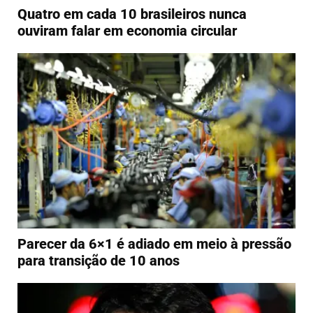
Quatro em cada 10 brasileiros nunca
ouviram falar em economia circular
Parecer da 6×1 é adiado em meio à pressão
para transição de 10 anos