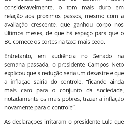
consideravelmente, o tom mais duro em
relação aos próximos passos, mesmo com a
avaliação crescente, que ganhou corpo nos
últimos meses, de que há espaço para que o
BC comece os cortes na taxa mais cedo.
Entretanto, em audiência no Senado na
semana passada, o presidente Campos Neto
explicou que a redução seria um desastre e que
a inflação sairia do controle, “ficando ainda
mais caro para o conjunto da sociedade,
notadamente os mais pobres, trazer a inflação
novamente para o controle”.
As declarações irritaram o presidente Lula que