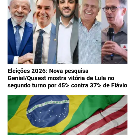
Eleições 2026: Nova pesquisa
Genial/Quaest mostra vitória de Lula no
segundo turno por 45% contra 37% de Flávio