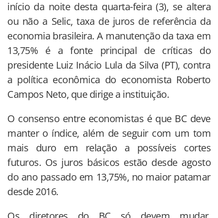
início da noite desta quarta-feira (3), se altera
ou não a Selic, taxa de juros de referência da
economia brasileira. A manutenção da taxa em
13,75% é a fonte principal de críticas do
presidente Luiz Inácio Lula da Silva (PT), contra
a política econômica do economista Roberto
Campos Neto, que dirige a instituição.
O consenso entre economistas é que BC deve
manter o índice, além de seguir com um tom
mais duro em relação a possíveis cortes
futuros. Os juros básicos estão desde agosto
do ano passado em 13,75%, no maior patamar
desde 2016.
Os diretores do BC só devem mudar,