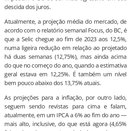
descida dos juros.
Atualmente, a projeção média do mercado, de
acordo com o relatório semanal Focus, do BC, é
que a Selic chegue ao fim de 2023 aos 12,5%,
numa ligeira redução em relação ao projetado
há duas semanas (12,75%), mas ainda acima
do que no começo do ano, quando a estimativa
geral estava em 12,25%. É também um nível
bem pouco abaixo dos 13,75% atuais.
As projeções para a inflação, por outro lado,
seguem sendo revistas para cima e falam,
atualmente, em um IPCA a 6% ao fim do ano —
mais alto, inclusive, do que está agora (4,65%