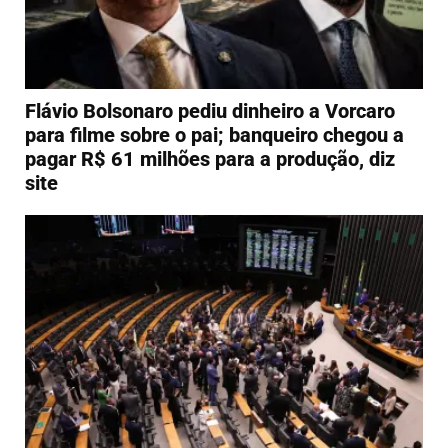
Flávio Bolsonaro pediu dinheiro a Vorcaro
para filme sobre o pai; banqueiro chegou a
pagar R$ 61 milhões para a produção, diz
site