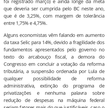
foi registrado março) e ainda longe da meta
que deveria ser cumprida pelo BC neste ano,
que é de 3,25%, com margem de tolerância
entre 1,75% e 4,75%.
Alguns economistas vêm falando em aumento
da taxa Selic para 14%, devido a fragilidade dos
fundamentos apresentados pelo governo no
texto do arcabouço fiscal, a demora do
Congresso em concluir a votação da reforma
tributária, a suspensão ordenada por Lula de
qualquer possibilidade de reforma
administrativa, extinção do programa de
privatizações e nenhuma palavra sobre
redução de despesas na máquina federal
seriam fatores mais do que justificáveis, caso o