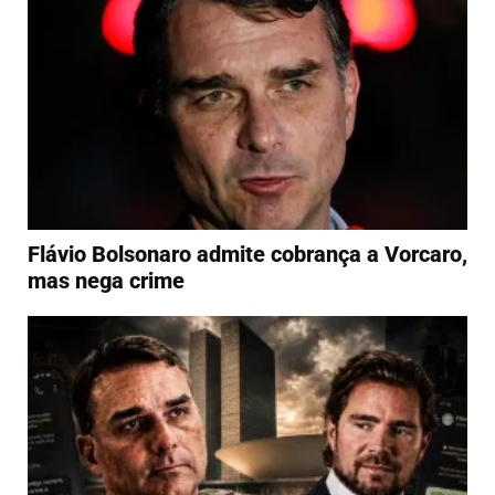
Flávio Bolsonaro admite cobrança a Vorcaro,
mas nega crime