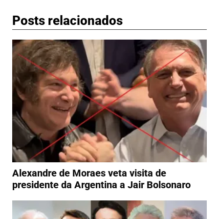
Posts relacionados
Alexandre de Moraes veta visita de
presidente da Argentina a Jair Bolsonaro