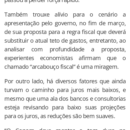
Também trouxe alívio para o cenário a
apresentação pelo governo, no fim de março,
de sua proposta para a regra fiscal que deverá
substituir o atual teto de gastos, entretanto, ao
analisar com profundidade a proposta,
experientes economistas afirmam que o
chamado “arcabouço fiscal” é uma miragem.
Por outro lado, há diversos fatores que ainda
turvam o caminho para juros mais baixos, e
mesmo que uma ala dos bancos e consultorias
esteja revisando para baixo suas projeções
para os juros, as reduções são bem suaves.