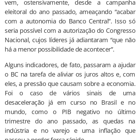
vem, ostensivamente, desde a campanha
eleitoral do ano passado, ameaçando “acabar
com a autonomia do Banco Central”. Isso só
seria possível com a autorização do Congresso
Nacional, cujos líderes já adiantaram “que não
há a menor possibilidade de acontecer”.
Alguns indicadores, de fato, passaram a ajudar
o BC na tarefa de aliviar os juros altos e, com
eles, a pressão que causam sobre a economia.
Foi o caso de vários sinais de uma
desaceleração já em curso no Brasil e no
mundo, como o PIB negativo no último
trimestre do ano passado, as quedas na
indústria e no varejo e uma inflação que
passou a perder força rápido.