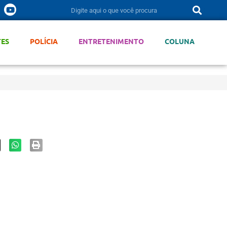
TES
POLÍCIA
ENTRETENIMENTO
COLUNA