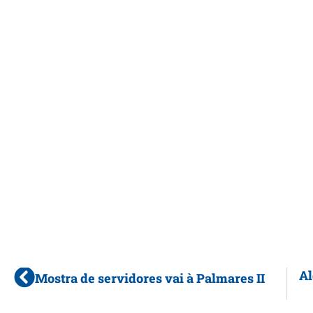
Al
Mostra de servidores vai à Palmares II