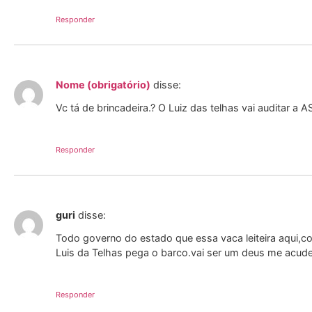
Responder
Nome (obrigatório)
disse:
Vc tá de brincadeira.? O Luiz das telhas vai auditar a 
Responder
guri
disse:
Todo governo do estado que essa vaca leiteira aqui,co
Luis da Telhas pega o barco.vai ser um deus me acu
Responder