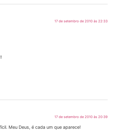
17 de setembro de 2010 às 22:33
!
17 de setembro de 2010 às 20:39
fícil. Meu Deus, é cada um que aparece!