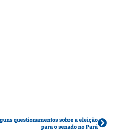
guns questionamentos sobre a eleição
para o senado no Pará