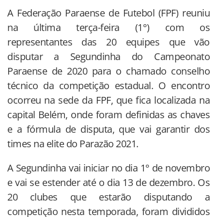
A Federação Paraense de Futebol (FPF) reuniu
na última terça-feira (1°) com os
representantes das 20 equipes que vão
disputar a Segundinha do Campeonato
Paraense de 2020 para o chamado conselho
técnico da competição estadual. O encontro
ocorreu na sede da FPF, que fica localizada na
capital Belém, onde foram definidas as chaves
e a fórmula de disputa, que vai garantir dos
times na elite do Parazão 2021.
A Segundinha vai iniciar no dia 1° de novembro
e vai se estender até o dia 13 de dezembro. Os
20 clubes que estarão disputando a
competição nesta temporada, foram divididos