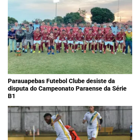
Parauapebas Futebol Clube desiste da
disputa do Campeonato Paraense da Série
B1