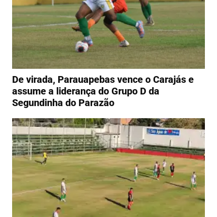
De virada, Parauapebas vence o Carajás e
assume a liderança do Grupo D da
Segundinha do Parazão