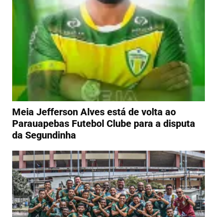
Meia Jefferson Alves está de volta ao
Parauapebas Futebol Clube para a disputa
da Segundinha