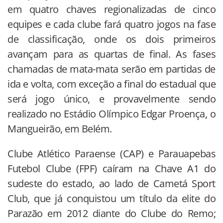
em quatro chaves regionalizadas de cinco
equipes e cada clube fará quatro jogos na fase
de classificação, onde os dois primeiros
avançam para as quartas de final. As fases
chamadas de mata-mata serão em partidas de
ida e volta, com exceção a final do estadual que
será jogo único, e provavelmente sendo
realizado no Estádio Olímpico Edgar Proença, o
Mangueirão, em Belém.
Clube Atlético Paraense (CAP) e Parauapebas
Futebol Clube (FPF) caíram na Chave A1 do
sudeste do estado, ao lado de Cametá Sport
Club, que já conquistou um título da elite do
Parazão em 2012 diante do Clube do Remo;