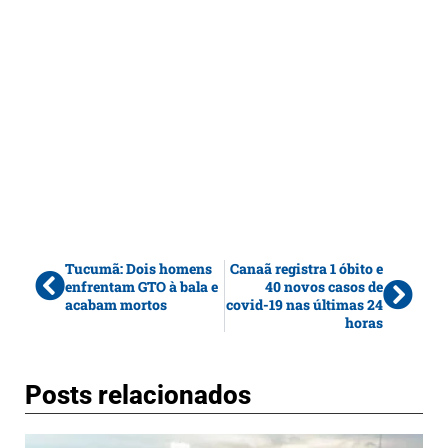
Tucumã: Dois homens
Canaã registra 1 óbito e
enfrentam GTO à bala e
40 novos casos de
acabam mortos
covid-19 nas últimas 24
horas
Posts relacionados