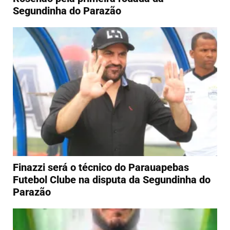
Segundinha do Parazão
Finazzi será o técnico do Parauapebas
Futebol Clube na disputa da Segundinha do
Parazão