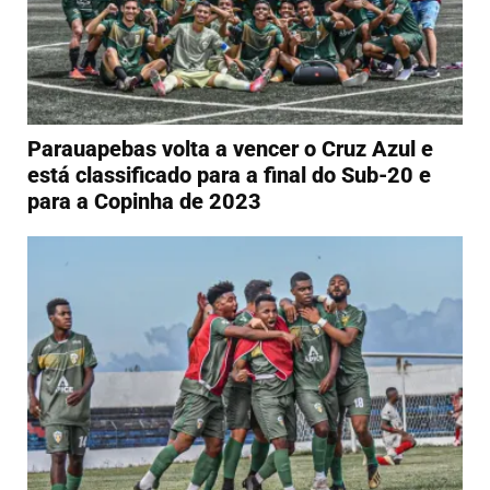
Parauapebas volta a vencer o Cruz Azul e
está classificado para a final do Sub-20 e
para a Copinha de 2023