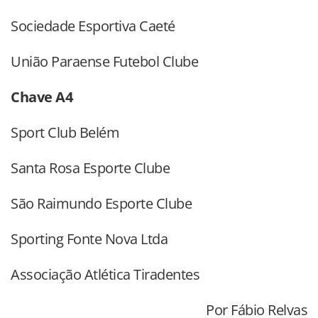
Sociedade Esportiva Caeté
União Paraense Futebol Clube
Chave A4
Sport Club Belém
Santa Rosa Esporte Clube
São Raimundo Esporte Clube
Sporting Fonte Nova Ltda
Associação Atlética Tiradentes
Por Fábio Relvas