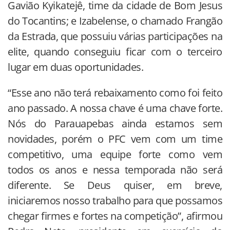
Gavião Kyikatejê, time da cidade de Bom Jesus
do Tocantins; e Izabelense, o chamado Frangão
da Estrada, que possuiu várias participações na
elite, quando conseguiu ficar com o terceiro
lugar em duas oportunidades.
“Esse ano não terá rebaixamento como foi feito
ano passado. A nossa chave é uma chave forte.
Nós do Parauapebas ainda estamos sem
novidades, porém o PFC vem com um time
competitivo, uma equipe forte como vem
todos os anos e nessa temporada não será
diferente. Se Deus quiser, em breve,
iniciaremos nosso trabalho para que possamos
chegar firmes e fortes na competição”, afirmou