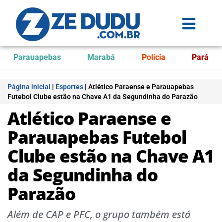
Parauapebas
Marabá
Polícia
Pará
Página inicial
|
Esportes
|
Atlético Paraense e Parauapebas
Futebol Clube estão na Chave A1 da Segundinha do Parazão
Atlético Paraense e
Parauapebas Futebol
Clube estão na Chave A1
da Segundinha do
Parazão
Além de CAP e PFC, o grupo também está