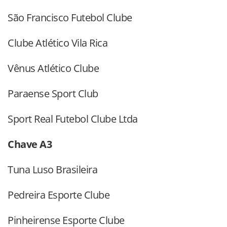
São Francisco Futebol Clube
Clube Atlético Vila Rica
Vênus Atlético Clube
Paraense Sport Club
Sport Real Futebol Clube Ltda
Chave A3
Tuna Luso Brasileira
Pedreira Esporte Clube
Pinheirense Esporte Clube