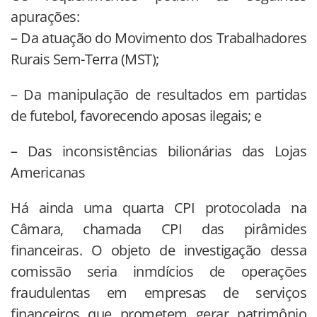
apurações:
– Da atuação do Movimento dos Trabalhadores
Rurais Sem-Terra (MST);
– Da manipulação de resultados em partidas
de futebol, favorecendo aposas ilegais; e
– Das inconsistências bilionárias das Lojas
Americanas
Há ainda uma quarta CPI protocolada na
Câmara, chamada CPI das pirâmides
financeiras. O objeto de investigação dessa
comissão seria inmdícios de operações
fraudulentas em empresas de serviços
financeiros que prometem gerar patrimônio