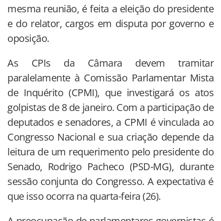
mesma reunião, é feita a eleição do presidente
e do relator, cargos em disputa por governo e
oposição.
As CPIs da Câmara devem tramitar
paralelamente à Comissão Parlamentar Mista
de Inquérito (CPMI), que investigará os atos
golpistas de 8 de janeiro. Com a participação de
deputados e senadores, a CPMI é vinculada ao
Congresso Nacional e sua criação depende da
leitura de um requerimento pelo presidente do
Senado, Rodrigo Pacheco (PSD-MG), durante
sessão conjunta do Congresso. A expectativa é
que isso ocorra na quarta-feira (26).
A preocupação de parlamentares governistas é