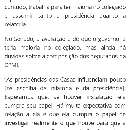
contudo, trabalha para ter maioria no colegiado
e assumir tanto a presidência quanto a
relatoria.
No Senado, a avaliação é de que o governo já
teria maioria no colegiado, mas ainda há
dúvidas sobre a composição dos deputados na
CPMI.
“As presidências das Casas influenciam pouco
[na escolha da relatoria e da presidência].
Esperamos que, se houver instalação, ela
cumpra seu papel. Há muita expectativa com
relação a ela e que ela cumpra o papel de
investigar realmente o que houve para que a