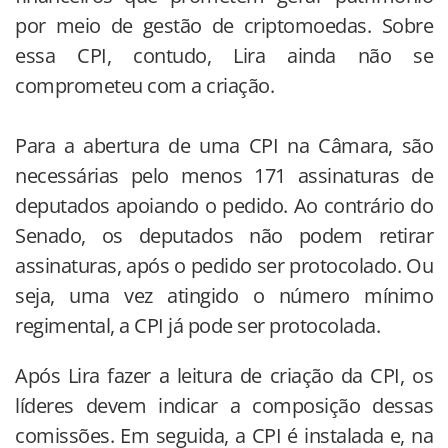
por meio de gestão de criptomoedas. Sobre
essa CPI, contudo, Lira ainda não se
comprometeu com a criação.
Para a abertura de uma CPI na Câmara, são
necessárias pelo menos 171 assinaturas de
deputados apoiando o pedido. Ao contrário do
Senado, os deputados não podem retirar
assinaturas, após o pedido ser protocolado. Ou
seja, uma vez atingido o número mínimo
regimental, a CPI já pode ser protocolada.
Após Lira fazer a leitura de criação da CPI, os
líderes devem indicar a composição dessas
comissões. Em seguida, a CPI é instalada e, na