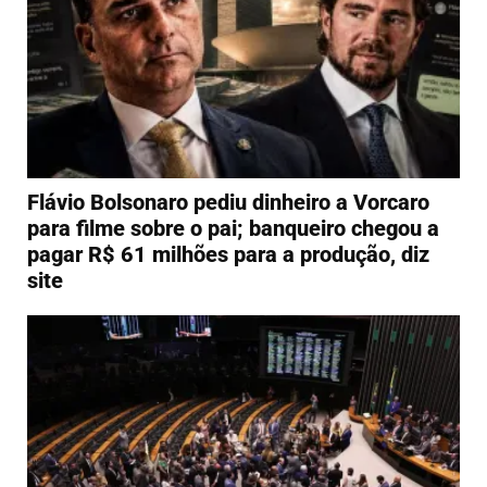
Flávio Bolsonaro pediu dinheiro a Vorcaro
para filme sobre o pai; banqueiro chegou a
pagar R$ 61 milhões para a produção, diz
site