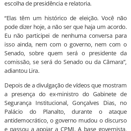
escolha de presidência e relatoria.
“Elas têm um histórico de eleição. Você não
pode dizer hoje, a não ser que haja um acordo.
Eu não participei de nenhuma conversa para
isso ainda, nem com o governo, nem com o
Senado, sobre quem será o presidente da
comissão, se será do Senado ou da Câmara”,
adiantou Lira.
Depois de a divulgação de vídeos que mostram
a presença do ex-ministro do Gabinete de
Segurança Institucional, Gonçalves Dias, no
Palácio do Planalto, durante o ataque
antidemocrático, o governo mudou o discurso
e passou a apoiar a CPMI. A base governista,