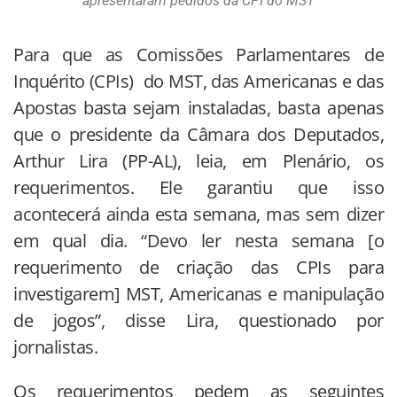
apresentaram pedidos da CPI do MST
Para que as Comissões Parlamentares de
Inquérito (CPIs) do MST, das Americanas e das
Apostas basta sejam instaladas, basta apenas
que o presidente da Câmara dos Deputados,
Arthur Lira (PP-AL), leia, em Plenário, os
requerimentos. Ele garantiu que isso
acontecerá ainda esta semana, mas sem dizer
em qual dia. “Devo ler nesta semana [o
requerimento de criação das CPIs para
investigarem] MST, Americanas e manipulação
de jogos”, disse Lira, questionado por
jornalistas.
Os requerimentos pedem as seguintes