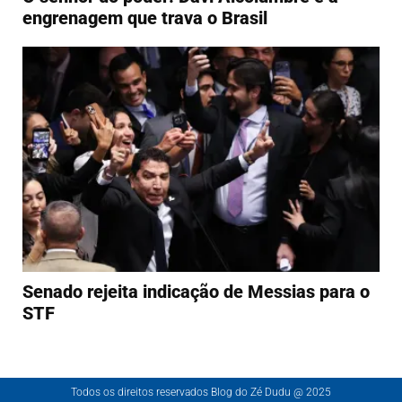
engrenagem que trava o Brasil
Senado rejeita indicação de Messias para o
STF
Todos os direitos reservados Blog do Zé Dudu @ 2025