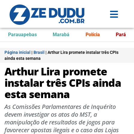
Parauapebas
Marabá
Polícia
Pará
Página inicial
|
Brasil
|
Arthur Lira promete instalar três CPIs
ainda esta semana
Arthur Lira promete
instalar três CPIs ainda
esta semana
As Comissões Parlamentares de Inquérito
devem investigar os atos do MST, a
manipulação de resultados de jogos para
favorecer apostas ilegais e o caso das Lojas