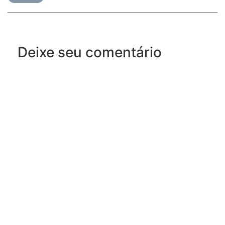
Deixe seu comentário