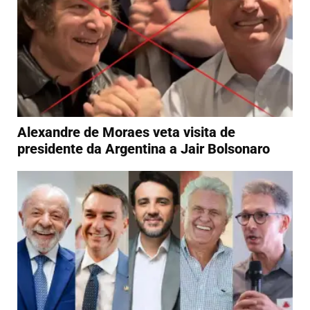
Alexandre de Moraes veta visita de
presidente da Argentina a Jair Bolsonaro