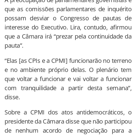
que as comissões parlamentares de inquérito
possam desviar o Congresso de pautas de
interesse do Executivo. Lira, contudo, afirmou
que a Câmara irá “prezar pela continuidade da
pauta”.
“Elas [as CPIs e a CPMI] funcionarão no terreno
e no ambiente próprio delas. O plenário tem
que voltar a funcionar e vai voltar a funcionar
com tranquilidade a partir desta semana”,
disse.
Sobre a CPMI dos atos antidemocráticos, o
presidente da Câmara disse que não participou
de nenhum acordo de negociação para a