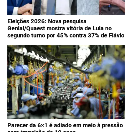
Eleições 2026: Nova pesquisa
Genial/Quaest mostra vitória de Lula no
segundo turno por 45% contra 37% de Flávio
Parecer da 6×1 é adiado em meio à pressão