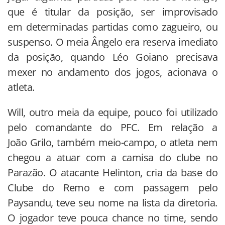
que é titular da posição, ser improvisado
em determinadas partidas como zagueiro, ou
suspenso. O meia Ângelo era reserva imediato
da posição, quando Léo Goiano precisava
mexer no andamento dos jogos, acionava o
atleta.
Will, outro meia da equipe, pouco foi utilizado
pelo comandante do PFC. Em relação a
João Grilo, também meio-campo, o atleta nem
chegou a atuar com a camisa do clube no
Parazão. O atacante Helinton, cria da base do
Clube do Remo e com passagem pelo
Paysandu, teve seu nome na lista da diretoria.
O jogador teve pouca chance no time, sendo