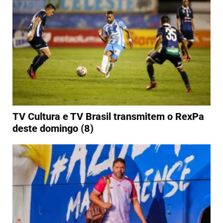
TV Cultura e TV Brasil transmitem o RexPa
deste domingo (8)