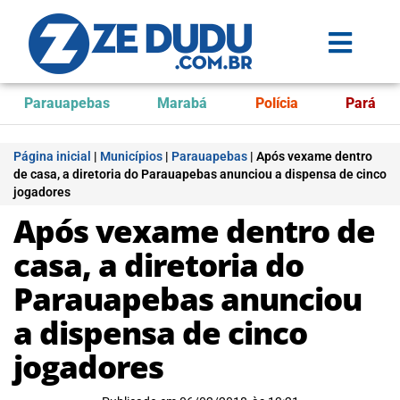
Parauapebas
Marabá
Polícia
Pará
Página inicial
|
Municípios
|
Parauapebas
|
Após vexame dentro
de casa, a diretoria do Parauapebas anunciou a dispensa de cinco
jogadores
Após vexame dentro de
casa, a diretoria do
Parauapebas anunciou
a dispensa de cinco
jogadores