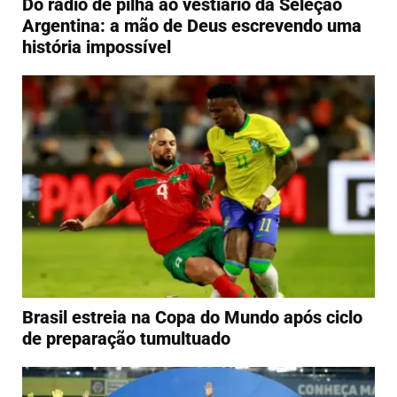
Do rádio de pilha ao vestiário da Seleção
Argentina: a mão de Deus escrevendo uma
história impossível
Brasil estreia na Copa do Mundo após ciclo
de preparação tumultuado