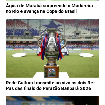
Águia de Marabá surpreende o Madureira
no Rio e avança na Copa do Brasil
Rede Cultura transmite ao vivo os dois Re-
Pas das finais do Parazão Banpará 2026