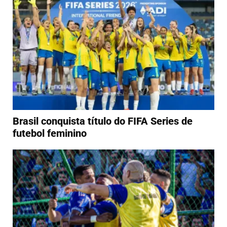
Brasil conquista título do FIFA Series de
futebol feminino