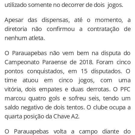
utilizado somente no decorrer de dois jogos.
Apesar das dispensas, até o momento, a
diretoria não confirmou a contratação de
nenhum atleta.
O Parauapebas não vem bem na disputa do
Campeonato Paraense de 2018. Foram cinco
pontos conquistados, em 15 disputados. O
time atuou em cinco jogos, com uma
vitória, dois empates e duas derrotas. O PFC
marcou quatro gols e sofreu seis, tendo um
saldo negativo de dois tentos. O clube ocupa a
quarta posição da Chave A2.
O Parauapebas volta a campo diante do