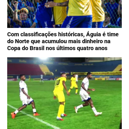
Com classificações históricas, Águia é time
do Norte que acumulou mais dinheiro na
Copa do Brasil nos últimos quatro anos