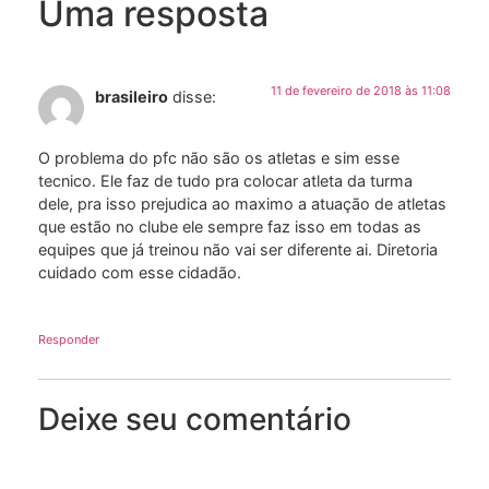
Uma resposta
11 de fevereiro de 2018 às 11:08
brasileiro
disse:
O problema do pfc não são os atletas e sim esse
tecnico. Ele faz de tudo pra colocar atleta da turma
dele, pra isso prejudica ao maximo a atuação de atletas
que estão no clube ele sempre faz isso em todas as
equipes que já treinou não vai ser diferente ai. Diretoria
cuidado com esse cidadão.
Responder
Deixe seu comentário