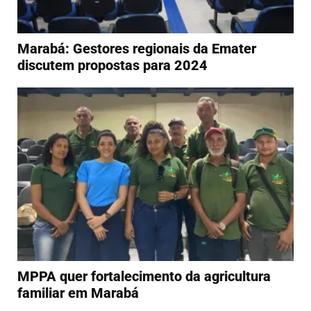
Marabá: Gestores regionais da Emater
discutem propostas para 2024
MPPA quer fortalecimento da agricultura
familiar em Marabá