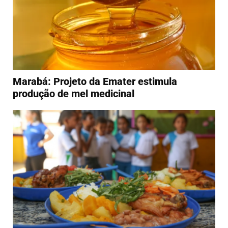
Marabá: Projeto da Emater estimula
produção de mel medicinal