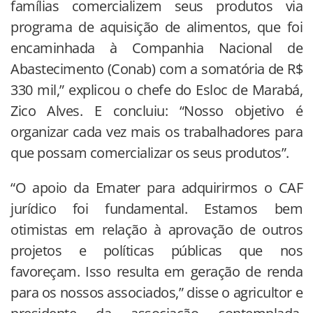
famílias comercializem seus produtos via
programa de aquisição de alimentos, que foi
encaminhada à Companhia Nacional de
Abastecimento (Conab) com a somatória de R$
330 mil,” explicou o chefe do Esloc de Marabá,
Zico Alves. E concluiu: “Nosso objetivo é
organizar cada vez mais os trabalhadores para
que possam comercializar os seus produtos”.
“O apoio da Emater para adquirirmos o CAF
jurídico foi fundamental. Estamos bem
otimistas em relação à aprovação de outros
projetos e políticas públicas que nos
favoreçam. Isso resulta em geração de renda
para os nossos associados,” disse o agricultor e