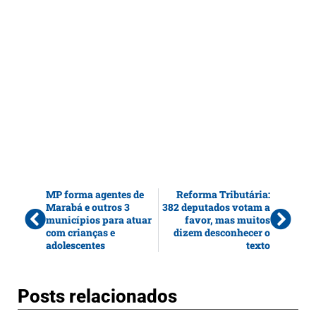
MP forma agentes de
Reforma Tributária:
Marabá e outros 3
382 deputados votam a
municípios para atuar
favor, mas muitos
com crianças e
dizem desconhecer o
adolescentes
texto
Posts relacionados