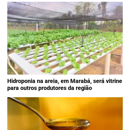
Hidroponia na areia, em Marabá, será vitrine
para outros produtores da região