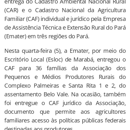
entrega do Cadastro Ambiental Nacional Rural
(CAR) e o Cadastro Nacional da Agricultura
Familiar (CAF) individual e jurídico pela Empresa
de Assistência Técnica e Extensão Rural do Pará
(Emater) em três regiões do Pará.
Nesta quarta-feira (5), a Emater, por meio do
Escritório Local (Esloc) de Marabá, entregou o
CAF para 36 famílias da Associação dos
Pequenos e Médios Produtores Rurais do
Complexo Palmeiras e Santa Rita 1 e 2, do
assentamento Belo Vale. Na ocasião, também
foi entregue o CAF jurídico da Associação,
documento que permite aos agricultores
familiares acesso às políticas públicas federais
destinadas aos produtores.