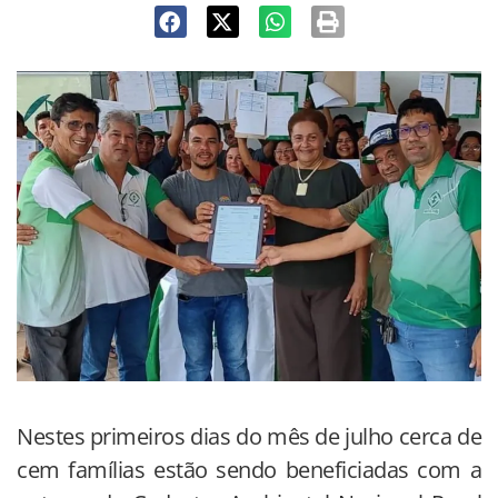
Nestes primeiros dias do mês de julho cerca de
cem famílias estão sendo beneficiadas com a