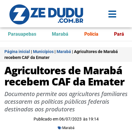
Parauapebas
Marabá
Polícia
Pará
Página inicial
|
Municípios
|
Marabá
|
Agricultores de Marabá
recebem CAF da Emater
Agricultores de Marabá
recebem CAF da Emater
Documento permite aos agricultores familiares
acessarem as políticas públicas federais
destinadas aos produtores
Publicado em
06/07/2023
às
19:14
Marabá