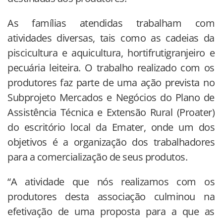
As famílias atendidas trabalham com
atividades diversas, tais como as cadeias da
piscicultura e aquicultura, hortifrutigranjeiro e
pecuária leiteira. O trabalho realizado com os
produtores faz parte de uma ação prevista no
Subprojeto Mercados e Negócios do Plano de
Assistência Técnica e Extensão Rural (Proater)
do escritório local da Emater, onde um dos
objetivos é a organização dos trabalhadores
para a comercialização de seus produtos.
“A atividade que nós realizamos com os
produtores desta associação culminou na
efetivação de uma proposta para a que as