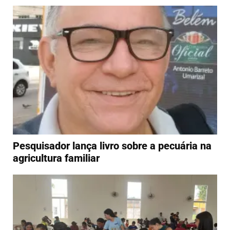
Pesquisador lança livro sobre a pecuária na
agricultura familiar