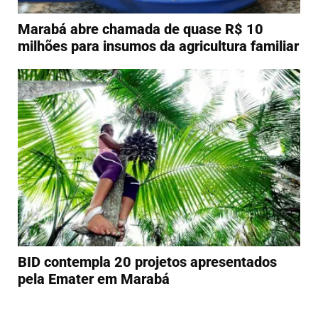
Marabá abre chamada de quase R$ 10
milhões para insumos da agricultura familiar
BID contempla 20 projetos apresentados
pela Emater em Marabá