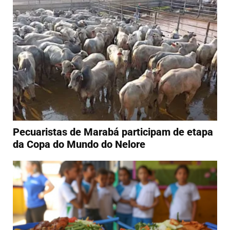
Pecuaristas de Marabá participam de etapa
da Copa do Mundo do Nelore