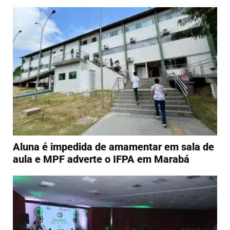
Aluna é impedida de amamentar em sala de
aula e MPF adverte o IFPA em Marabá