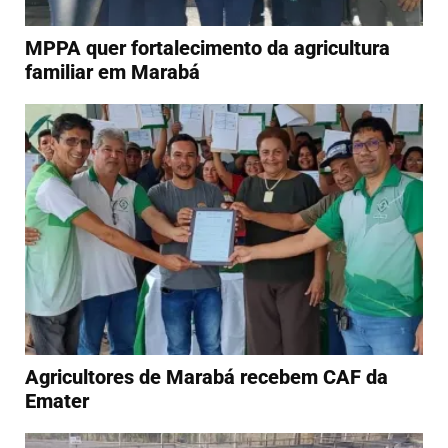
MPPA quer fortalecimento da agricultura
familiar em Marabá
Agricultores de Marabá recebem CAF da
Emater