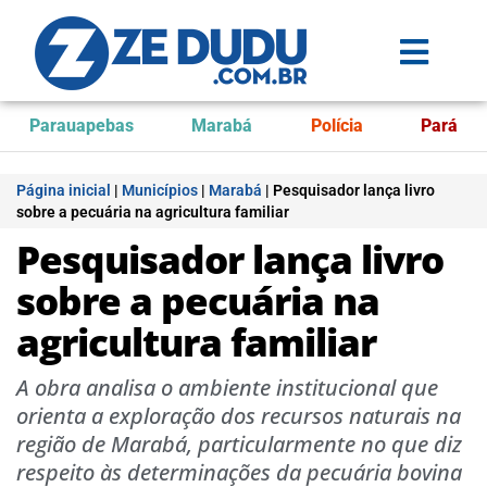
Parauapebas
Marabá
Polícia
Pará
Página inicial
|
Municípios
|
Marabá
|
Pesquisador lança livro
sobre a pecuária na agricultura familiar
Pesquisador lança livro
sobre a pecuária na
agricultura familiar
A obra analisa o ambiente institucional que
orienta a exploração dos recursos naturais na
região de Marabá, particularmente no que diz
respeito às determinações da pecuária bovina