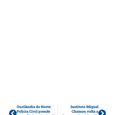
Ourilândia do Norte:
Instituto Miguel
Polícia Civil prende
Chamon volta a