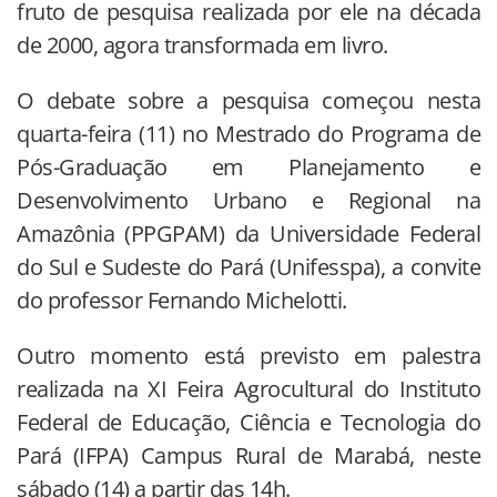
fruto de pesquisa realizada por ele na década
de 2000, agora transformada em livro.
O debate sobre a pesquisa começou nesta
quarta-feira (11) no Mestrado do Programa de
Pós-Graduação em Planejamento e
Desenvolvimento Urbano e Regional na
Amazônia (PPGPAM) da Universidade Federal
do Sul e Sudeste do Pará (Unifesspa), a convite
do professor Fernando Michelotti.
Outro momento está previsto em palestra
realizada na XI Feira Agrocultural do Instituto
Federal de Educação, Ciência e Tecnologia do
Pará (IFPA) Campus Rural de Marabá, neste
sábado (14) a partir das 14h.