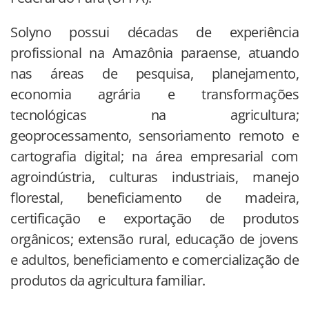
Solyno possui décadas de experiência
profissional na Amazônia paraense, atuando
nas áreas de pesquisa, planejamento,
economia agrária e transformações
tecnológicas na agricultura;
geoprocessamento, sensoriamento remoto e
cartografia digital; na área empresarial com
agroindústria, culturas industriais, manejo
florestal, beneficiamento de madeira,
certificação e exportação de produtos
orgânicos; extensão rural, educação de jovens
e adultos, beneficiamento e comercialização de
produtos da agricultura familiar.