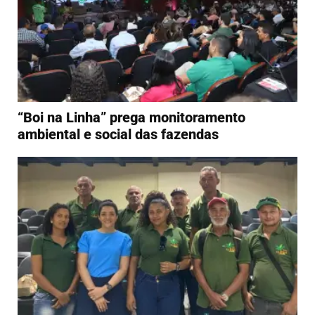
“Boi na Linha” prega monitoramento
ambiental e social das fazendas