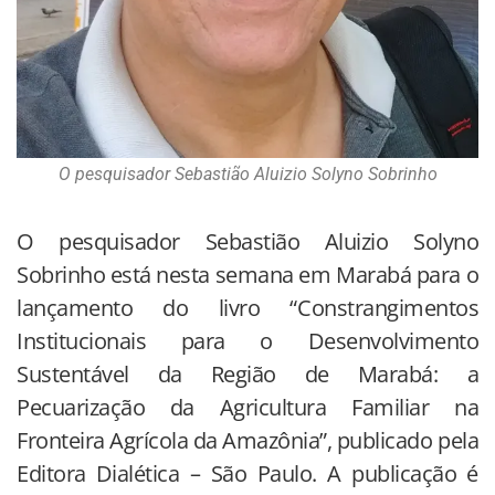
O pesquisador Sebastião Aluizio Solyno Sobrinho
O pesquisador Sebastião Aluizio Solyno
Sobrinho está nesta semana em Marabá para o
lançamento do livro “Constrangimentos
Institucionais para o Desenvolvimento
Sustentável da Região de Marabá: a
Pecuarização da Agricultura Familiar na
Fronteira Agrícola da Amazônia”, publicado pela
Editora Dialética – São Paulo. A publicação é