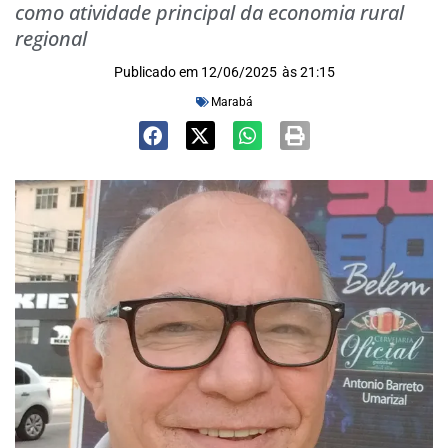
como atividade principal da economia rural
regional
Publicado em
12/06/2025
às
21:15
Marabá