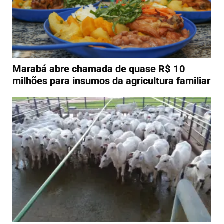
Marabá abre chamada de quase R$ 10
milhões para insumos da agricultura familiar