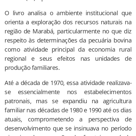
O livro analisa o ambiente institucional que
orienta a exploração dos recursos naturais na
região de Marabá, particularmente no que diz
respeito às determinações da pecuária bovina
como atividade principal da economia rural
regional e seus efeitos nas unidades de
produção familiares.
Até a década de 1970, essa atividade realizava-
se essencialmente nos estabelecimentos
patronais, mas se expandiu na agricultura
familiar nas décadas de 1980 e 1990 até os dias
atuais, comprometendo a perspectiva de
desenvolvimento que se insinuava no período