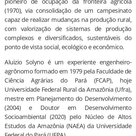
pioneiro de ocupação da fronteira agrícola
(1970), via consolidação de um campesinato
capaz de realizar mudanças na produção rural,
com valorização de sistemas de produção
complexos e diversificados, sustentáveis do
ponto de vista social, ecológico e econômico.
Aluizio Solyno é um experiente engenheiro-
agrônomo formado em 1979 pela Faculdade de
Ciência Agrárias do Pará (FCAP), hoje
Universidade Federal Rural da Amazônia (Ufra),
mestre em Planejamento do Desenvolvimento
(2004) e Doutor em Desenvolvimento
Socioambiental (2020) pelo Núcleo de Altos
Estudos da Amazônia (NAEA) da Universidade
Federal do Pará (UFPA).