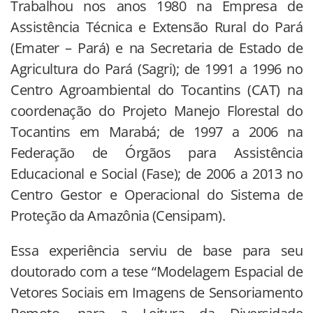
Trabalhou nos anos 1980 na Empresa de
Assistência Técnica e Extensão Rural do Pará
(Emater – Pará) e na Secretaria de Estado de
Agricultura do Pará (Sagri); de 1991 a 1996 no
Centro Agroambiental do Tocantins (CAT) na
coordenação do Projeto Manejo Florestal do
Tocantins em Marabá; de 1997 a 2006 na
Federação de Órgãos para Assistência
Educacional e Social (Fase); de 2006 a 2013 no
Centro Gestor e Operacional do Sistema de
Proteção da Amazônia (Censipam).
Essa experiência serviu de base para seu
doutorado com a tese “Modelagem Espacial de
Vetores Sociais em Imagens de Sensoriamento