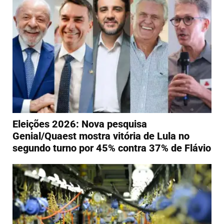
Eleições 2026: Nova pesquisa
Genial/Quaest mostra vitória de Lula no
segundo turno por 45% contra 37% de Flávio