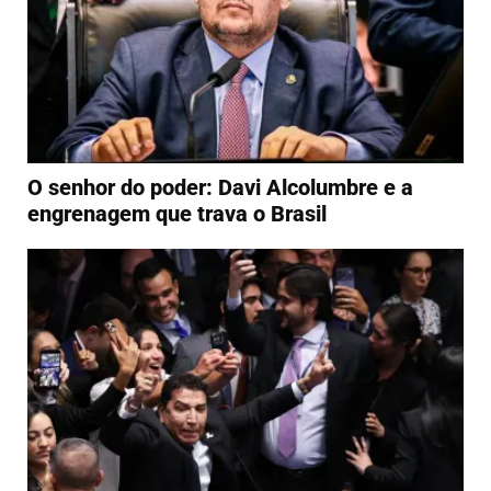
O senhor do poder: Davi Alcolumbre e a
engrenagem que trava o Brasil