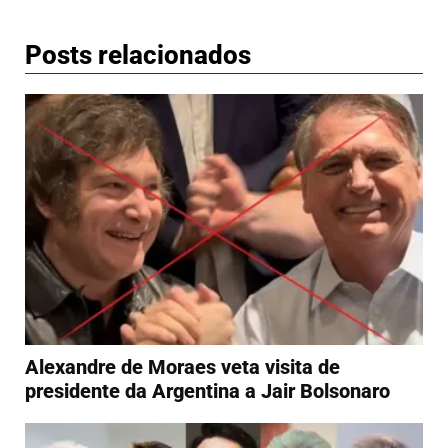
Posts relacionados
Alexandre de Moraes veta visita de
presidente da Argentina a Jair Bolsonaro