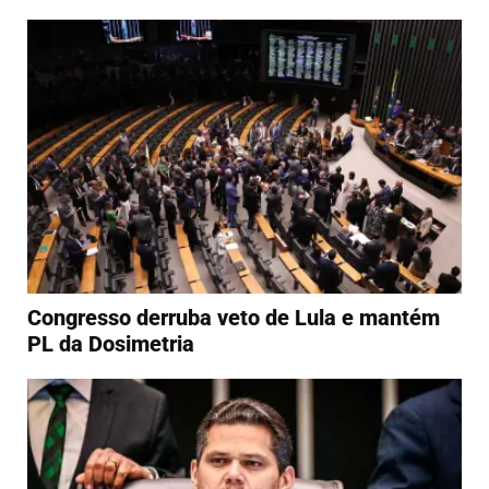
Congresso derruba veto de Lula e mantém
PL da Dosimetria