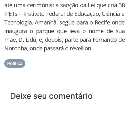
até uma cerimônia: a sanção da Lei que cria 38
IFETs – Instituto Federal de Educação, Ciência e
Tecnologia. Amanhã, segue para o Recife onde
inaugura o parque que leva o nome de sua
mãe, D. Lidú, e, depois, parte para Fernando de
Noronha, onde passará o réveillon.
Política
Deixe seu comentário