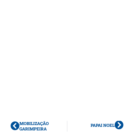
MOBILIZAÇÃO
PAPAI NOEL
GARIMPEIRA