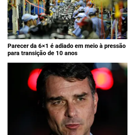
Parecer da 6×1 é adiado em meio à pressão
para transição de 10 anos