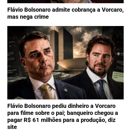
Flávio Bolsonaro admite cobrança a Vorcaro,
mas nega crime
Flávio Bolsonaro pediu dinheiro a Vorcaro
para filme sobre o pai; banqueiro chegou a
pagar R$ 61 milhões para a produção, diz
site