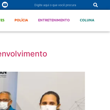
TES
POLÍCIA
ENTRETENIMENTO
COLUNA
envolvimento