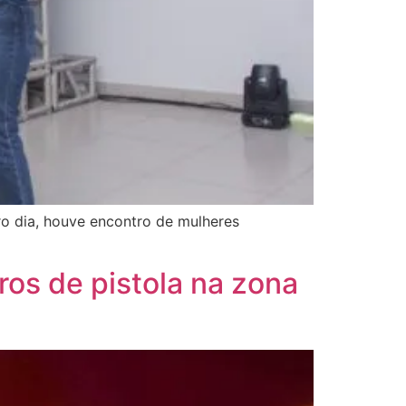
ro dia, houve encontro de mulheres
os de pistola na zona