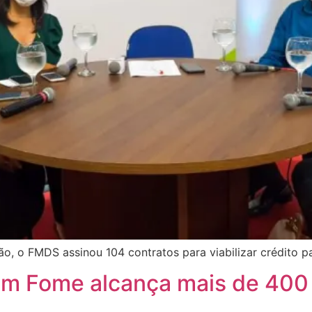
ão, o FMDS assinou 104 contratos para viabilizar crédito
m Fome alcança mais de 400 