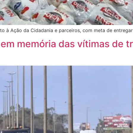
o à Ação da Cidadania e parceiros, com meta de entregar 
em memória das vítimas de t