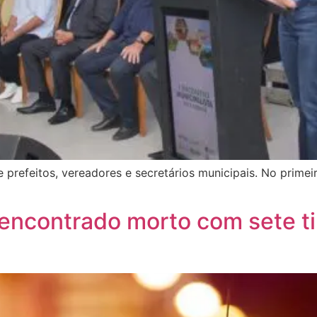
prefeitos, vereadores e secretários municipais. No primei
contrado morto com sete tir