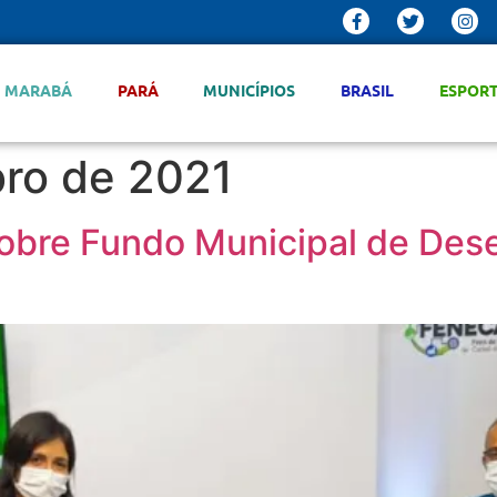
MARABÁ
PARÁ
MUNICÍPIOS
BRASIL
ESPOR
ro de 2021
sobre Fundo Municipal de Des