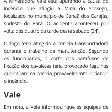
A Mineradora Vale está apurando a causa do
incêndio que atingiu a Mina do Sossego,
localizado no município de Canaã dos Carajás,
sudeste do Pará. O acidente aconteceu por
volta das quatro da tarde deste sábado (24).
O fogo teria atingido a correia transportadora
durante o trabalho de manutenção. Segundo
os funcionários, o corte dos parafusos de
fixação dos cavaletes teria provocado fagulhas
que caíram na correia, provavelmente iniciando
o incêndio.
Vale
Em nota, a Vale informou “que as equipes de