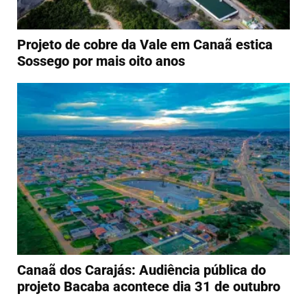
Projeto de cobre da Vale em Canaã estica
Sossego por mais oito anos
Canaã dos Carajás: Audiência pública do
projeto Bacaba acontece dia 31 de outubro