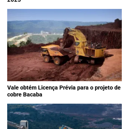
Vale obtém Licença Prévia para o projeto de
cobre Bacaba