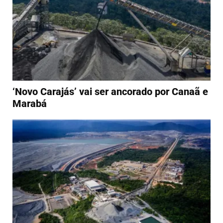
‘Novo Carajás’ vai ser ancorado por Canaã e
Marabá