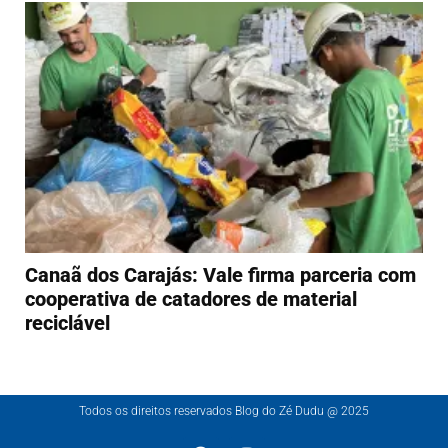
Canaã dos Carajás: Vale firma parceria com
cooperativa de catadores de material
reciclável
Todos os direitos reservados Blog do Zé Dudu @ 2025