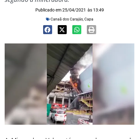
Publicado em
25/04/2021
às
13:49
Canaã dos Carajás
,
Capa