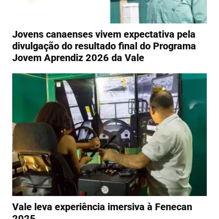
Jovens canaenses vivem expectativa pela
divulgação do resultado final do Programa
Jovem Aprendiz 2026 da Vale
Vale leva experiência imersiva à Fenecan
2025