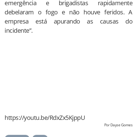
emergência e brigadistas rapidamente
debelaram o fogo e não houve feridos. A
empresa está apurando as causas do
incidente”.
https://youtu.be/RdxZx5KjppU
Por Dayse Gomes