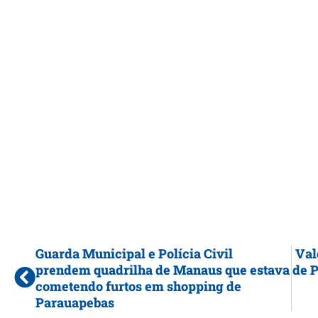
Guarda Municipal e Polícia Civil
Val
prendem quadrilha de Manaus que estava
de P
cometendo furtos em shopping de
Parauapebas