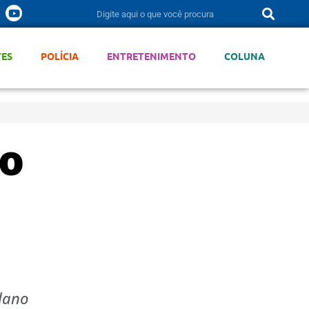
TES
POLÍCIA
ENTRETENIMENTO
COLUNA
ão
Plano