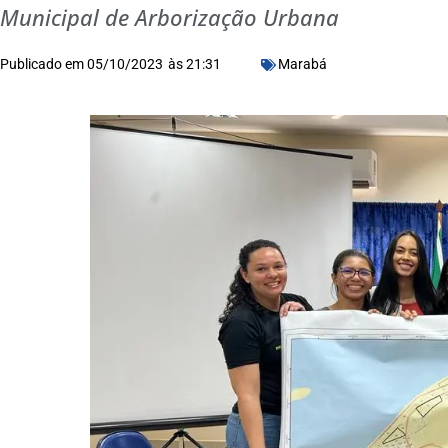
Municipal de Arborização Urbana
Publicado em
05/10/2023
às
21:31
Marabá