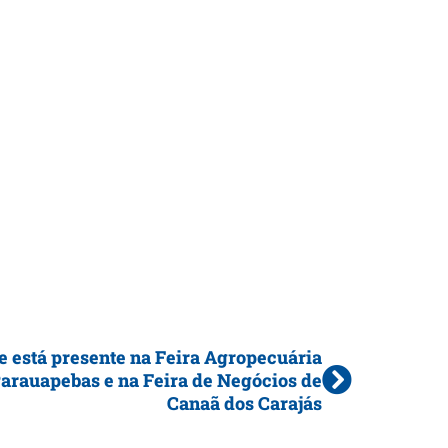
e está presente na Feira Agropecuária
arauapebas e na Feira de Negócios de
Canaã dos Carajás