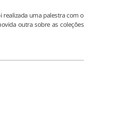
i realizada uma palestra com o
movida outra sobre as coleções