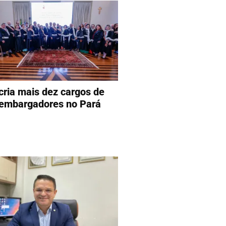
 cria mais dez cargos de
embargadores no Pará