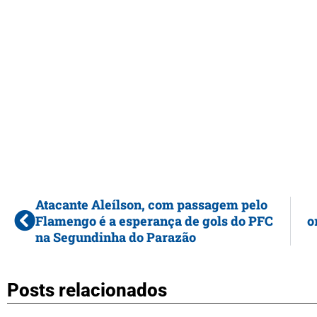
Atacante Aleílson, com passagem pelo
Flamengo é a esperança de gols do PFC
o
na Segundinha do Parazão
Posts relacionados