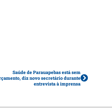
Saúde de Parauapebas está sem
rçamento, diz novo secretário durante
entrevista à imprensa